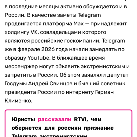
в последние месяцы активно обсуждается и в
России. В качестве заметы Telegram
продвигается платформа Max — принадлежит
холдингу VK, совладельцами которого
являются российские госкомпании. Telegram
же в феврале 2026 года начали замедлять по
образцу YouTube. В ближайшее время
мессенджер могут объявить экстремистским и
запретить в России. Об этом заявляли депутат
Госдумы Андрей Свинцов и бывший советник
президента России по интернету Герман
Клименко.
Юристы
рассказали
RTVI, чем
обернется для россиян признание
Telegram экстремистским.