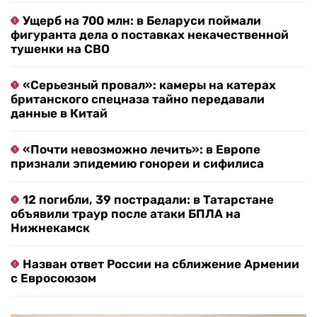
Ущерб на 700 млн: в Беларуси поймали
фигуранта дела о поставках некачественной
тушенки на СВО
«Серьезный провал»: камеры на катерах
британского спецназа тайно передавали
данные в Китай
«Почти невозможно лечить»: в Европе
признали эпидемию гонореи и сифилиса
12 погибли, 39 пострадали: в Татарстане
объявили траур после атаки БПЛА на
Нижнекамск
Назван ответ России на сближение Армении
с Евросоюзом