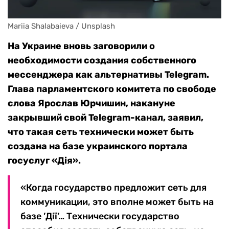
Mariia Shalabaieva / Unsplash
На Украине вновь заговорили о
необходимости создания собственного
мессенджера как альтернативы Telegram.
Глава парламентского комитета по свободе
слова Ярослав Юрчишин, накануне
закрывший свой Telegram-канал, заявил,
что такая сеть технически может быть
создана на базе украинского портала
госуслуг «Дія».
«Когда государство предложит сеть для
коммуникации, это вполне может быть на
базе ’Дії’… Технически государство