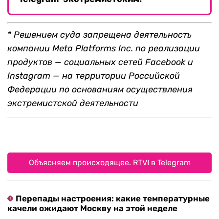
* Решением суда запрещена деятельность
компании Meta Platforms Inc. по реализации
продуктов — социальных сетей Facebook и
Instagram — на территории Российской
Федерации по основаниям осуществления
экстремистской деятельности
Объясняем происходящее. RTVI в Telegram
Перепады настроения: какие температурные
качели ожидают Москву на этой неделе