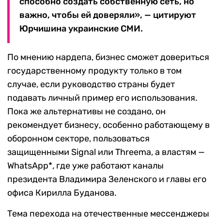
способно создать собственную сеть, но
важно, чтобы ей доверяли», — цитируют
Юрчишина украинские СМИ.
По мнению нардепа, бизнес сможет довериться
государственному продукту только в том
случае, если руководство страны будет
подавать личный пример его использования.
Пока же альтернативы не создано, он
рекомендует бизнесу, особенно работающему в
оборонном секторе, пользоваться
защищенными Signal или Threema, а властям —
WhatsApp*, где уже работают каналы
президента Владимира Зеленского и главы его
офиса Кирилла Буданова.
Тема перехода на отечественные мессенджеры