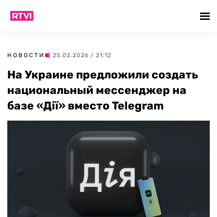
НОВОСТИ
| 25.02.2026 / 21:12
На Украине предложили создать
национальный мессенджер на
базе «Дії» вместо Telegram