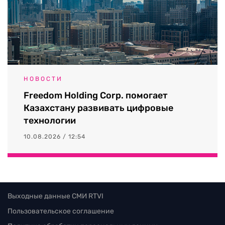
НОВОСТИ
Freedom Holding Corp. помогает
Казахстану развивать цифровые
технологии
10.08.2026 / 12:54
Выходные данные СМИ RTVI
Пользовательское соглашение