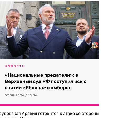
НОВОСТИ
«Национальные предатели»: в
Верховный суд РФ поступил иск о
снятии «Яблока» с выборов
07.08.2026 / 15:36
аудовская Аравия готовится к атаке со стороны