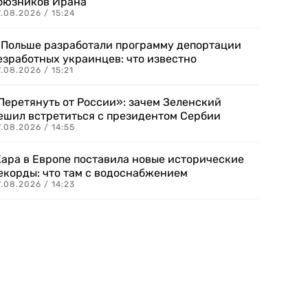
оюзников Ирана
.08.2026 / 15:24
 Польше разработали программу депортации
езработных украинцев: что известно
.08.2026 / 15:21
Перетянуть от России»: зачем Зеленский
ешил встретиться с президентом Сербии
.08.2026 / 14:55
ара в Европе поставила новые исторические
екорды: что там с водоснабжением
.08.2026 / 14:23