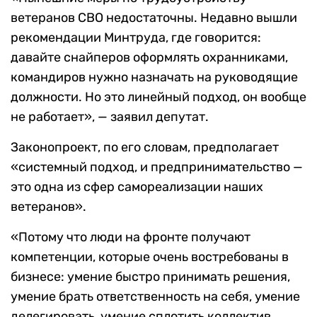
ветеранов СВО недостаточны. Недавно вышли
рекомендации Минтруда, где говорится:
давайте снайперов оформлять охранниками,
командиров нужно назначать на руководящие
должности. Но это линейный подход, он вообще
не работает», — заявил депутат.
Законопроект, по его словам, предполагает
«системный подход, и предпринимательство —
это одна из сфер самореализации наших
ветеранов».
«Потому что люди на фронте получают
компетенции, которые очень востребованы в
бизнесе: умение быстро принимать решения,
умение брать ответственность на себя, умение
делегировать, умение сплотить коллектив,