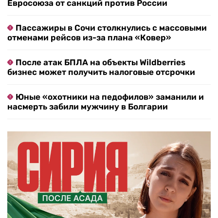
Евросоюза от санкций против России
Пассажиры в Сочи столкнулись с массовыми
отменами рейсов из-за плана «Ковер»
После атак БПЛА на объекты Wildberries
бизнес может получить налоговые отсрочки
Юные «охотники на педофилов» заманили и
насмерть забили мужчину в Болгарии