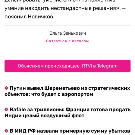
умение находить нестандартные решения», —
пояснил Новичков.
Ольга Зенькович
Связаться с автором
Объясняем происходящее. RTVI в Telegram
Путин вывел Шереметьево из стратегических
объектов: что будет с аэропортом
Rafale за триллионы: Франция готова продать
Индии целый воздушный флот
В МИД РФ назвали примерную сумму убытков