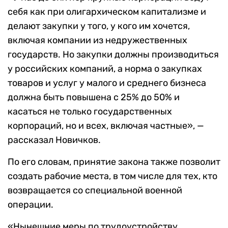
себя как при олигархическом капитализме и
делают закупки у того, у кого им хочется,
включая компании из недружественных
государств. Но закупки должны производиться
у российских компаний, а норма о закупках
товаров и услуг у малого и среднего бизнеса
должна быть повышена с 25% до 50% и
касаться не только государственных
корпораций, но и всех, включая частные», —
рассказал Новичков.
По его словам, принятие закона также позволит
создать рабочие места, в том числе для тех, кто
возвращается со специальной военной
операции.
«Нынешние меры по трудоустройству