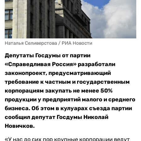
Наталья Селиверстова / РИА Новости
Депутаты Госдумы от партии
«Справедливая Россия» разработали
законопроект, предусматривающий
требование к частным и государственным
корпорациям закупать не менее 50%
продукции у предприятий малого и среднего
бизнеса. Об этом в кулуарах съезда партии
сообщил депутат Госдумы Николай
Новичков.
«У нас до сих пор крупные корпорации ведут