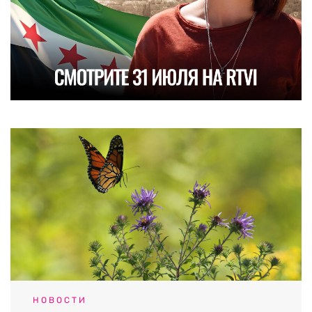
НОВОСТИ