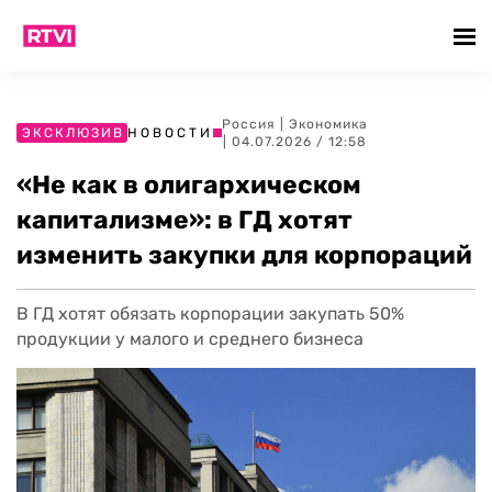
Россия
|
Экономика
ЭКСКЛЮЗИВ
НОВОСТИ
| 04.07.2026 / 12:58
«Не как в олигархическом
капитализме»: в ГД хотят
изменить закупки для корпораций
В ГД хотят обязать корпорации закупать 50%
продукции у малого и среднего бизнеса