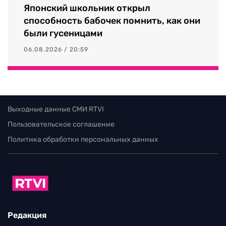
Японский школьник открыл
способность бабочек помнить, как они
были гусеницами
06.08.2026 / 20:59
Выходные данные СМИ RTVI
Пользовательское соглашение
Политика обработки персональных данных
Редакция