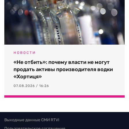
НОВОСТИ
«Не отбить»: почему власти не могут
продать активы производителя водки
«Хортиця»
07.08.2026 / 16:26
Выходные данные СМИ RTVI
Пользовательское соглашение