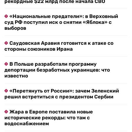
рекордные $22 млрд после начала СВО
«Национальные предатели»: в Верховный
суд РФ поступил иск о снятии «Яблока» с
выборов
Саудовская Аравия готовится к атаке со
стороны союзников Ирана
В Польше разработали программу
депортации безработных украинцев: что
известно
«Перетянуть от России»: зачем Зеленский
решил встретиться с президентом Сербии
Жара в Европе поставила новые
исторические рекорды: что там с
водоснабжением