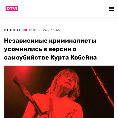
НОВОСТИ
| 11.02.2026 / 15:45
Независимые криминалисты
усомнились в версии о
самоубийстве Курта Кобейна