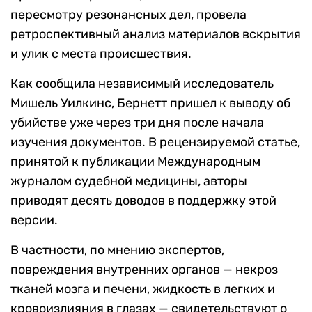
пересмотру резонансных дел, провела
ретроспективный анализ материалов вскрытия
и улик с места происшествия.
Как сообщила независимый исследователь
Мишель Уилкинс, Бернетт пришел к выводу об
убийстве уже через три дня после начала
изучения документов. В рецензируемой статье,
принятой к публикации Международным
журналом судебной медицины, авторы
приводят десять доводов в поддержку этой
версии.
В частности, по мнению экспертов,
повреждения внутренних органов — некроз
тканей мозга и печени, жидкость в легких и
кровоизлияния в глазах — свидетельствуют о