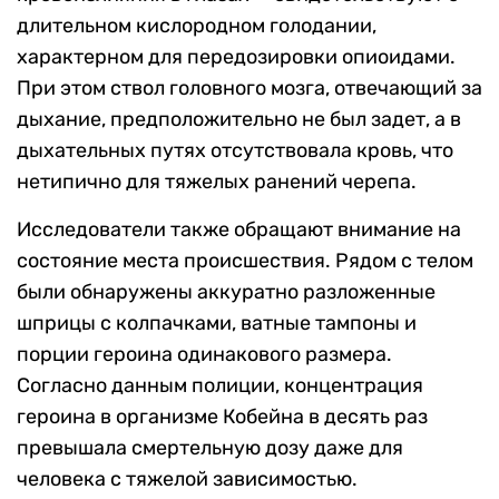
длительном кислородном голодании,
характерном для передозировки опиоидами.
При этом ствол головного мозга, отвечающий за
дыхание, предположительно не был задет, а в
дыхательных путях отсутствовала кровь, что
нетипично для тяжелых ранений черепа.
Исследователи также обращают внимание на
состояние места происшествия. Рядом с телом
были обнаружены аккуратно разложенные
шприцы с колпачками, ватные тампоны и
порции героина одинакового размера.
Согласно данным полиции, концентрация
героина в организме Кобейна в десять раз
превышала смертельную дозу даже для
человека с тяжелой зависимостью.