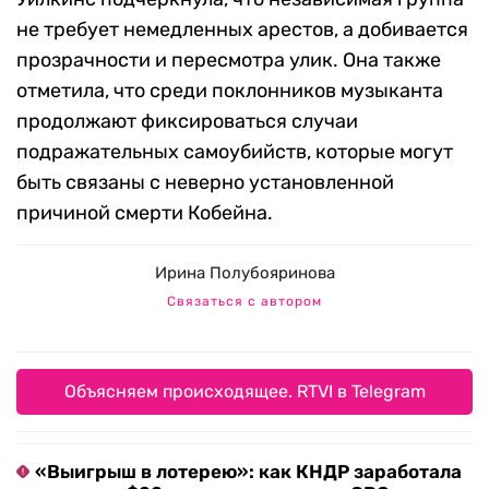
не требует немедленных арестов, а добивается
прозрачности и пересмотра улик. Она также
отметила, что среди поклонников музыканта
продолжают фиксироваться случаи
подражательных самоубийств, которые могут
быть связаны с неверно установленной
причиной смерти Кобейна.
Ирина Полубояринова
Связаться с автором
Объясняем происходящее. RTVI в Telegram
«Выигрыш в лотерею»: как КНДР заработала