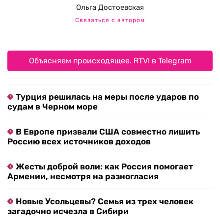
Ольга Достоевская
Связаться с автором
Объясняем происходящее. RTVI в Telegram
Турция решилась на меры после ударов по
судам в Черном море
В Европе призвали США совместно лишить
Россию всех источников доходов
Жесты доброй воли: как Россия помогает
Армении, несмотря на разногласия
Новые Усольцевы? Семья из трех человек
загадочно исчезла в Сибири