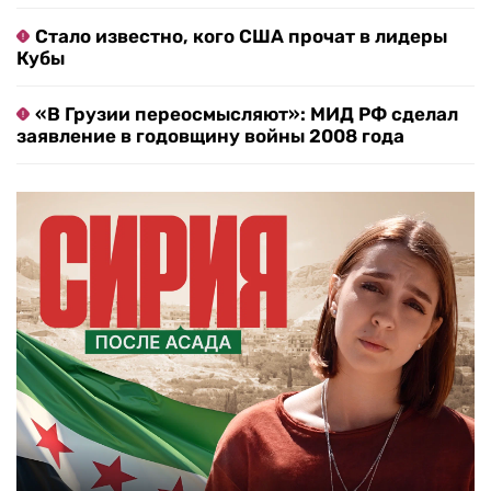
Стало известно, кого США прочат в лидеры
Кубы
«В Грузии переосмысляют»: МИД РФ сделал
заявление в годовщину войны 2008 года