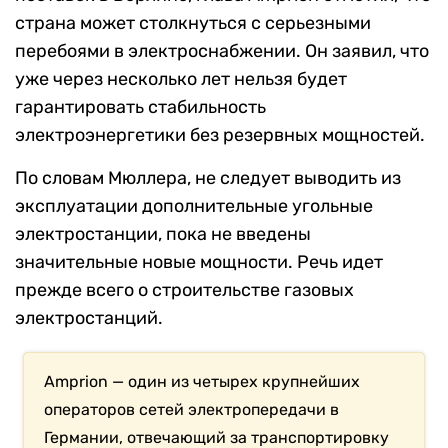
страна может столкнуться с серьезными
перебоями в электроснабжении. Он заявил, что
уже через несколько лет нельзя будет
гарантировать стабильность
электроэнергетики без резервных мощностей.
По словам Мюллера, не следует выводить из
эксплуатации дополнительные угольные
электростанции, пока не введены
значительные новые мощности. Речь идет
прежде всего о строительстве газовых
электростанций.
Amprion — один из четырех крупнейших
операторов сетей электропередачи в
Германии, отвечающий за транспортировку