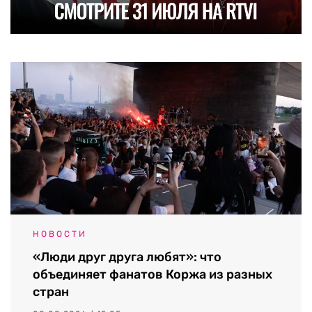
НОВОСТИ
«Люди друг друга любят»: что
объединяет фанатов Коржа из разных
стран