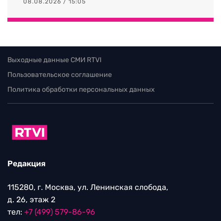
08.08.2026 / 15:05
Выходные данные СМИ RTVI
Пользовательское соглашение
Политика обработки персональных данных
Редакция
115280, г. Москва, ул. Ленинская слобода,
д. 26, этаж 2
тел:
+7 (499) 579-86-96