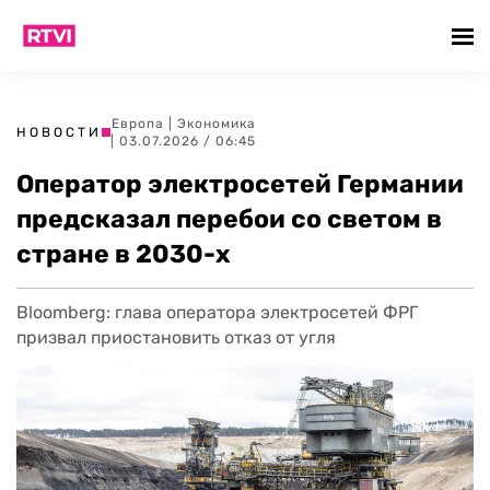
Европа
|
Экономика
НОВОСТИ
| 03.07.2026 / 06:45
Оператор электросетей Германии
предсказал перебои со светом в
стране в 2030-х
Bloomberg: глава оператора электросетей ФРГ
призвал приостановить отказ от угля