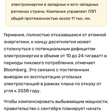
электроэнергии в западных и юго-западных
регионах страны. Компания управляет ЛЭП
общей протяженностью около 11 тыс. км.
Германия, полностью отказавшаяся от атомной
энергетики, к концу десятилетия может
столкнуться с потенциальным дефицитом
электроэнергии в объеме от 10 до 24 гигаватт в
периоды пикового потребления, отмечает
Bloomberg. Это связано с постепенным
выводом из эксплуатации угольных
электростанций в рамках плана по отказу от
угля к 2038 году.
Чтобы компенсировать выбывающие мощности,
правительство с сентября планирует начать