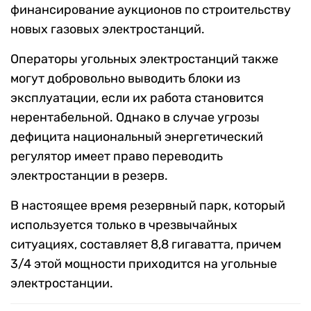
финансирование аукционов по строительству
новых газовых электростанций.
Операторы угольных электростанций также
могут добровольно выводить блоки из
эксплуатации, если их работа становится
нерентабельной. Однако в случае угрозы
дефицита национальный энергетический
регулятор имеет право переводить
электростанции в резерв.
В настоящее время резервный парк, который
используется только в чрезвычайных
ситуациях, составляет 8,8 гигаватта, причем
3/4 этой мощности приходится на угольные
электростанции.