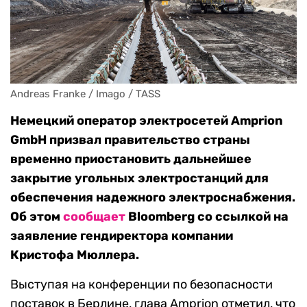
Andreas Franke / Imago / TASS
Немецкий оператор электросетей Amprion
GmbH призвал правительство страны
временно приостановить дальнейшее
закрытие угольных электростанций для
обеспечения надежного электроснабжения.
Об этом
сообщает
Bloomberg со ссылкой на
заявление гендиректора компании
Кристофа Мюллера.
Выступая на конференции по безопасности
поставок в Берлине, глава Amprion отметил, что