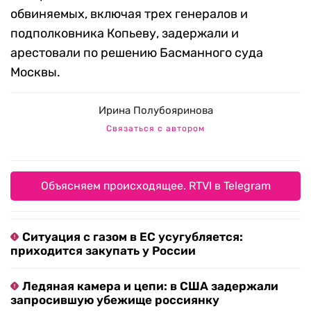
обвиняемых, включая трех генералов и
подполковника Копьеву, задержали и
арестовали по решению Басманного суда
Москвы.
Ирина Полубояринова
Связаться с автором
Объясняем происходящее. RTVI в Telegram
Ситуация с газом в ЕС усугубляется:
приходится закупать у России
Ледяная камера и цепи: в США задержали
запросившую убежище россиянку