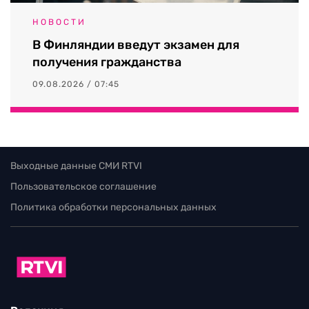
НОВОСТИ
В Финляндии введут экзамен для
получения гражданства
09.08.2026 / 07:45
Выходные данные СМИ RTVI
Пользовательское соглашение
Политика обработки персональных данных