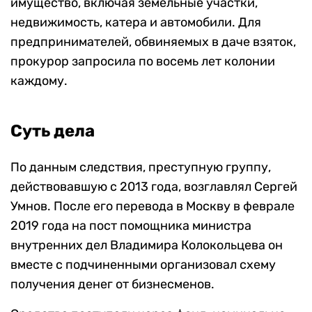
имущество, включая земельные участки,
недвижимость, катера и автомобили. Для
предпринимателей, обвиняемых в даче взяток,
прокурор запросила по восемь лет колонии
каждому.
Суть дела
По данным следствия, преступную группу,
действовавшую с 2013 года, возглавлял Сергей
Умнов. После его перевода в Москву в феврале
2019 года на пост помощника министра
внутренних дел Владимира Колокольцева он
вместе с подчиненными организовал схему
получения денег от бизнесменов.