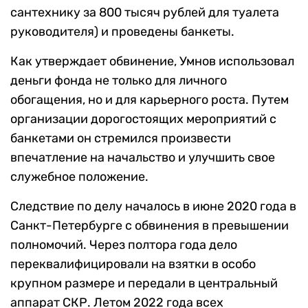
сантехнику за 800 тысяч рублей для туалета
руководителя) и проведены банкеты.
Как утверждает обвинение, Умнов использовал
деньги фонда не только для личного
обогащения, но и для карьерного роста. Путем
организации дорогостоящих мероприятий с
банкетами он стремился произвести
впечатление на начальство и улучшить свое
служебное положение.
Следствие по делу началось в июне 2020 года в
Санкт-Петербурге с обвинения в превышении
полномочий. Через полтора года дело
переквалифицировали на взятки в особо
крупном размере и передали в центральный
аппарат СКР. Летом 2022 года всех