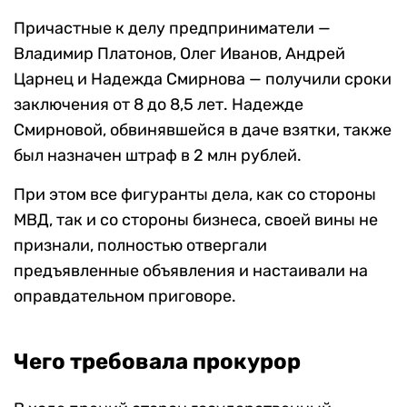
Причастные к делу предприниматели —
Владимир Платонов, Олег Иванов, Андрей
Царнец и Надежда Смирнова — получили сроки
заключения от 8 до 8,5 лет. Надежде
Смирновой, обвинявшейся в даче взятки, также
был назначен штраф в 2 млн рублей.
При этом все фигуранты дела, как со стороны
МВД, так и со стороны бизнеса, своей вины не
признали, полностью отвергали
предъявленные объявления и настаивали на
оправдательном приговоре.
Чего требовала прокурор