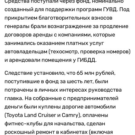
Средства поступали через фонд, номинально
созданный для поддержки программ ГУВД. Под
прикрытием благотворительных взносов
генералы брали вознаграждение за продление
договоров аренды с компаниями, которые
занимались оказанием платных услуг
автовладельцам (техосмотр, проверка номеров)
и арендовали помещения у ГИБДД.
Следствие установило, что 65 млн рублей,
поступившие в фонд за шесть лет, были
потрачены в личных интересах руководства
главка. На собранные с предпринимателей
деньги были куплены дорогие автомобили
(Toyota Land Cruiser и Camry), оплачены
фитнес-клубы для начальства, сделан
роскошный ремонт в кабинетах (включая