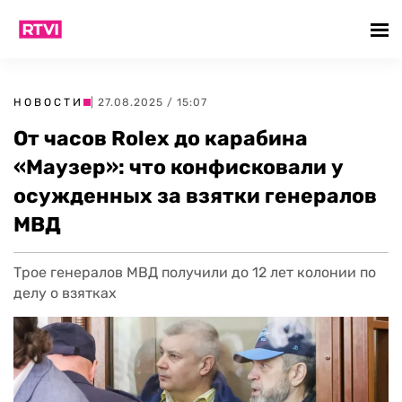
НОВОСТИ
| 27.08.2025 / 15:07
От часов Rolex до карабина
«Маузер»: что конфисковали у
осужденных за взятки генералов
МВД
Трое генералов МВД получили до 12 лет колонии по
делу о взятках