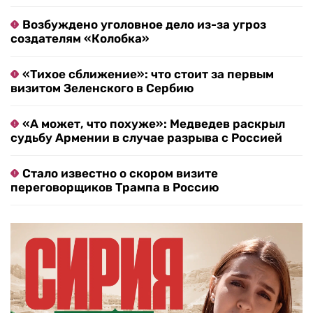
Возбуждено уголовное дело из-за угроз
создателям «Колобка»
«Тихое сближение»: что стоит за первым
визитом Зеленского в Сербию
«А может, что похуже»: Медведев раскрыл
судьбу Армении в случае разрыва с Россией
Стало известно о скором визите
переговорщиков Трампа в Россию