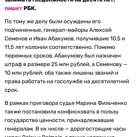
пишет
РБК.
По тому же делу были осуждены его
подчиненные, генерал-майоры Алексей
Семенов и Иван Абакумов, получившие 10,5 и
11,5 лет колонии соответственно. Помимо
тюремных сроков, Абакумову был назначен
штраф в размере 25 млн рублей, а Семенову —
10 млн рублей; оба также лишены званий и
права работать на госслужбе на десятилетний
срок.
В рамках приговора судья Марина Фильченко
также постановила конфисковать в пользу
государства ценности, принадлежавшие
генералам. В их числе — дорогостоящие часы