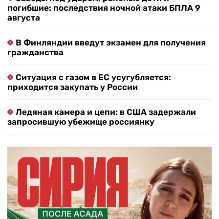
погибшие: последствия ночной атаки БПЛА 9
августа
В Финляндии введут экзамен для получения
гражданства
Ситуация с газом в ЕС усугубляется:
приходится закупать у России
Ледяная камера и цепи: в США задержали
запросившую убежище россиянку