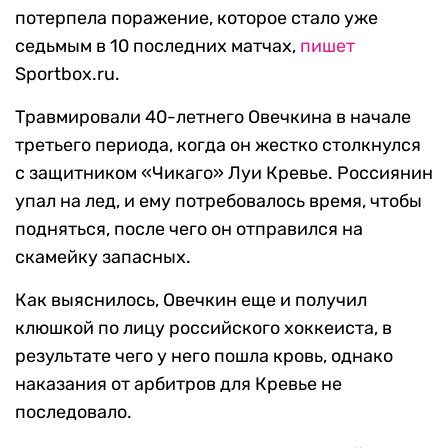
потерпела поражение, которое стало уже
седьмым в 10 последних матчах,
пишет
Sportbox.ru.
Травмировали 40-летнего Овечкина в начале
третьего периода, когда он жестко столкнулся
с защитником «Чикаго» Луи Кревье. Россиянин
упал на лед, и ему потребовалось время, чтобы
подняться, после чего он отправился на
скамейку запасных.
Как выяснилось, Овечкин еще и получил
клюшкой по лицу российского хоккеиста, в
результате чего у него пошла кровь, однако
наказания от арбитров для Кревье не
последовало.