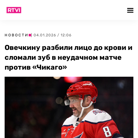
НОВОСТИ
| 04.01.2026 / 12:06
Овечкину разбили лицо до крови и
сломали зуб в неудачном матче
против «Чикаго»