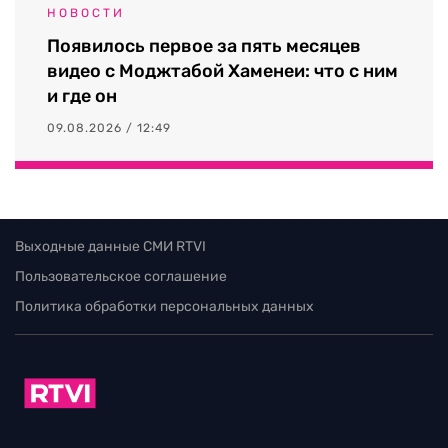
НОВОСТИ
Появилось первое за пять месяцев
видео с Моджтабой Хаменеи: что с ним
и где он
09.08.2026 / 12:49
Выходные данные СМИ RTVI
Пользовательское соглашение
Политика обработки персональных данных