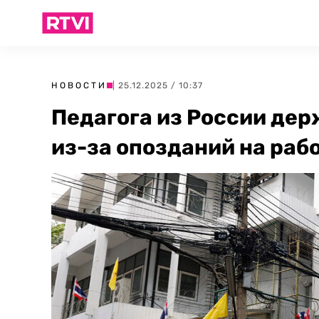
НОВОСТИ
| 25.12.2025 / 10:37
Педагога из России дер
из-за опозданий на раб