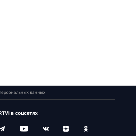
 персональных данных
RTVI в соцсетях