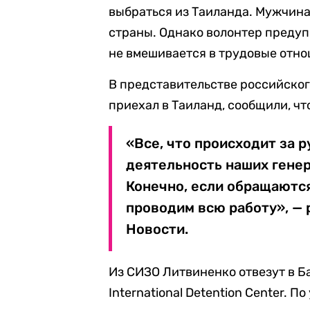
выбраться из Таиланда. Мужчина
страны. Однако волонтер предупр
не вмешивается в трудовые отно
В представительстве российског
приехал в Таиланд, сообщили, чт
«Все, что происходит за 
деятельность наших генер
Конечно, если обращаются
проводим всю работу», —
Новости.
Из СИЗО Литвиненко отвезут в Б
International Detention Center.