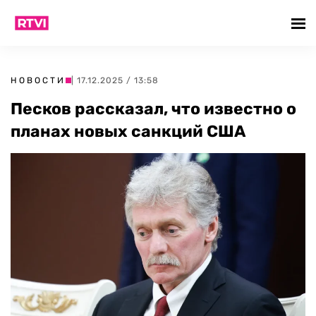
НОВОСТИ
| 17.12.2025 / 13:58
Песков рассказал, что известно о
планах новых санкций США