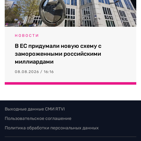
НОВОСТИ
В ЕС придумали новую схему с
замороженными российскими
миллиардами
08.08.2026 / 16:16
Выходные данные СМИ RTVI
Пользовательское соглашение
Политика обработки персональных данных