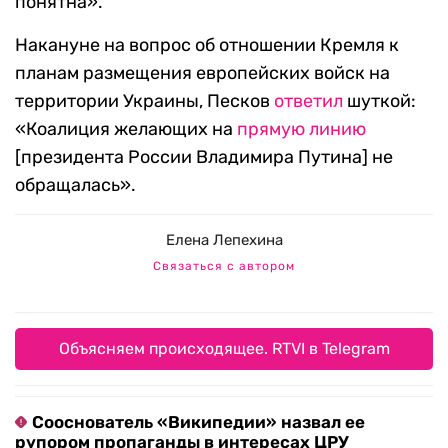
понятна».
Накануне на вопрос об отношении Кремля к
планам размещения европейских войск на
территории Украины, Песков
ответил
шуткой:
«Коалиция желающих на
прямую линию
[президента России Владимира Путина] не
обращалась».
Елена Лепехина
Связаться с автором
Объясняем происходящее. RTVI в Telegram
Сооснователь «Википедии» назвал ее
рупором пропаганды в интересах ЦРУ