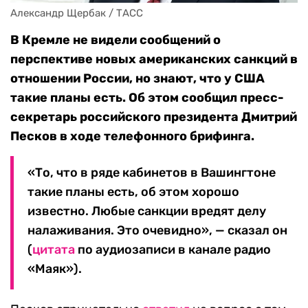
Александр Щербак / ТАСС
В Кремле не видели сообщений о
перспективе новых американских санкций в
отношении России, но знают, что у США
такие планы есть. Об этом сообщил пресс-
секретарь российского президента Дмитрий
Песков в ходе телефонного брифинга.
«То, что в ряде кабинетов в Вашингтоне
такие планы есть, об этом хорошо
известно. Любые санкции вредят делу
налаживания. Это очевидно», — сказал он
(
цитата
по аудиозаписи в канале радио
«Маяк»).