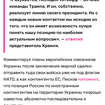
команды Трампа. И он, собственно,
реализует линию своего президента. Но с
каждым новым контактом мы исходим из
того, что он имеет возможность лучше
понять нашу позицию по наиболее
актуальным вопросам», —
ответил
представитель Кремля.
Комментируя планы европейских союзников
Украины после заключения мирной сделки
отправить туда свои войска уже не под флагом
НАТО, а как контингенты ЕС, Песков
напомнил
,
что позиция России по иностранным
контингентам на территории Украины «хорошо
известна, абсолютно последовательна и