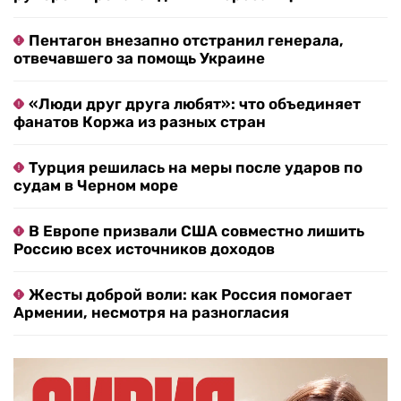
Пентагон внезапно отстранил генерала,
отвечавшего за помощь Украине
«Люди друг друга любят»: что объединяет
фанатов Коржа из разных стран
Турция решилась на меры после ударов по
судам в Черном море
В Европе призвали США совместно лишить
Россию всех источников доходов
Жесты доброй воли: как Россия помогает
Армении, несмотря на разногласия