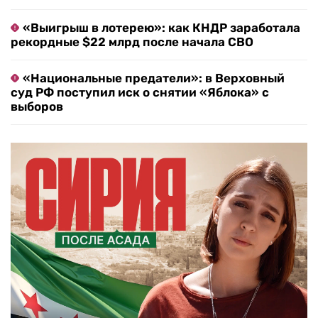
«Выигрыш в лотерею»: как КНДР заработала
рекордные $22 млрд после начала СВО
«Национальные предатели»: в Верховный
суд РФ поступил иск о снятии «Яблока» с
выборов