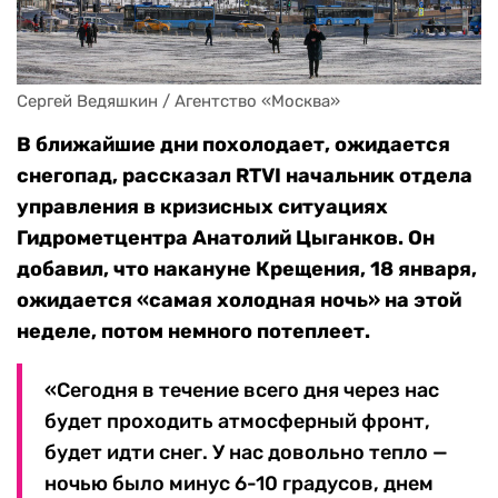
Сергей Ведяшкин / Агентство «Москва»
В ближайшие дни похолодает, ожидается
снегопад, рассказал RTVI начальник отдела
управления в кризисных ситуациях
Гидрометцентра Анатолий Цыганков. Он
добавил, что накануне Крещения, 18 января,
ожидается «самая холодная ночь» на этой
неделе, потом немного потеплеет.
«Сегодня в течение всего дня через нас
будет проходить атмосферный фронт,
будет идти снег. У нас довольно тепло —
ночью было минус 6-10 градусов, днем