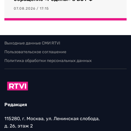
07.08.2026 / 17:15
Выходные данные СМИ RTVI
Пользовательское соглашение
Политика обработки персональных данных
Редакция
115280, г. Москва, ул. Ленинская слобода,
д. 26, этаж 2