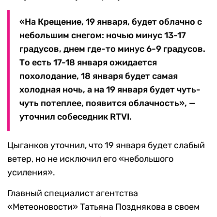
«На Крещение, 19 января, будет облачно с
небольшим снегом: ночью минус 13-17
градусов, днем где-то минус 6-9 градусов.
То есть 17-18 января ожидается
похолодание, 18 января будет самая
холодная ночь, а на 19 января будет чуть-
чуть потеплее, появится облачность», —
уточнил собеседник RTVI.
Цыганков уточнил, что 19 января будет слабый
ветер, но не исключил его «небольшого
усиления».
Главный специалист агентства
«Метеоновости» Татьяна Позднякова в своем