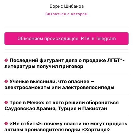
Борис Шибанов
Связаться с автором
Объясняем происходящее. RTVI в Telegram
Последний фигурант дела о продаже ЛГБТ*-
литературы получил приговор
Ученые выяснили, что опаснее —
электросамокаты или электровелосипеды
Трое в Мекке: от кого решили обороняться
Саудовская Аравия, Турция и Пакистан
«Не отбить»: почему власти не могут продать
активы производителя водки «Хортиця»