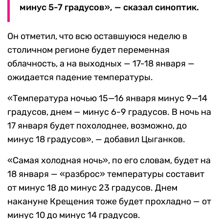
минус 5-7 градусов», — сказал синоптик.
Он отметил, что всю оставшуюся неделю в
столичном регионе будет переменная
облачность, а на выходных — 17-18 января —
ожидается падение температуры.
«Температура ночью 15—16 января минус 9—14
градусов, днем — минус 6-9 градусов. В ночь на
17 января будет похолоднее, возможно, до
минус 18 градусов», — добавил Цыганков.
«Самая холодная ночь», по его словам, будет на
18 января — «разброс» температуры составит
от минус 18 до минус 23 градусов. Днем
накануне Крещения тоже будет прохладно — от
минус 10 до минус 14 градусов.