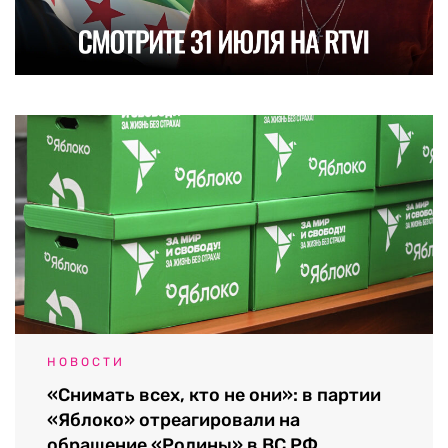
НОВОСТИ
«Снимать всех, кто не они»: в партии
«Яблоко» отреагировали на
обращение «Родины» в ВС РФ