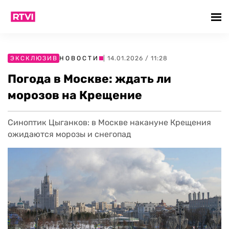
ЭКСКЛЮЗИВ
НОВОСТИ
| 14.01.2026 / 11:28
Погода в Москве: ждать ли
морозов на Крещение
Синоптик Цыганков: в Москве накануне Крещения
ожидаются морозы и снегопад