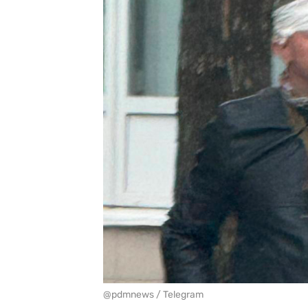
@pdmnews / Telegram