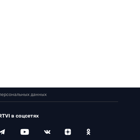
 персональных данных
RTVI в соцсетях