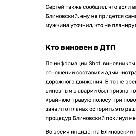
Сергей также сообщил, что если 
Блиновский, ему не придется сам
мужчина уточнил, что не планиру
Кто виновен в ДТП
По информации Shot, виновником
отношении составили администр
дорожного движения. В то же вр
виновным в аварии был признан в
крайнюю правую полосу при пово
заявил о планах оспорить это ре
процедур Блиновский покинул мес
Во время инцидента Блиновский