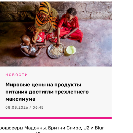
НОВОСТИ
Мировые цены на продукты
питания достигли трехлетнего
максимума
08.08.2026 / 06:45
родюсеры Мадонны, Бритни Спирс, U2 и Blur