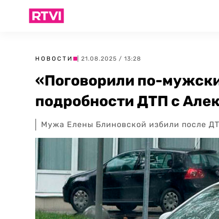
НОВОСТИ
| 21.08.2025 / 13:28
«Поговорили по-мужски
подробности ДТП с Але
Мужа Елены Блиновской избили после ДТ