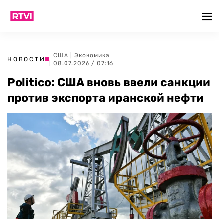
США
|
Экономика
НОВОСТИ
| 08.07.2026 / 07:16
Politico: США вновь ввели санкции
против экспорта иранской нефти