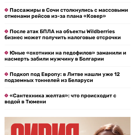
Пассажиры в Сочи столкнулись с массовыми
отменами рейсов из-за плана «Ковер»
После атак БПЛА на объекты Wildberries
бизнес может получить налоговые отсрочки
Юные «охотники на педофилов» заманили и
насмерть забили мужчину в Болгарии
Подкоп под Европу: в Литве нашли уже 12
подземных тоннелей из Беларуси
«Сантехника желтая»: что происходит с
водой в Тюмени