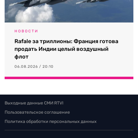
НОВОСТИ
Rafale за триллионы: Франция готова
продать Индии целый воздушный
флот
06.08.2026 / 20:10
Выходные данные СМИ RTVI
Пользовательское соглашение
Политика обработки персональных данных