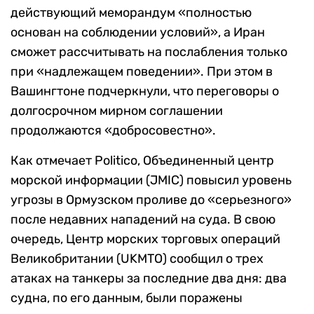
действующий меморандум «полностью
основан на соблюдении условий», а Иран
сможет рассчитывать на послабления только
при «надлежащем поведении». При этом в
Вашингтоне подчеркнули, что переговоры о
долгосрочном мирном соглашении
продолжаются «добросовестно».
Как отмечает Politico, Объединенный центр
морской информации (JMIC) повысил уровень
угрозы в Ормузском проливе до «серьезного»
после недавних нападений на суда. В свою
очередь, Центр морских торговых операций
Великобритании (UKMTO) сообщил о трех
атаках на танкеры за последние два дня: два
судна, по его данным, были поражены