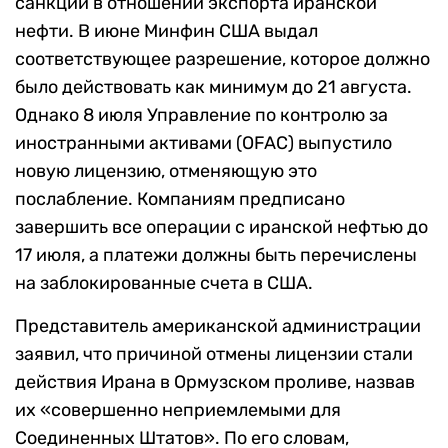
санкций в отношении экспорта иранской
нефти. В июне Минфин США выдал
соответствующее разрешение, которое должно
было действовать как минимум до 21 августа.
Однако 8 июля Управление по контролю за
иностранными активами (OFAC) выпустило
новую лицензию, отменяющую это
послабление. Компаниям предписано
завершить все операции с иранской нефтью до
17 июля, а платежи должны быть перечислены
на заблокированные счета в США.
Представитель американской администрации
заявил, что причиной отмены лицензии стали
действия Ирана в Ормузском проливе, назвав
их «совершенно неприемлемыми для
Соединенных Штатов». По его словам,