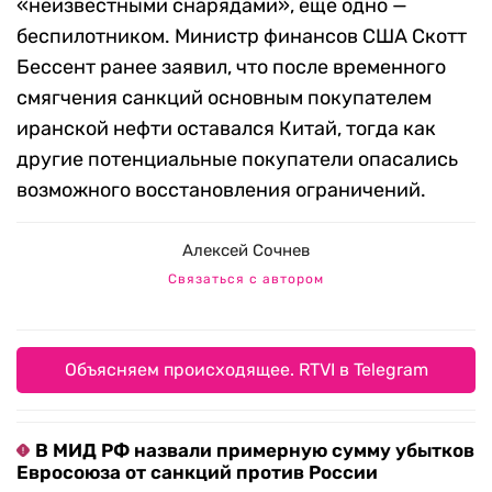
«неизвестными снарядами», еще одно —
беспилотником. Министр финансов США Скотт
Бессент ранее заявил, что после временного
смягчения санкций основным покупателем
иранской нефти оставался Китай, тогда как
другие потенциальные покупатели опасались
возможного восстановления ограничений.
Алексей Сочнев
Связаться с автором
Объясняем происходящее. RTVI в Telegram
В МИД РФ назвали примерную сумму убытков
Евросоюза от санкций против России