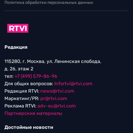
Политика обработки персональных данных
Редакция
115280, г. Москва, ул. Ленинская слобода,
д. 26, этаж 2
тел:
+7 (499) 579-86-96
Для общих вопросов:
Infortvi@rtvi.com
Редакция RTVI:
news@rtvi.com
Маркетинг/PR:
pr@rtvi.com
Реклама RTVI:
adv-eu@rtvi.com
Партнерские материалы
Достойные новости