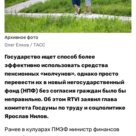
Архивное фото
Олег Елков / ТАСС
Государство ищет способ более
эффективно использовать средства
пенсионных «молчунов», однако просто
перевести их в новый негосударственный
фонд (НПФ) без согласия граждан было бы
неправильно. Об этом RTVI заявил глава
комитета Госдумы по труду и соцполитике
Ярослав Нилов.
Ранее в кулуарах ПМЭФ министр финансов