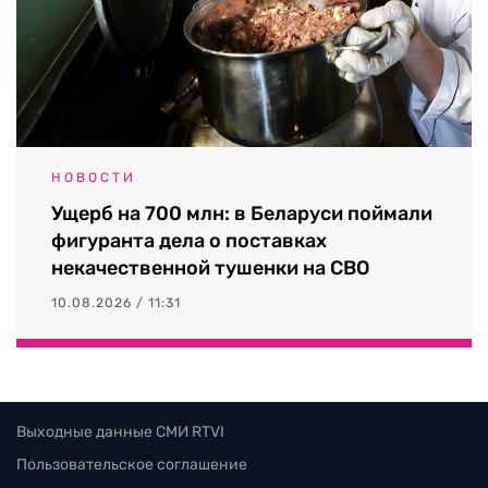
НОВОСТИ
Ущерб на 700 млн: в Беларуси поймали
фигуранта дела о поставках
некачественной тушенки на СВО
10.08.2026 / 11:31
Выходные данные СМИ RTVI
Пользовательское соглашение