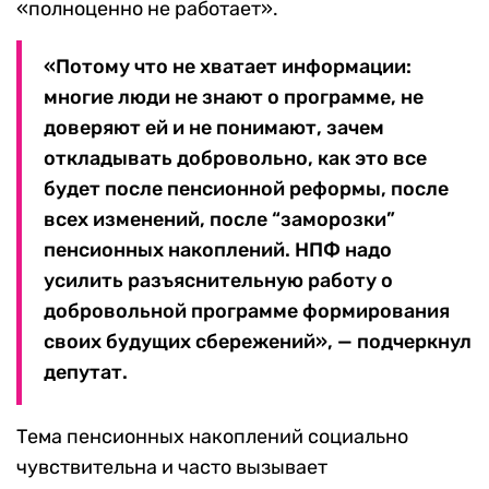
«полноценно не работает».
«Потому что не хватает информации:
многие люди не знают о программе, не
доверяют ей и не понимают, зачем
откладывать добровольно, как это все
будет после пенсионной реформы, после
всех изменений, после “заморозки”
пенсионных накоплений. НПФ надо
усилить разъяснительную работу о
добровольной программе формирования
своих будущих сбережений», — подчеркнул
депутат.
Тема пенсионных накоплений социально
чувствительна и часто вызывает