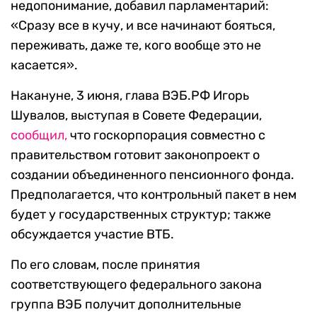
недопонимание, добавил парламентарий:
«Сразу все в кучу, и все начинают бояться,
переживать, даже те, кого вообще это не
касается».
Накануне, 3 июня, глава ВЭБ.РФ Игорь
Шувалов, выступая в Совете Федерации,
сообщил,
что госкорпорация совместно с
правительством готовит законопроект о
создании объединенного пенсионного фонда.
Предполагается, что контрольный пакет в нем
будет у государственных структур; также
обсуждается участие ВТБ.
По его словам, после принятия
соответствующего федерального закона
группа ВЭБ получит дополнительные