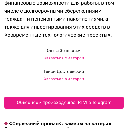
финансовые возможности для работы, в том
числе с долгосрочными сбережениями
граждан и пенсионными накоплениями, а
также для инвестирования этих средств в
«современные технологические проекты».
Ольга Зенькович
Связаться с автором
Генри Достоевский
Связаться с автором
Объясняем происходящее. RTVI в Telegram
«Серьезный провал»: камеры на катерах