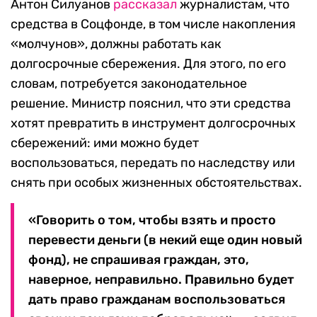
Антон Силуанов
рассказал
журналистам, что
средства в Соцфонде, в том числе накопления
«молчунов», должны работать как
долгосрочные сбережения. Для этого, по его
словам, потребуется законодательное
решение. Министр пояснил, что эти средства
хотят превратить в инструмент долгосрочных
сбережений: ими можно будет
воспользоваться, передать по наследству или
снять при особых жизненных обстоятельствах.
«Говорить о том, чтобы взять и просто
перевести деньги (в некий еще один новый
фонд), не спрашивая граждан, это,
наверное, неправильно. Правильно будет
дать право гражданам воспользоваться