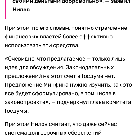
своими деньгами добровольно», — заявил
Нилов.
При этом, по его словам, понятно стремление
финансовых властей более эффективно
использовать эти средства.
«Очевидно, что предлагаемое — только лишь
идея для обсуждения. Законодательных
предложений на этот счет в Госдуме нет.
Предложение Минфина нужно изучить, как это
все будет сформулировано, в том числе в
законопроекте», — подчеркнул глава комитета
Госдумы.
При этом Нилов считает, что даже сейчас
система долгосрочных сбережений