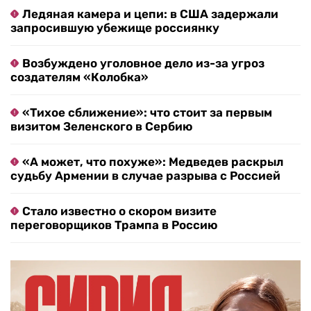
Ледяная камера и цепи: в США задержали
запросившую убежище россиянку
Возбуждено уголовное дело из-за угроз
создателям «Колобка»
«Тихое сближение»: что стоит за первым
визитом Зеленского в Сербию
«А может, что похуже»: Медведев раскрыл
судьбу Армении в случае разрыва с Россией
Стало известно о скором визите
переговорщиков Трампа в Россию