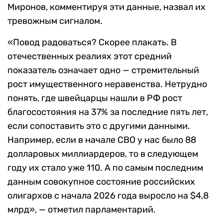
Миронов, комментируя эти данные, назвал их
тревожным сигналом.
«Повод радоваться? Скорее плакать. В
отечественных реалиях этот средний
показатель означает одно — стремительный
рост имущественного неравенства. Нетрудно
понять, где швейцарцы нашли в РФ рост
благосостояния на 37% за последние пять лет,
если сопоставить это с другими данными.
Например, если в начале СВО у нас было 88
долларовых миллиардеров, то в следующем
году их стало уже 110. А по самым последним
данным совокупное состояние российских
олигархов с начала 2026 года выросло на $4,8
млрд», — отметил парламентарий.