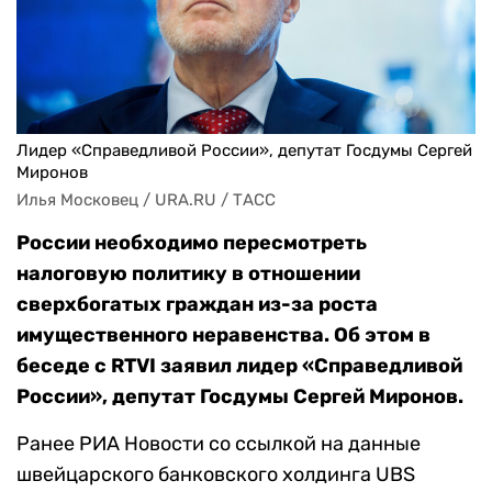
Лидер «Справедливой России», депутат Госдумы Сергей
Миронов
Илья Московец / URA.RU / ТАСС
России необходимо пересмотреть
налоговую политику в отношении
сверхбогатых граждан из-за роста
имущественного неравенства. Об этом в
беседе с RTVI заявил лидер «Справедливой
России», депутат Госдумы Сергей Миронов.
Ранее РИА Новости со ссылкой на данные
швейцарского банковского холдинга UBS