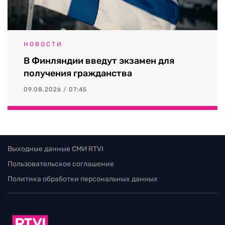
НОВОСТИ
В Финляндии введут экзамен для
получения гражданства
09.08.2026 / 07:45
Выходные данные СМИ RTVI
Пользовательское соглашение
Политика обработки персональных данных