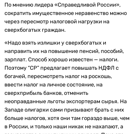
По мнению лидера «Справедливой России»,
сократить имущественное неравенство можно
через пересмотр налоговой нагрузки на
сверхбогатых граждан.
«Надо взять излишки у сверхбогатых и
направить их на повышение пенсий, пособий,
зарплат. Способ хорошо известен — налоги.
Поэтому “СР” предлагает повышать НДФЛ с
богачей, пересмотреть налог на роскошь,
ввести налог на личное состояние, на
сверхприбыль банков, отменить
неоправданные льготы экспортерам сырья. На
Западе олигархи сами призывают брать с них
больше налогов, хотя они там гораздо выше, чем
в России, и только наши никак не нахапают, а