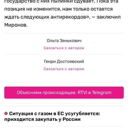
государство с них пылинки сдувает. Пока эта
позиция не изменится, нам только остается
ждать следующих антирекордов», — заключил
Миронов.
Ольга Зенькович
Связаться с автором
Генри Достоевский
Связаться с автором
Объясняем происходящее. RTVI в Telegram
Ситуация с газом в ЕС усугубляется:
приходится закупать у России