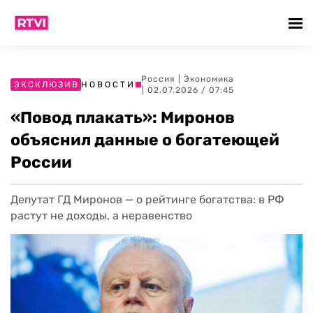
Россия
|
Экономика
ЭКСКЛЮЗИВ
НОВОСТИ
| 02.07.2026 / 07:45
«Повод плакать»: Миронов
объяснил данные о богатеющей
России
Депутат ГД Миронов — о рейтинге богатства: в РФ
растут не доходы, а неравенство