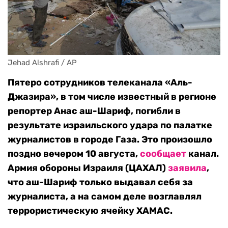
Jehad Alshrafi / AP
Пятеро сотрудников телеканала «Аль-
Джазира», в том числе известный в регионе
репортер Анас аш-Шариф, погибли в
результате израильского удара по палатке
журналистов в городе Газа. Это произошло
поздно вечером 10 августа,
сообщает
канал.
Армия обороны Израиля (ЦАХАЛ)
заявила
,
что аш-Шариф только выдавал себя за
журналиста, а на самом деле возглавлял
террористическую ячейку ХАМАС.