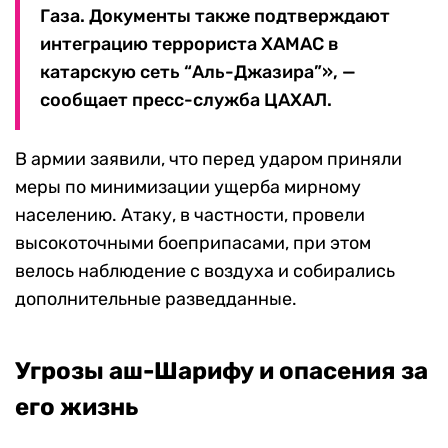
Газа. Документы также подтверждают
интеграцию террориста ХАМАС в
катарскую сеть “Аль-Джазира”», —
сообщает пресс-служба ЦАХАЛ.
В армии заявили, что перед ударом приняли
меры по минимизации ущерба мирному
населению. Атаку, в частности, провели
высокоточными боеприпасами, при этом
велось наблюдение с воздуха и собирались
дополнительные разведданные.
Угрозы аш-Шарифу и опасения за
его жизнь