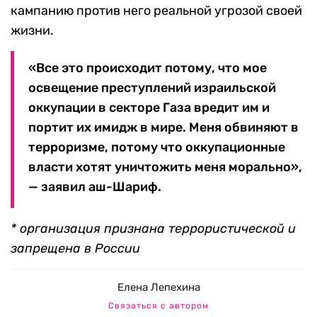
кампанию против него реальной угрозой своей
жизни.
«Все это происходит потому, что мое
освещение преступлений израильской
оккупации в секторе Газа вредит им и
портит их имидж в мире. Меня обвиняют в
терроризме, потому что оккупационные
власти хотят уничтожить меня морально»,
— заявил аш-Шариф.
* организация признана террористической и
запрещена в России
Елена Лепехина
Связаться с автором