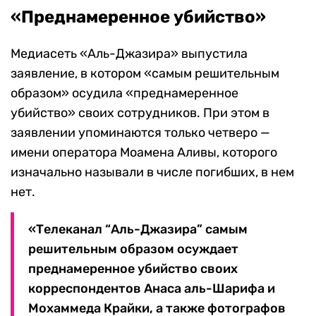
«Преднамеренное убийство»
Медиасеть «Аль-Джазира» выпустила
заявление, в котором «самым решительным
образом» осудила «преднамеренное
убийство» своих сотрудников. При этом в
заявлении упоминаются только четверо —
имени оператора Моамена Аливы, которого
изначально называли в числе погибших, в нем
нет.
«Телеканал “Аль-Джазира” самым
решительным образом осуждает
преднамеренное убийство своих
корреспондентов Анаса аль-Шарифа и
Мохаммеда Крайки, а также фотографов