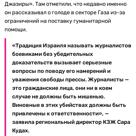
Джазиры». Там отметили, что недавно именно
он рассказывал о голоде в секторе Газа из-за
ограничений на поставку гуманитарной
помощи.
«Традиция Израиля называть журналистов
боевиками без убедительных
доказательств вызывает серьезные
вопросы по поводу его намерений и
уважения свободы прессы. Журналисты —
это гражданские лица, они ни в коем
случае не должны быть мишенью.
Виновные в этих убийствах должны быть
привлечены к ответственности», —
заявила региональный директор КЗЖ Сара
Кудах.