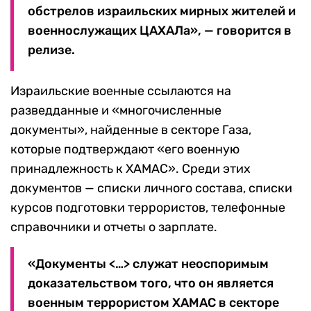
обстрелов израильских мирных жителей и
военнослужащих ЦАХАЛа», — говорится в
релизе.
Израильские военные ссылаются на
разведданные и «многочисленные
документы», найденные в секторе Газа,
которые подтверждают «его военную
принадлежность к ХАМАС». Среди этих
документов — списки личного состава, списки
курсов подготовки террористов, телефонные
справочники и отчеты о зарплате.
«Документы <…> служат неоспоримым
доказательством того, что он является
военным террористом ХАМАС в секторе