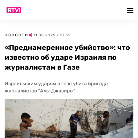
НОВОСТИ
| 11.08.2025 / 13:52
«Преднамеренное убийство»: что
известно об ударе Израиля по
журналистам в Газе
Израильским ударом в Газе убита бригада
журналистов "Аль-Джазиры"