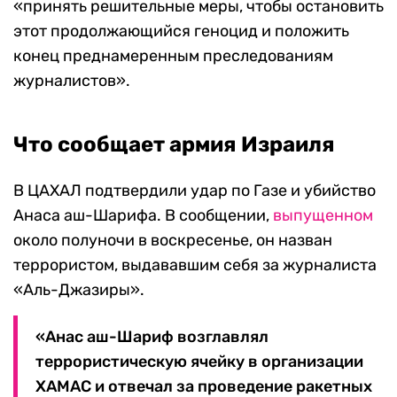
«принять решительные меры, чтобы остановить
этот продолжающийся геноцид и положить
конец преднамеренным преследованиям
журналистов».
Что сообщает армия Израиля
В ЦАХАЛ подтвердили удар по Газе и убийство
Анаса аш-Шарифа. В сообщении,
выпущенном
около полуночи в воскресенье, он назван
террористом, выдававшим себя за журналиста
«Аль-Джазиры».
«Анас аш-Шариф возглавлял
террористическую ячейку в организации
ХАМАС и отвечал за проведение ракетных