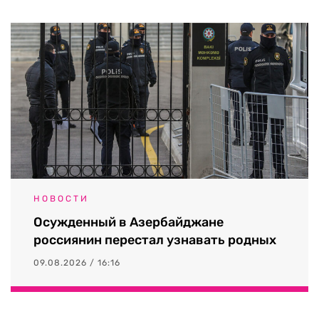
НОВОСТИ
Осужденный в Азербайджане
россиянин перестал узнавать родных
09.08.2026 / 16:16