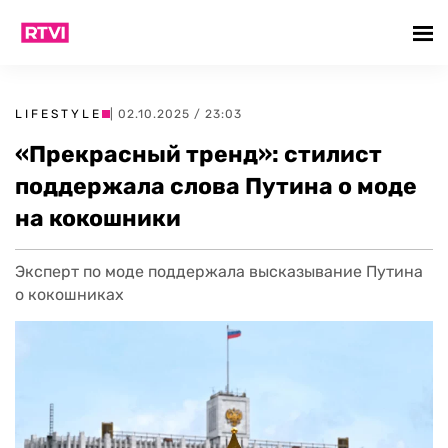
LIFESTYLE
| 02.10.2025 / 23:03
«Прекрасный тренд»: стилист
поддержала слова Путина о моде
на кокошники
Эксперт по моде поддержала высказывание Путина
о кокошниках