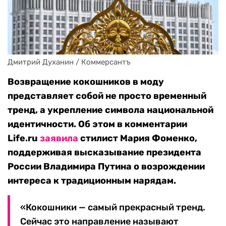
Дмитрий Духанин / Коммерсантъ
Возвращение кокошников в моду
представляет собой не просто временный
тренд, а укрепление символа национальной
идентичности. Об этом в комментарии
Life.ru
заявила
стилист Мария Фоменко,
поддерживая высказывание президента
России Владимира Путина о возрождении
интереса к традиционным нарядам.
«Кокошники — самый прекрасный тренд.
Сейчас это направление называют