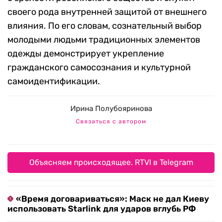
своего рода внутренней защитой от внешнего
влияния. По его словам, сознательный выбор
молодыми людьми традиционных элементов
одежды демонстрирует укрепление
гражданского самосознания и культурной
самоидентификации.
Ирина Полубояринова
Связаться с автором
Объясняем происходящее. RTVI в Telegram
«Время договариваться»: Маск не дал Киеву
использовать Starlink для ударов вглубь РФ