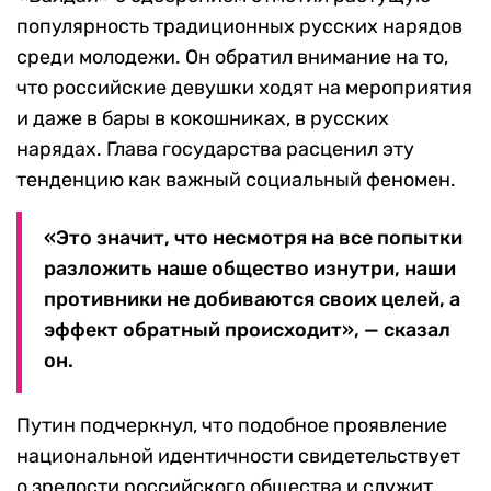
популярность традиционных русских нарядов
среди молодежи. Он обратил внимание на то,
что российские девушки ходят на мероприятия
и даже в бары в кокошниках, в русских
нарядах. Глава государства расценил эту
тенденцию как важный социальный феномен.
«Это значит, что несмотря на все попытки
разложить наше общество изнутри, наши
противники не добиваются своих целей, а
эффект обратный происходит», — сказал
он.
Путин подчеркнул, что подобное проявление
национальной идентичности свидетельствует
о зрелости российского общества и служит