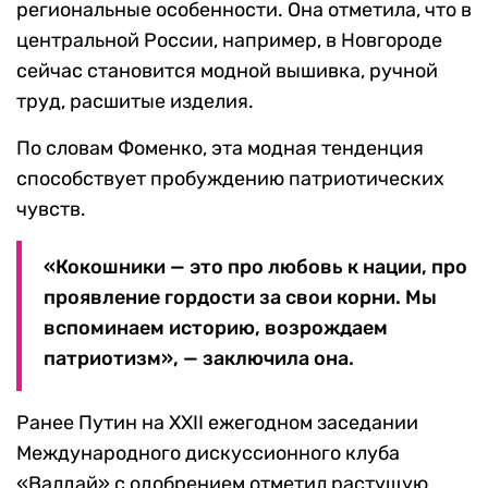
региональные особенности. Она отметила, что в
центральной России, например, в Новгороде
сейчас становится модной вышивка, ручной
труд, расшитые изделия.
По словам Фоменко, эта модная тенденция
способствует пробуждению патриотических
чувств.
«Кокошники — это про любовь к нации, про
проявление гордости за свои корни. Мы
вспоминаем историю, возрождаем
патриотизм», — заключила она.
Ранее Путин на XXII ежегодном заседании
Международного дискуссионного клуба
«Валдай» с одобрением отметил растущую