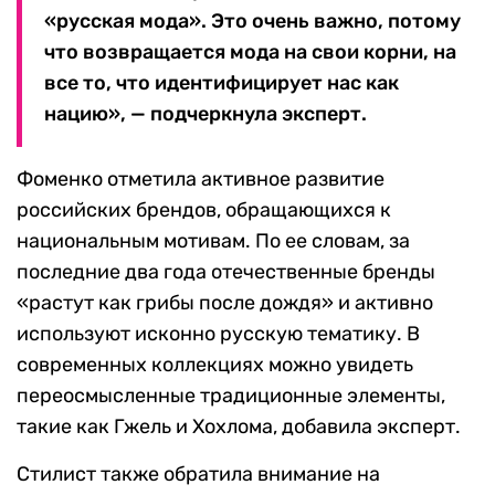
«русская мода». Это очень важно, потому
что возвращается мода на свои корни, на
все то, что идентифицирует нас как
нацию», — подчеркнула эксперт.
Фоменко отметила активное развитие
российских брендов, обращающихся к
национальным мотивам. По ее словам, за
последние два года отечественные бренды
«растут как грибы после дождя» и активно
используют исконно русскую тематику. В
современных коллекциях можно увидеть
переосмысленные традиционные элементы,
такие как Гжель и Хохлома, добавила эксперт.
Стилист также обратила внимание на