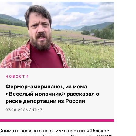
НОВОСТИ
Фермер-американец из мема
«Веселый молочник» рассказал о
риске депортации из России
07.08.2026 / 17:47
Снимать всех, кто не они»: в партии «Яблоко»