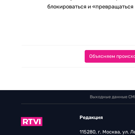
блокироваться и «превращаться 
Объясняем происхо
Выходные данные СМ
Редакция
115280, г. Москва, ул. 