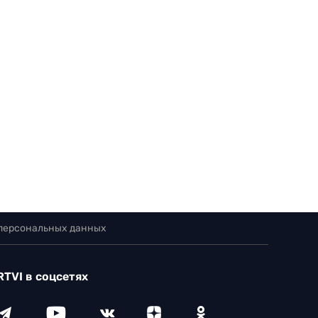
 персональных данных
RTVI в соцсетях