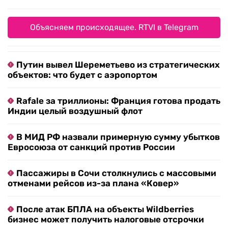
Объясняем происходящее. RTVI в Telegram
Путин вывел Шереметьево из стратегических
объектов: что будет с аэропортом
Rafale за триллионы: Франция готова продать
Индии целый воздушный флот
В МИД РФ назвали примерную сумму убытков
Евросоюза от санкций против России
Пассажиры в Сочи столкнулись с массовыми
отменами рейсов из-за плана «Ковер»
После атак БПЛА на объекты Wildberries
бизнес может получить налоговые отсрочки