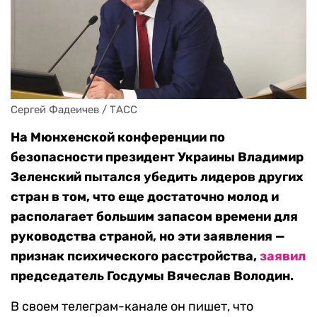
Сергей Фадеичев / ТАСС
На Мюнхенской конференции по
безопасности президент Украины Владимир
Зеленский пытался убедить лидеров других
стран в том, что еще достаточно молод и
располагает большим запасом времени для
руководства страной, но эти заявления —
признак психического расстройства,
заявил
председатель Госдумы Вячеслав Володин.
В своем телеграм-канале он пишет, что