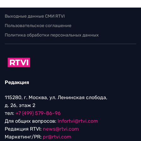
Выходные данные СМИ RTVI
Пользовательское соглашение
Политика обработки персональных данных
Редакция
115280, г. Москва, ул. Ленинская слобода,
д. 26, этаж 2
тел:
+7 (499) 579-86-96
Для общих вопросов:
Infortvi@rtvi.com
Редакция RTVI:
news@rtvi.com
Маркетинг/PR:
pr@rtvi.com