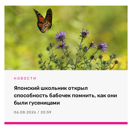
НОВОСТИ
Японский школьник открыл
способность бабочек помнить, как они
были гусеницами
06.08.2026 / 20:59