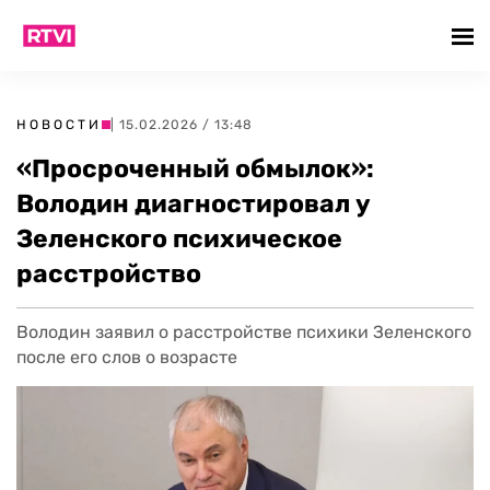
НОВОСТИ
| 15.02.2026 / 13:48
«Просроченный обмылок»:
Володин диагностировал у
Зеленского психическое
расстройство
Володин заявил о расстройстве психики Зеленского
после его слов о возрасте