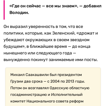
«Где он сейчас — все мы знаем», — добавил
Володин.
Он выразил уверенность в том, что все
политики, которые, как Зеленский, «дрожат и
убеждают окружающих в своем звездном
будущем», в ближайшее время — до конца
нынешнего или следующего года —
вынужденно покинут занимаемые ими посты.
Михаил Саакашвили был президентом
Грузии два срока — с 2004 по 2013 годы.
Потом он возглавлял Одесскую областную
госадминистрацию и Исполнительный
комитет Национального совета реформ