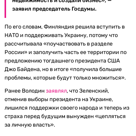
недвижимость и создали бизнес», —
заявил председатель Госдумы.
По его словам, Финляндия решила вступить в
НАТО и поддерживать Украину, потому что
рассчитывала «поучаствовать в разделе
России» и заполучить часть ее территории по
предложению тогдашнего президента США
Джо Байдена, но в итоге «получила большие
проблемы, которые будут только множиться».
Ранее Володин
заявлял
, что Зеленский,
отменив выборы президента на Украине,
лишился поддержки своего народа и теперь из
страха перед будущим вынужден «цепляться
за личную власть».