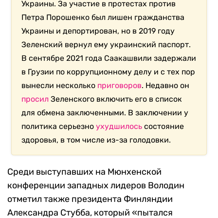
Украины. За участие в протестах против
Петра Порошенко был лишен гражданства
Украины и депортирован, но в 2019 году
Зеленский вернул ему украинский паспорт.
В сентябре 2021 года Саакашвили задержали
в Грузии по коррупционному делу и с тех пор
вынесли несколько
приговоров
. Недавно он
просил
Зеленского включить его в список
для обмена заключенными. В заключении у
политика серьезно
ухудшилось
состояние
здоровья, в том числе из-за голодовки.
Среди выступавших на Мюнхенской
конференции западных лидеров Володин
отметил также президента Финляндии
Александра Стубба, который «пытался