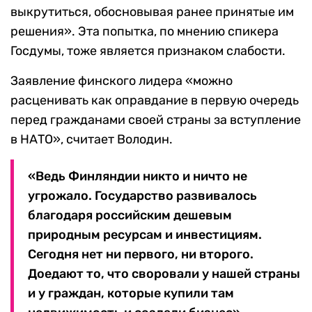
выкрутиться, обосновывая ранее принятые им
решения». Эта попытка, по мнению спикера
Госдумы, тоже является признаком слабости.
Заявление финского лидера «можно
расценивать как оправдание в первую очередь
перед гражданами своей страны за вступление
в НАТО», считает Володин.
«Ведь Финляндии никто и ничто не
угрожало. Государство развивалось
благодаря российским дешевым
природным ресурсам и инвестициям.
Сегодня нет ни первого, ни второго.
Доедают то, что своровали у нашей страны
и у граждан, которые купили там