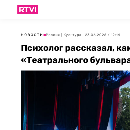
НОВОСТИ
Россия
|
Культура
| 23.06.2026 / 12:14
Психолог рассказал, ка
«Театрального бульвара