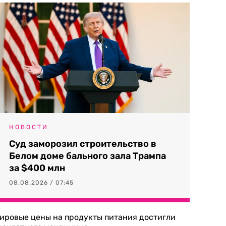
НОВОСТИ
Суд заморозил строительство в
Белом доме бального зала Трампа
за $400 млн
08.08.2026 / 07:45
ировые цены на продукты питания достигли