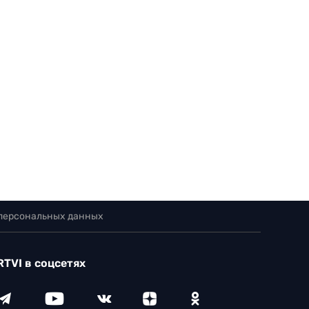
 персональных данных
RTVI в соцсетях