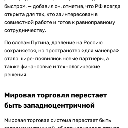
быстро», — добавил он, отметив, что РФ всегда
открыта для тех, кто заинтересован в
совместной работе и готов к равноправному
сотрудничеству.
По словам Путина, давление на Россию
сохраняется, но пространство «для маневра»
стало шире: появились новые партнеры, а
также финансовые и технологические
решения.
Мировая торговля перестает
быть западноцентричной
Мировая торговая система перестает быть