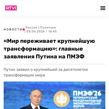
Россия
|
Политика
НОВОСТИ
| 05.06.2026 / 16:43
«Мир переживает крупнейшую
трансформацию»: главные
заявления Путина на ПМЭФ
Путин заявил о крупнейшей за десятилетия
трансформации мира