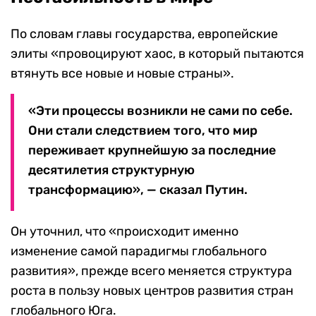
По словам главы государства, европейские
элиты «провоцируют хаос, в который пытаются
втянуть все новые и новые страны».
«Эти процессы возникли не сами по себе.
Они стали следствием того, что мир
переживает крупнейшую за последние
десятилетия структурную
трансформацию», — сказал Путин.
Он уточнил, что «происходит именно
изменение самой парадигмы глобального
развития», прежде всего меняется структура
роста в пользу новых центров развития стран
глобального Юга.