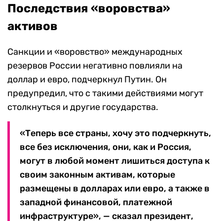
Последствия «воровства»
активов
Санкции и «воровство» международных
резервов России негативно повлияли на
доллар и евро, подчеркнул Путин. Он
предупредил, что с такими действиями могут
столкнуться и другие государства.
«Теперь все страны, хочу это подчеркнуть,
все без исключения, они, как и Россия,
могут в любой момент лишиться доступа к
своим законным активам, которые
размещены в долларах или евро, а также в
западной финансовой, платежной
инфраструктуре», — сказал президент,