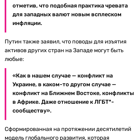
отметив, что подобная практика чревата
для западных валют новым всплеском
инфляции.
Путин также заявил, что поводы для изъятия
активов других стран на Западе могут быть
любые:
«Как в нашем случае — конфликт на
Украине, в каком-то другом случае —
конфликт на Ближнем Востоке, конфликты
в Африке. Даже отношение к ЛГБТ*-
сообществу».
Сформированная на протяжении десятилетий
модель глобального развития, которая