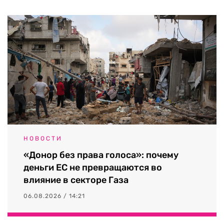
НОВОСТИ
«Донор без права голоса»: почему
деньги ЕС не превращаются во
влияние в секторе Газа
06.08.2026 / 14:21