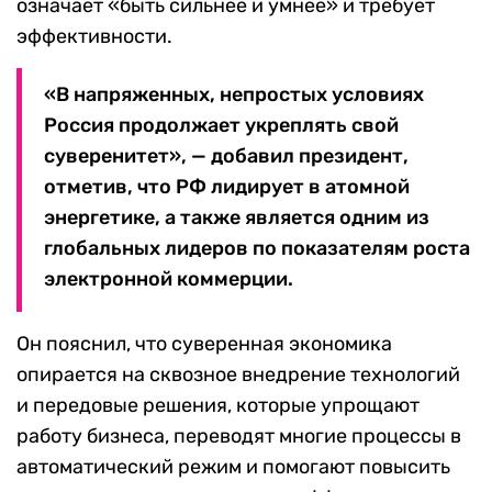
означает «быть сильнее и умнее» и требует
эффективности.
«В напряженных, непростых условиях
Россия продолжает укреплять свой
суверенитет», — добавил президент,
отметив, что РФ лидирует в атомной
энергетике, а также является одним из
глобальных лидеров по показателям роста
электронной коммерции.
Он пояснил, что суверенная экономика
опирается на сквозное внедрение технологий
и передовые решения, которые упрощают
работу бизнеса, переводят многие процессы в
автоматический режим и помогают повысить