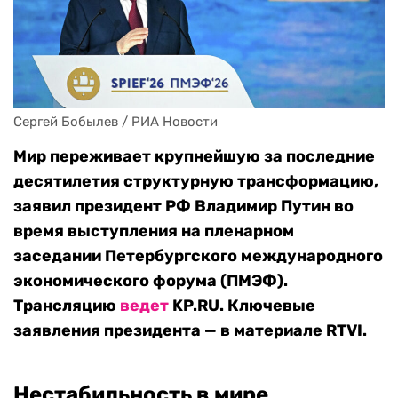
Сергей Бобылев / РИА Новости
Мир переживает крупнейшую за последние
десятилетия структурную трансформацию,
заявил президент РФ Владимир Путин во
время выступления на пленарном
заседании Петербургского международного
экономического форума (ПМЭФ).
Трансляцию
ведет
KP.RU. Ключевые
заявления президента — в материале RTVI.
Нестабильность в мире