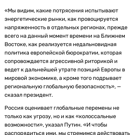
«Мы видим, какие потрясения испытывают
энергетические рынки, как провоцируется
напряженность в отдельных регионах, прежде
всего на данный момент времени на Ближнем
Востоке, как реализуется недальновидная
политика европейской бюрократии, которая
сопровождается агрессивной риторикой и
ведет к дальнейшей утрате позиций Европы в
мировой экономике, а кроме того подрывает
региональную глобальную безопасность», —
сказал президент.
Россия оценивает глобальные перемены не
только как угрозу, но и как «колоссальные
возможности», указал Путин. «И чтобы
распорядиться ими, мы стремимся действовать