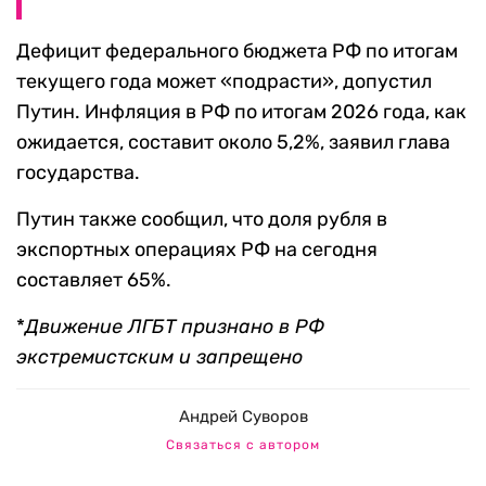
Дефицит федерального бюджета РФ по итогам
текущего года может «подрасти», допустил
Путин. Инфляция в РФ по итогам 2026 года, как
ожидается, составит около 5,2%, заявил глава
государства.
Путин также сообщил, что доля рубля в
экспортных операциях РФ на сегодня
составляет 65%.
*
Движение ЛГБТ признано в РФ
экстремистским и запрещено
Андрей Суворов
Связаться с автором