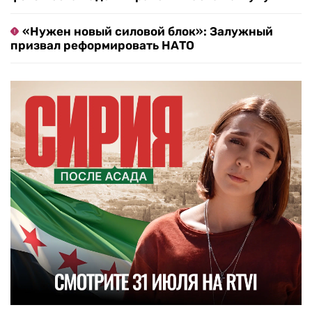
«Нужен новый силовой блок»: Залужный
призвал реформировать НАТО