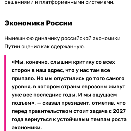
решениями и платформенными системами.
Экономика России
Нынешнюю динамику российской экономики
Путин оценил как сдержанную.
«Мы, конечно, слышим критику со всех
сторон в наш адрес, что у нас там все
припало. Но мы опустились до того самого
уровня, в котором страны еврозоны живут
уже все последние годы. И мы ощущаем
подъем», — сказал президент, отметив, что
перед правительством стоит задача с 2027
года вернуться к устойчивым темпам роста
экономики.