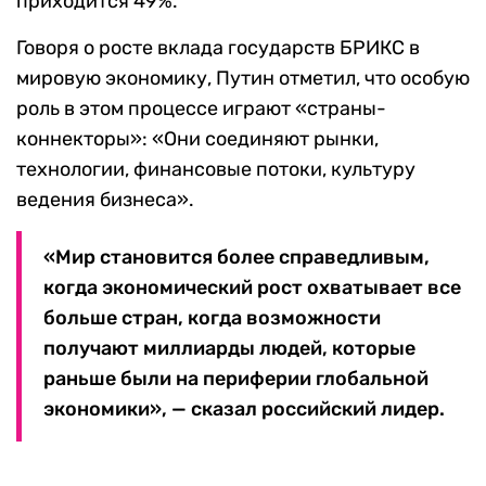
приходится 49%.
Говоря о росте вклада государств БРИКС в
мировую экономику, Путин отметил, что особую
роль в этом процессе играют «страны-
коннекторы»: «Они соединяют рынки,
технологии, финансовые потоки, культуру
ведения бизнеса».
«Мир становится более справедливым,
когда экономический рост охватывает все
больше стран, когда возможности
получают миллиарды людей, которые
раньше были на периферии глобальной
экономики», — сказал российский лидер.