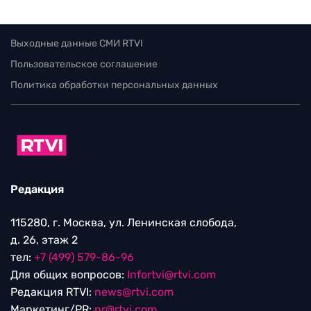
Выходные данные СМИ RTVI
Пользовательское соглашение
Политика обработки персональных данных
Редакция
115280, г. Москва, ул. Ленинская слобода,
д. 26, этаж 2
тел:
+7 (499) 579-86-96
Для общих вопросов:
Infortvi@rtvi.com
Редакция RTVI:
news@rtvi.com
Маркетинг/PR:
pr@rtvi.com