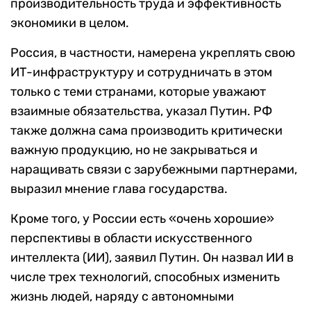
производительность труда и эффективность
экономики в целом.
Россия, в частности, намерена укреплять свою
ИТ-инфраструктуру и сотрудничать в этом
только с теми странами, которые уважают
взаимные обязательства, указал Путин. РФ
также должна сама производить критически
важную продукцию, но не закрываться и
наращивать связи с зарубежными партнерами,
выразил мнение глава государства.
Кроме того, у России есть «очень хорошие»
перспективы в области искусственного
интеллекта (ИИ), заявил Путин. Он назвал ИИ в
числе трех технологий, способных изменить
жизнь людей, наряду с автономными