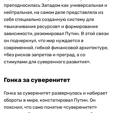
преподносилась Западом как универсальная и
нейтральная, на самом деле представляла из
себя специально созданную систему для
«выкачивания ресурсов» и формирования
зависимости, резюмировал Путин. В этой связи
он подчеркнул, что мир нуждается в
современной, гибкой финансовой архитектуре,
«без рисков запретов и преград, а со
стимулами для суверенного развития».
Гонка за суверенитет
Гонка за суверенитет развернулась и набирает
обороты в мире, констатировал Путин. Он
пояснил, что само понятие «суверенитет»