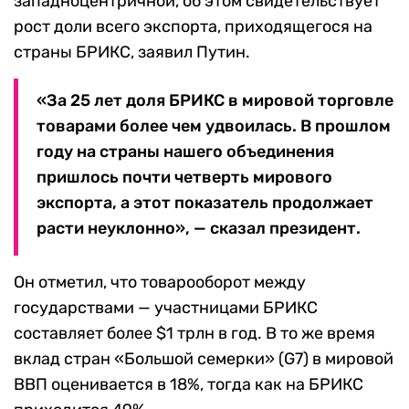
западноцентричной, об этом свидетельствует
рост доли всего экспорта, приходящегося на
страны БРИКС, заявил Путин.
«За 25 лет доля БРИКС в мировой торговле
товарами более чем удвоилась. В прошлом
году на страны нашего объединения
пришлось почти четверть мирового
экспорта, а этот показатель продолжает
расти неуклонно», — сказал президент.
Он отметил, что товарооборот между
государствами — участницами БРИКС
составляет более $1 трлн в год. В то же время
вклад стран «Большой семерки» (G7) в мировой
ВВП оценивается в 18%, тогда как на БРИКС