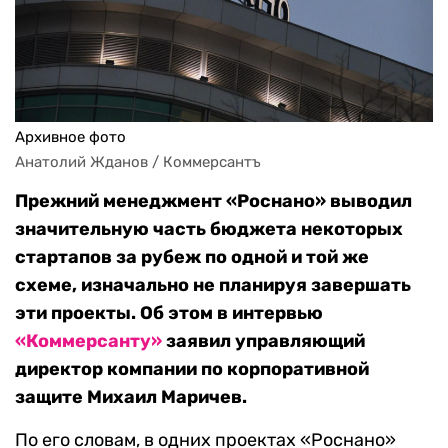
Архивное фото
Анатолий Жданов / Коммерсантъ
Прежний менеджмент «Роснано» выводил
значительную часть бюджета некоторых
стартапов за рубеж по одной и той же
схеме, изначально не планируя завершать
эти проекты. Об этом в интервью
«Коммерсанту»
заявил управляющий
директор компании по корпоративной
защите Михаил Маричев.
По его словам, в одних проектах «Роснано»