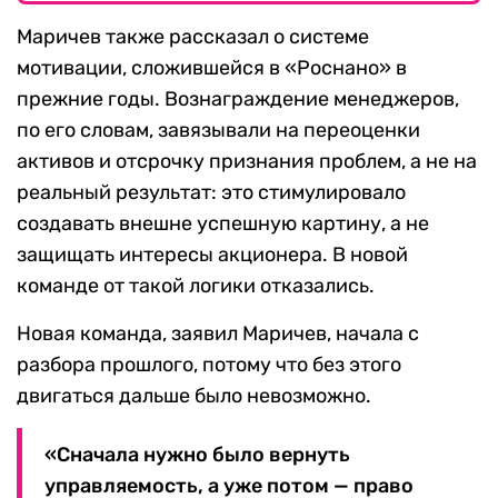
Маричев также рассказал о системе
мотивации, сложившейся в «Роснано» в
прежние годы. Вознаграждение менеджеров,
по его словам, завязывали на переоценки
активов и отсрочку признания проблем, а не на
реальный результат: это стимулировало
создавать внешне успешную картину, а не
защищать интересы акционера. В новой
команде от такой логики отказались.
Новая команда, заявил Маричев, начала с
разбора прошлого, потому что без этого
двигаться дальше было невозможно.
«Сначала нужно было вернуть
управляемость, а уже потом — право