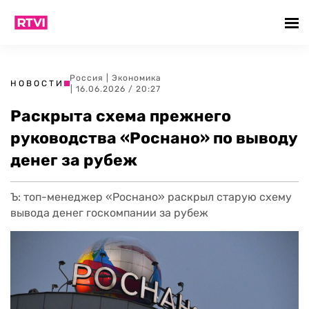
Россия
|
Экономика
НОВОСТИ
| 16.06.2026 / 20:27
Раскрыта схема прежнего
руководства «Роснано» по выводу
денег за рубеж
Ъ: топ-менеджер «Роснано» раскрыл старую схему
вывода денег госкомпании за рубеж