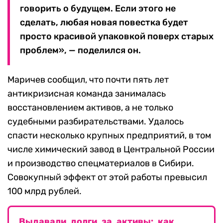
говорить о будущем. Если этого не
сделать, любая новая повестка будет
просто красивой упаковкой поверх старых
проблем», — поделился он.
Маричев сообщил, что почти пять лет
антикризисная команда занималась
восстановлением активов, а не только
судебными разбирательствами. Удалось
спасти несколько крупных предприятий, в том
числе химический завод в Центральной России
и производство спецматериалов в Сибири.
Совокупный эффект от этой работы превысил
100 млрд рублей.
Выдавали долги за активы: как