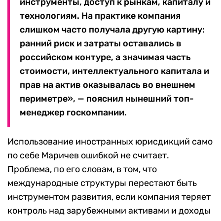
инструменты, доступ к рынкам, капиталу и
технологиям. На практике компания
слишком часто получала другую картину:
ранний риск и затраты оставались в
российском контуре, а значимая часть
стоимости, интеллектуального капитала и
прав на актив оказывалась во внешнем
периметре», — пояснил нынешний топ-
менеджер госкомпании.
Использование иностранных юрисдикций само
по себе Маричев ошибкой не считает.
Проблема, по его словам, в том, что
международные структуры перестают быть
инструментом развития, если компания теряет
контроль над зарубежными активами и доходы