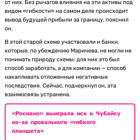
от них. Без рычагов влияния на эти активы под
видом «гибкости» на самом деле происходит
вывод будущей прибыли за границу, пояснил
он.
В этой старой схеме участвовали и банки,
которые, по убеждению Маричева, не могли не
понимать природу схемы: для них это был
способ заработать, а для компании — способ
накапливать отложенные негативные
последствия. Сейчас, подчеркнул он, эта
взаимосвязь устранена.
«Роснано» выиграла иск к Чубайсу
из-за провального «гибкого
планшета»