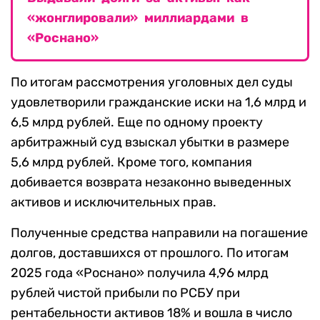
«жонглировали» миллиардами в
«Роснано»
По итогам рассмотрения уголовных дел суды
удовлетворили гражданские иски на 1,6 млрд и
6,5 млрд рублей. Еще по одному проекту
арбитражный суд взыскал убытки в размере
5,6 млрд рублей. Кроме того, компания
добивается возврата незаконно выведенных
активов и исключительных прав.
Полученные средства направили на погашение
долгов, доставшихся от прошлого. По итогам
2025 года «Роснано» получила 4,96 млрд
рублей чистой прибыли по РСБУ при
рентабельности активов 18% и вошла в число