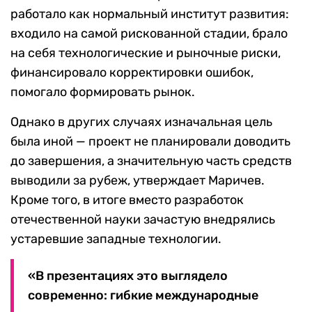
работало как нормальный институт развития:
входило на самой рискованной стадии, брало
на себя технологические и рыночные риски,
финансировало корректировки ошибок,
помогало формировать рынок.
Однако в других случаях изначальная цель
была иной — проект не планировали доводить
до завершения, а значительную часть средств
выводили за рубеж, утверждает Маричев.
Кроме того, в итоге вместо разработок
отечественной науки зачастую внедрялись
устаревшие западные технологии.
«В презентациях это выглядело
современно: гибкие международные