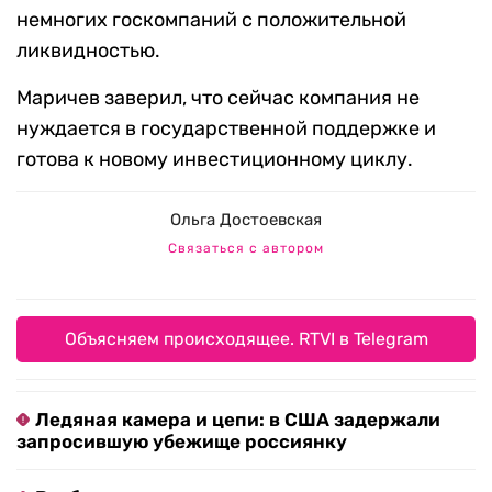
немногих госкомпаний с положительной
ликвидностью.
Маричев заверил, что сейчас компания не
нуждается в государственной поддержке и
готова к новому инвестиционному циклу.
Ольга Достоевская
Связаться с автором
Объясняем происходящее. RTVI в Telegram
Ледяная камера и цепи: в США задержали
запросившую убежище россиянку