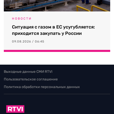
НОВОСТИ
Ситуация с газом в ЕС усугубляется:
приходится закупать у России
09.08.2026 / 06:45
Выходные данные СМИ RTVI
Пользовательское соглашение
Политика обработки персональных данных