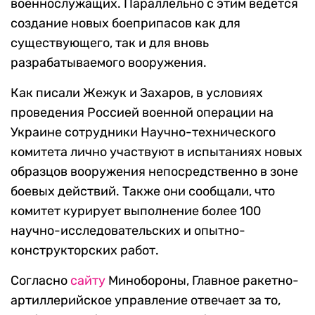
военнослужащих. Параллельно с этим ведется
создание новых боеприпасов как для
существующего, так и для вновь
разрабатываемого вооружения.
Как писали Жежук и Захаров, в условиях
проведения Россией военной операции на
Украине сотрудники Научно-технического
комитета лично участвуют в испытаниях новых
образцов вооружения непосредственно в зоне
боевых действий. Также они сообщали, что
комитет курирует выполнение более 100
научно-исследовательских и опытно-
конструкторских работ.
Согласно
сайту
Минобороны, Главное ракетно-
артиллерийское управление отвечает за то,