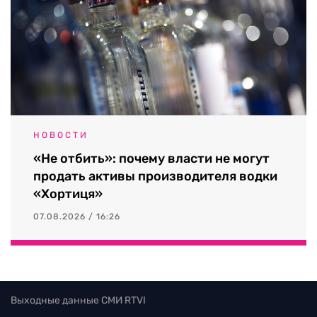
НОВОСТИ
«Не отбить»: почему власти не могут
продать активы производителя водки
«Хортиця»
07.08.2026 / 16:26
Выходные данные СМИ RTVI