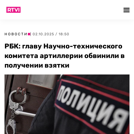
НОВОСТИ
| 02.10.2025 / 18:50
РБК: главу Научно-технического
комитета артиллерии обвинили в
получении взятки