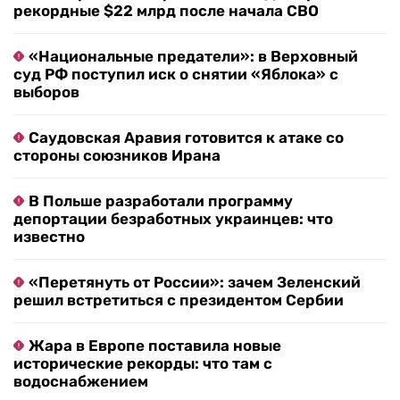
рекордные $22 млрд после начала СВО
«Национальные предатели»: в Верховный
суд РФ поступил иск о снятии «Яблока» с
выборов
Саудовская Аравия готовится к атаке со
стороны союзников Ирана
В Польше разработали программу
депортации безработных украинцев: что
известно
«Перетянуть от России»: зачем Зеленский
решил встретиться с президентом Сербии
Жара в Европе поставила новые
исторические рекорды: что там с
водоснабжением