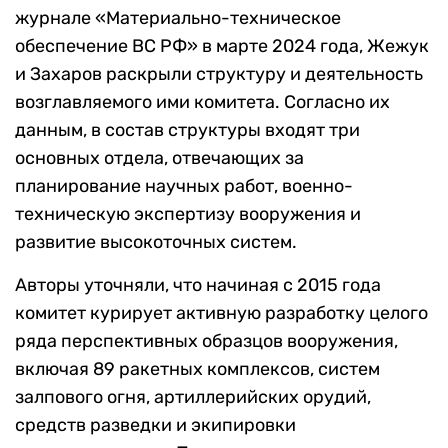
журнале «Материально-техническое
обеспечение ВС РФ» в марте 2024 года, Жежук
и Захаров раскрыли структуру и деятельность
возглавляемого ими комитета. Согласно их
данным, в состав структуры входят три
основных отдела, отвечающих за
планирование научных работ, военно-
техническую экспертизу вооружения и
развитие высокоточных систем.
Авторы уточняли, что начиная с 2015 года
комитет курирует активную разработку целого
ряда перспективных образцов вооружения,
включая 89 ракетных комплексов, систем
залпового огня, артиллерийских орудий,
средств разведки и экипировки