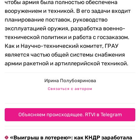
чтобы армия была полностью обеспечена
вооружением и техникой. В его задачи входит
планирование поставок, руководство
эксплуатацией оружия, разработка военно-
технической политики и работа с госзаказом.
Как и Научно-технический комитет, ГРАУ
является частью общей системы снабжения
армии ракетной и артиллерийской техникой.
Ирина Полубояринова
Связаться с автором
Объясняем происходящее. RTVI в Telegram
«Выигрыш в лотерею»: как КНДР заработала