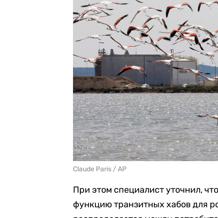
Claude Paris / AP
При этом специалист уточнил, чт
функцию транзитных хабов для ро