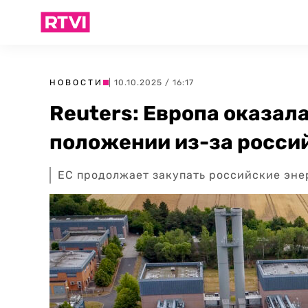
НОВОСТИ
| 10.10.2025 / 16:17
Reuters: Европа оказал
положении из-за россий
ЕС продолжает закупать российские эне