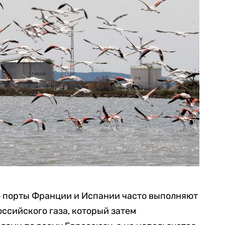
о порты Франции и Испании часто выполняют
ссийского газа, который затем