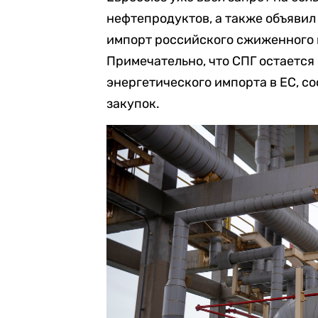
нефтепродуктов, а также объявил
импорт российского сжиженного п
Примечательно, что СПГ остается
энергетического импорта в ЕС, с
закупок.