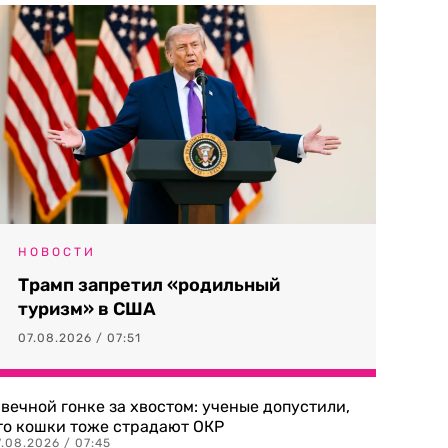
НОВОСТИ
Трамп запретил «родильный
туризм» в США
07.08.2026 / 07:51
 вечной гонке за хвостом: ученые допустили,
то кошки тоже страдают ОКР
.08.2026 / 07:45