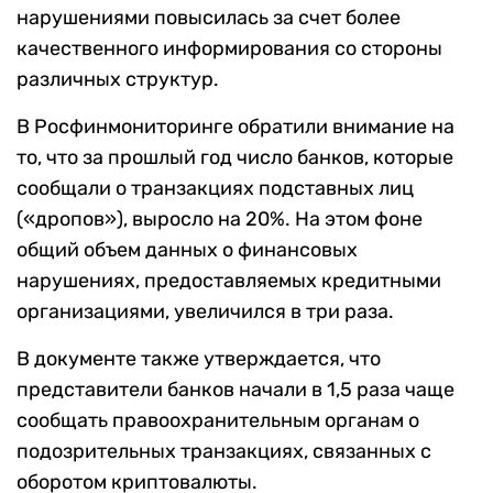
нарушениями повысилась за счет более
качественного информирования со стороны
различных структур.
В Росфинмониторинге обратили внимание на
то, что за прошлый год число банков, которые
сообщали о транзакциях подставных лиц
(«дропов»), выросло на 20%. На этом фоне
общий объем данных о финансовых
нарушениях, предоставляемых кредитными
организациями, увеличился в три раза.
В документе также утверждается, что
представители банков начали в 1,5 раза чаще
сообщать правоохранительным органам о
подозрительных транзакциях, связанных с
оборотом криптовалюты.