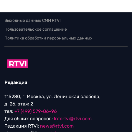
Выходные данные СМИ RTVI
Пользовательское соглашение
Политика обработки персональных данных
Редакция
115280, г. Москва, ул. Ленинская слобода,
д. 26, этаж 2
тел:
+7 (499) 579-86-96
Для общих вопросов:
Infortvi@rtvi.com
Редакция RTVI:
news@rtvi.com