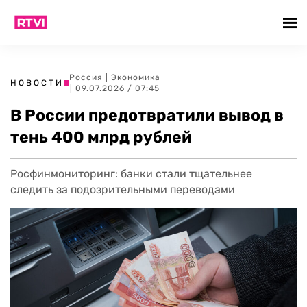
Россия
|
Экономика
НОВОСТИ
| 09.07.2026 / 07:45
В России предотвратили вывод в
тень 400 млрд рублей
Росфинмониторинг: банки стали тщательнее
следить за подозрительными переводами