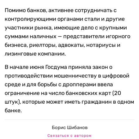
Помимо банков, активнее сотрудничать с
контролирующими органами стали и другие
участники рынка, имеющие дело с крупными
суммами наличных — представители игорного
бизнеса, риелторы, адвокаты, нотариусы и
лизинговые компании.
В начале июня Госдума приняла закон о
противодействии мошенничеству в цифровой
среде и для борьбы с дропперами ввела
ограничение на число банковских карт (20
штук), которые может иметь гражданин в одном
банке.
Борис Шибанов
Связаться с автором