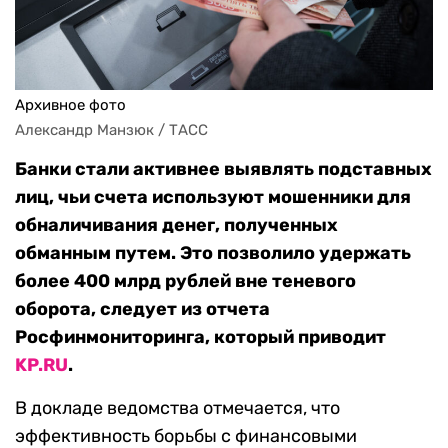
Архивное фото
Александр Манзюк / ТАСС
Банки стали активнее выявлять подставных
лиц, чьи счета используют мошенники для
обналичивания денег, полученных
обманным путем. Это позволило удержать
более 400 млрд рублей вне теневого
оборота, следует из отчета
Росфинмониторинга, который приводит
KP.RU
.
В докладе ведомства отмечается, что
эффективность борьбы с финансовыми