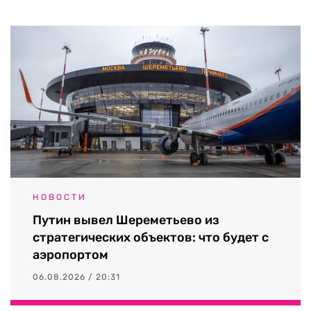
НОВОСТИ
Путин вывел Шереметьево из
стратегических объектов: что будет с
аэропортом
06.08.2026 / 20:31