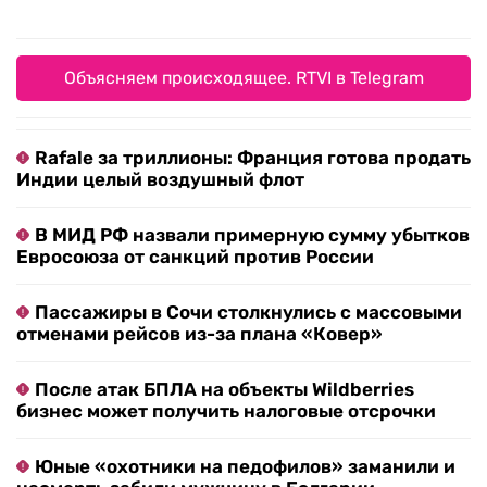
Объясняем происходящее. RTVI в Telegram
Rafale за триллионы: Франция готова продать
Индии целый воздушный флот
В МИД РФ назвали примерную сумму убытков
Евросоюза от санкций против России
Пассажиры в Сочи столкнулись с массовыми
отменами рейсов из-за плана «Ковер»
После атак БПЛА на объекты Wildberries
бизнес может получить налоговые отсрочки
Юные «охотники на педофилов» заманили и