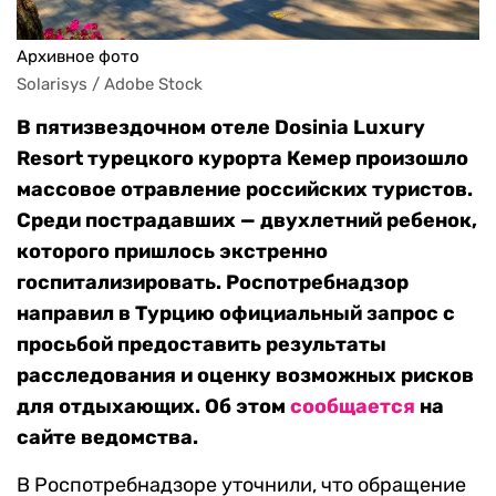
Архивное фото
Solarisys / Adobe Stock
В пятизвездочном отеле Dosinia Luxury
Resort турецкого курорта Кемер произошло
массовое отравление российских туристов.
Среди пострадавших — двухлетний ребенок,
которого пришлось экстренно
госпитализировать. Роспотребнадзор
направил в Турцию официальный запрос с
просьбой предоставить результаты
расследования и оценку возможных рисков
для отдыхающих. Об этом
сообщается
на
сайте ведомства.
В Роспотребнадзоре уточнили, что обращение