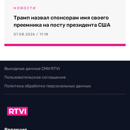
НОВОСТИ
Трамп назвал спонсорам имя своего
преемника на посту президента США
07.08.2026 / 11:18
Выходные данные СМИ RTVI
Пользовательское соглашение
Политика обработки персональных данных
Редакция