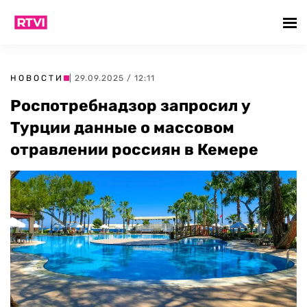
НОВОСТИ
| 29.09.2025 / 12:11
Роспотребнадзор запросил у
Турции данные о массовом
отравлении россиян в Кемере