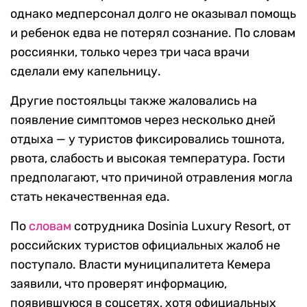
однако медперсонал долго не оказывал помощь
и ребенок едва не потерял сознание. По словам
россиянки, только через три часа врачи
сделали ему капельницу.
Другие постояльцы также жаловались на
появление симптомов через несколько дней
отдыха — у туристов фиксировались тошнота,
рвота, слабость и высокая температура. Гости
предполагают, что причиной отравления могла
стать некачественная еда.
По
словам
сотрудника Dosinia Luxury Resort, от
российских туристов официальных жалоб не
поступало. Власти муниципалитета Кемера
заявили, что проверят информацию,
появившуюся в соцсетях, хотя официальных