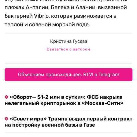
пляжах Анталии, Белека и Алании, вызванной
бактерией Vibrio, которая размножается в
теплой и соленой морской воде.
Кристина Гусева
Связаться с автором
Объясняем происходящее. RTVI в Telegram
«Оборот— $1-2 млн в сутки»: ФСБ накрыла
нелегальный крипторынок в «Москва-Сити»
«Совет мира» Трампа выдал первый контракт
на постройку военной базы в Газе