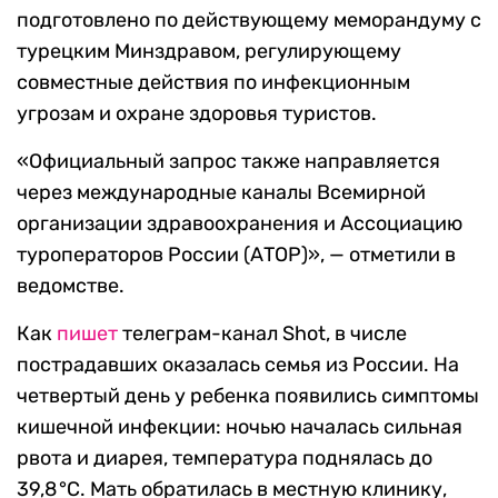
подготовлено по действующему меморандуму с
турецким Минздравом, регулирующему
совместные действия по инфекционным
угрозам и охране здоровья туристов.
«Официальный запрос также направляется
через международные каналы Всемирной
организации здравоохранения и Ассоциацию
туроператоров России (АТОР)», — отметили в
ведомстве.
Как
пишет
телеграм-канал Shot, в числе
пострадавших оказалась семья из России. На
четвертый день у ребенка появились симптомы
кишечной инфекции: ночью началась сильная
рвота и диарея, температура поднялась до
39,8 °C. Мать обратилась в местную клинику,