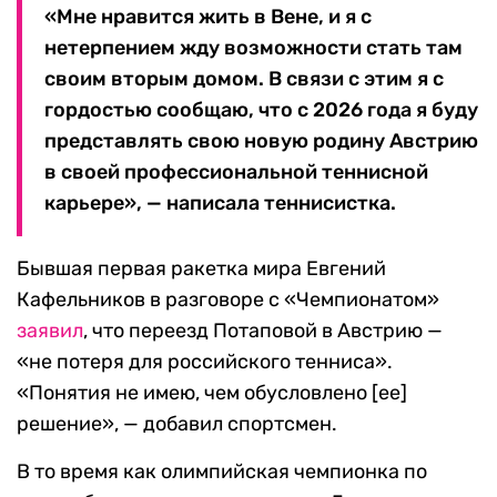
«Мне нравится жить в Вене, и я с
нетерпением жду возможности стать там
своим вторым домом. В связи с этим я с
гордостью сообщаю, что с 2026 года я буду
представлять свою новую родину Австрию
в своей профессиональной теннисной
карьере», — написала теннисистка.
Бывшая первая ракетка мира Евгений
Кафельников в разговоре с «Чемпионатом»
заявил
, что переезд Потаповой в Австрию —
«не потеря для российского тенниса».
«Понятия не имею, чем обусловлено [ее]
решение», — добавил спортсмен.
В то время как олимпийская чемпионка по