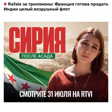
Rafale за триллионы: Франция готова продать
Индии целый воздушный флот