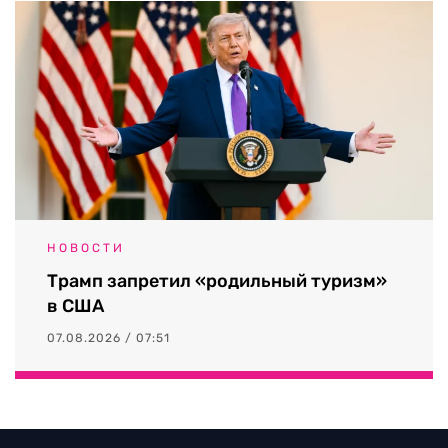
НОВОСТИ
Трамп запретил «родильный туризм»
в США
07.08.2026 / 07:51