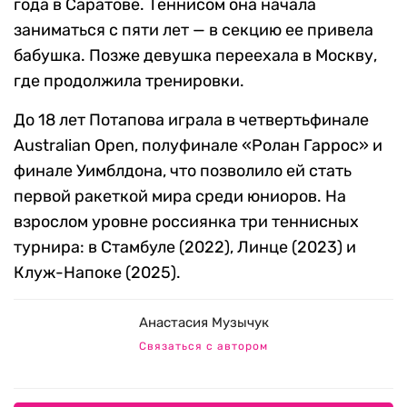
года в Саратове. Теннисом она начала
заниматься с пяти лет — в секцию ее привела
бабушка. Позже девушка переехала в Москву,
где продолжила тренировки.
До 18 лет Потапова играла в четвертьфинале
Australian Open, полуфинале «Ролан Гаррос» и
финале Уимблдона, что позволило ей стать
первой ракеткой мира среди юниоров. На
взрослом уровне россиянка три теннисных
турнира: в Стамбуле (2022), Линце (2023) и
Клуж-Напоке (2025).
Анастасия Музычук
Связаться с автором