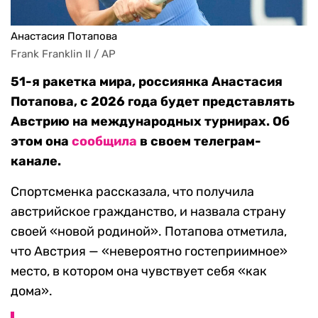
Анастасия Потапова
Frank Franklin II / AP
51-я ракетка мира, россиянка Анастасия
Потапова, с 2026 года будет представлять
Австрию на международных турнирах. Об
этом она
сообщила
в своем телеграм-
канале.
Спортсменка рассказала, что получила
австрийское гражданство, и назвала страну
своей «новой родиной». Потапова отметила,
что Австрия — «невероятно гостеприимное»
место, в котором она чувствует себя «как
дома».