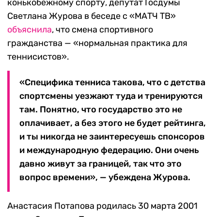
конькобежному спорту, депутат Госдумы
Светлана Журова в беседе с «МАТЧ ТВ»
объяснила
, что смена спортивного
гражданства — «нормальная практика для
теннисистов».
«Специфика тенниса такова, что с детства
спортсмены уезжают туда и тренируются
там. Понятно, что государство это не
оплачивает, а без этого не будет рейтинга,
и ты никогда не заинтересуешь спонсоров
и международную федерацию. Они очень
давно живут за границей, так что это
вопрос времени», — убеждена Журова.
Анастасия Потапова родилась 30 марта 2001