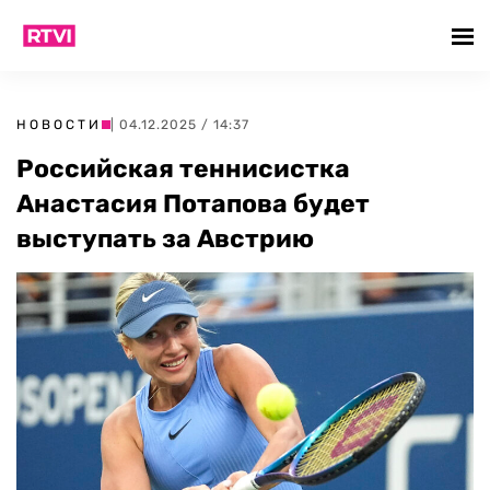
НОВОСТИ
| 04.12.2025 / 14:37
Российская теннисистка
Анастасия Потапова будет
выступать за Австрию