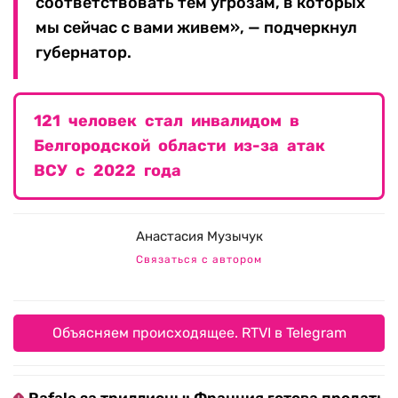
соответствовать тем угрозам, в которых
мы сейчас с вами живем», — подчеркнул
губернатор.
121 человек стал инвалидом в
Белгородской области из-за атак
ВСУ с 2022 года
Анастасия Музычук
Связаться с автором
Объясняем происходящее. RTVI в Telegram