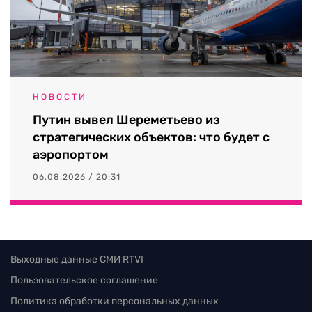
НОВОСТИ
Путин вывел Шереметьево из
стратегических объектов: что будет с
аэропортом
06.08.2026 / 20:31
Выходные данные СМИ RTVI
Пользовательское соглашение
Политика обработки персональных данных