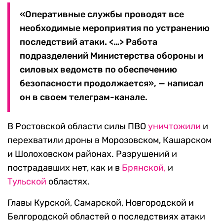
«Оперативные службы проводят все
необходимые мероприятия по устранению
последствий атаки. <…> Работа
подразделений Министерства обороны и
силовых ведомств по обеспечению
безопасности продолжается», — написал
он в своем телеграм-канале.
В Ростовской области силы ПВО
уничтожили
и
перехватили дроны в
Морозовском, Кашарском
и Шолоховском районах. Разрушений и
пострадавших нет, как и в
Брянской,
и
Тульской
областях.
Главы Курской, Самарской, Новгородской и
Белгородской областей о последствиях атаки