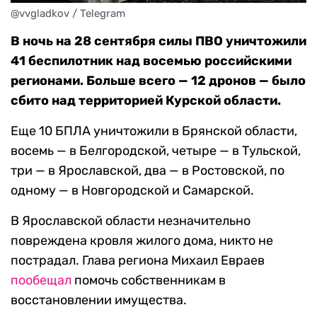
@vvgladkov / Telegram
В ночь на 28 сентября силы ПВО уничтожили
41 беспилотник над восемью российскими
регионами. Больше всего — 12 дронов — было
сбито над территорией Курской области.
Еще 10 БПЛА уничтожили в Брянской области,
восемь — в Белгородской, четыре — в Тульской,
три — в Ярославской, два — в Ростовской, по
одному — в Новгородской и Самарской.
В Ярославской области незначительно
повреждена кровля жилого дома, никто не
пострадал. Глава региона Михаил Евраев
пообещал
помочь собственникам в
восстановлении имущества.