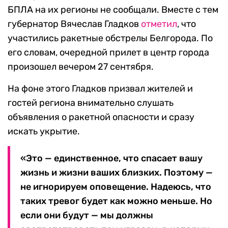
БПЛА на их регионы не сообщали. Вместе с тем
губернатор Вячеслав Гладков
отметил
, что
участились ракетные обстрелы Белгорода. По
его словам, очередной прилет в центр города
произошел вечером 27 сентября.
На фоне этого Гладков призвал жителей и
гостей региона внимательно слушать
объявления о ракетной опасности и сразу
искать укрытие.
«Это — единственное, что спасает вашу
жизнь и жизни ваших близких. Поэтому —
не игнорируем оповещение. Надеюсь, что
таких тревог будет как можно меньше. Но
если они будут — мы должны