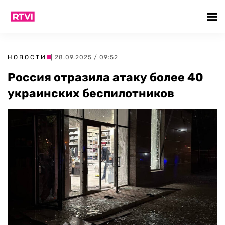
НОВОСТИ
| 28.09.2025 / 09:52
Россия отразила атаку более 40
украинских беспилотников