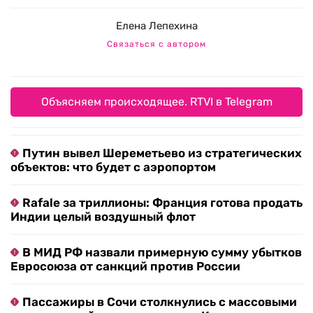
Елена Лепехина
Связаться с автором
Объясняем происходящее. RTVI в Telegram
Путин вывел Шереметьево из стратегических
объектов: что будет с аэропортом
Rafale за триллионы: Франция готова продать
Индии целый воздушный флот
В МИД РФ назвали примерную сумму убытков
Евросоюза от санкций против России
Пассажиры в Сочи столкнулись с массовыми