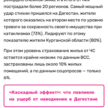
пострадали более 20 регионов. Самый мощный
удар стихии пришелся на Дагестан, жители
которого оказались на втором месте по уровню
тревоги за сохранность своего имущества при
катаклизмах (73%). Лидируют по этому
показателю жители Курганской области (80%).
При этом уровень страхования жилья от ЧС
остается крайне низким: по данным ВСС,
застрахованы лишь около 10% жилых
помещений, а по данным соцопросов — только
6%.
«Каскадный эффект»: что повлияло
на ущерб от наводнения в Дагестане