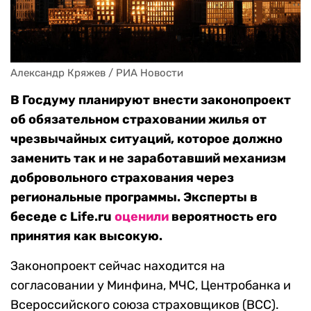
Александр Кряжев / РИА Новости
В Госдуму планируют внести законопроект
об обязательном страховании жилья от
чрезвычайных ситуаций, которое должно
заменить так и не заработавший механизм
добровольного страхования через
региональные программы. Эксперты в
беседе с Life.ru
оценили
вероятность его
принятия как высокую.
Законопроект сейчас находится на
согласовании у Минфина, МЧС, Центробанка и
Всероссийского союза страховщиков (ВСС).