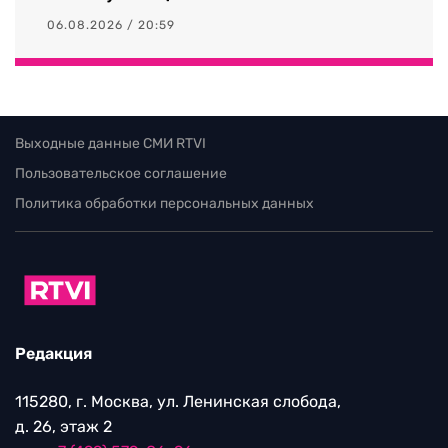
06.08.2026 / 20:59
Выходные данные СМИ RTVI
Пользовательское соглашение
Политика обработки персональных данных
Редакция
115280, г. Москва, ул. Ленинская слобода,
д. 26, этаж 2