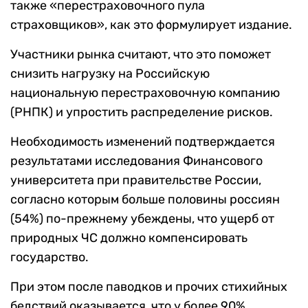
также «перестраховочного пула
страховщиков», как это формулирует издание.
Участники рынка считают, что это поможет
снизить нагрузку на Российскую
национальную перестраховочную компанию
(РНПК) и упростить распределение рисков.
Необходимость изменений подтверждается
результатами исследования Финансового
университета при правительстве России,
согласно которым больше половины россиян
(54%) по-прежнему убеждены, что ущерб от
природных ЧС должно компенсировать
государство.
При этом после паводков и прочих стихийных
бедствий оказывается, что у более 90%