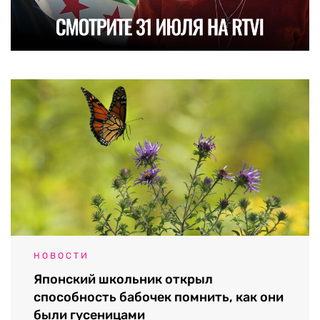
НОВОСТИ
Японский школьник открыл
способность бабочек помнить, как они
были гусеницами