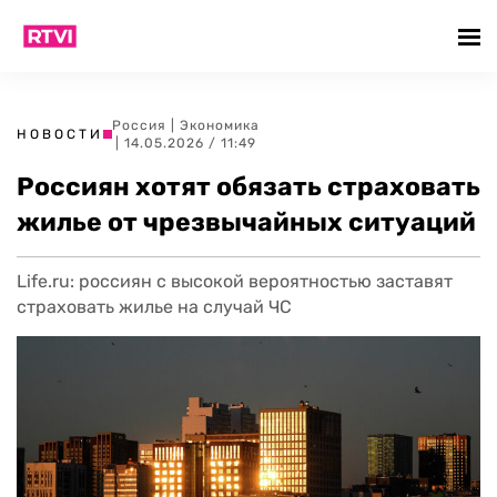
Россия
|
Экономика
НОВОСТИ
| 14.05.2026 / 11:49
Россиян хотят обязать страховать
жилье от чрезвычайных ситуаций
Life.ru: россиян с высокой вероятностью заставят
страховать жилье на случай ЧС