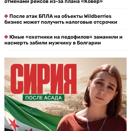
отменами рейсов из-за плана «Ковер»
После атак БПЛА на объекты Wildberries
бизнес может получить налоговые отсрочки
Юные «охотники на педофилов» заманили и
насмерть забили мужчину в Болгарии