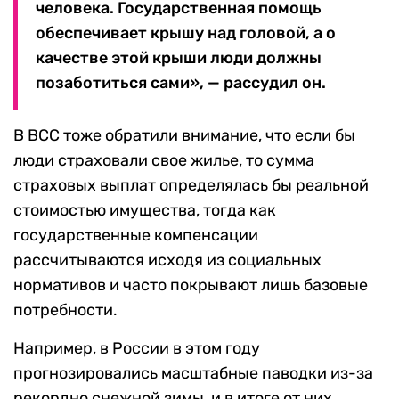
человека. Государственная помощь
обеспечивает крышу над головой, а о
качестве этой крыши люди должны
позаботиться сами», — рассудил он.
В ВСС тоже обратили внимание, что если бы
люди страховали свое жилье, то сумма
страховых выплат определялась бы реальной
стоимостью имущества, тогда как
государственные компенсации
рассчитываются исходя из социальных
нормативов и часто покрывают лишь базовые
потребности.
Например, в России в этом году
прогнозировались масштабные паводки из-за
рекордно снежной зимы, и в итоге от них