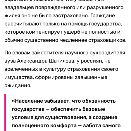
владельцев поврежденного или разрушенного
жилья оно не было застраховано. Граждане
рассчитывают только на помощь государства,
которое компенсирует ущерб не полностью и
обычно существенно медленнее страховщиков.
По словам заместителя научного руководителя
вуза Александра Шатилова, у россиян, не
вовлеченных в культуру страхования своего
имущества, сформированы завышенные
ожидания.
«Население забывает, что обязанность
государства — обеспечить базовые
условия для существования, а создание
полноценного комфорта — забота самого