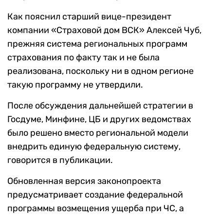
Как пояснил старший вице-президент
компании «Страховой дом ВСК» Алексей Чуб,
прежняя система региональных программ
страхования по факту так и не была
реализована, поскольку ни в одном регионе
такую программу не утвердили.
После обсуждения дальнейшей стратегии в
Госдуме, Минфине, ЦБ и других ведомствах
было решено вместо региональной модели
внедрить единую федеральную систему,
говорится в публикации.
Обновленная версия законопроекта
предусматривает создание федеральной
программы возмещения ущерба при ЧС, а