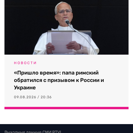
НОВОСТИ
«Пришло время»: папа римский
обратился с призывом к России и
Украине
09.08.2026 / 20:36
Выходные данные СМИ RTVI