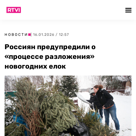
НОВОСТИ
| 16.01.2026 / 12:57
Россиян предупредили о
«процессе разложения»
новогодних елок