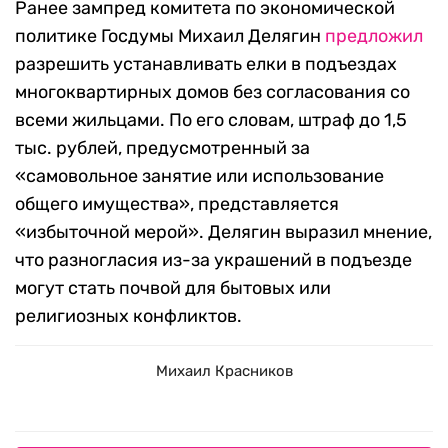
Ранее зампред комитета по экономической
политике Госдумы Михаил Делягин
предложил
разрешить устанавливать елки в подъездах
многоквартирных домов без согласования со
всеми жильцами. По его словам, штраф до 1,5
тыс. рублей, предусмотренный за
«самовольное занятие или использование
общего имущества», представляется
«избыточной мерой». Делягин выразил мнение,
что разногласия из-за украшений в подъезде
могут стать почвой для бытовых или
религиозных конфликтов.
Михаил Красников