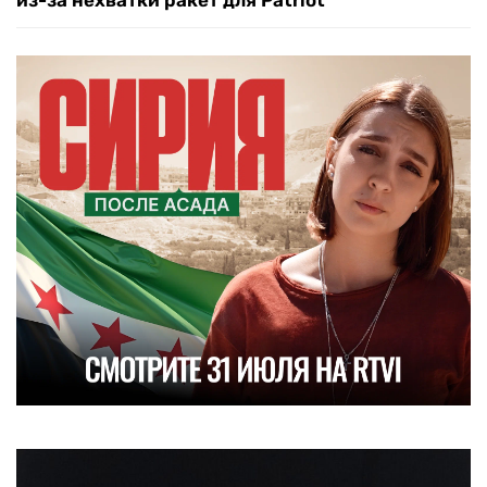
из-за нехватки ракет для Patriot