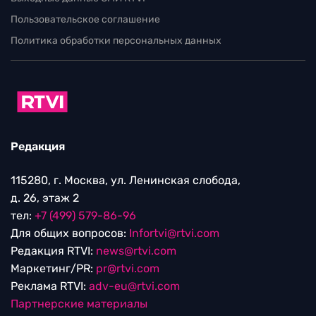
Пользовательское соглашение
Политика обработки персональных данных
Редакция
115280, г. Москва, ул. Ленинская слобода,
д. 26, этаж 2
тел:
+7 (499) 579-86-96
Для общих вопросов:
Infortvi@rtvi.com
Редакция RTVI:
news@rtvi.com
Маркетинг/PR:
pr@rtvi.com
Реклама RTVI:
adv-eu@rtvi.com
Партнерские материалы