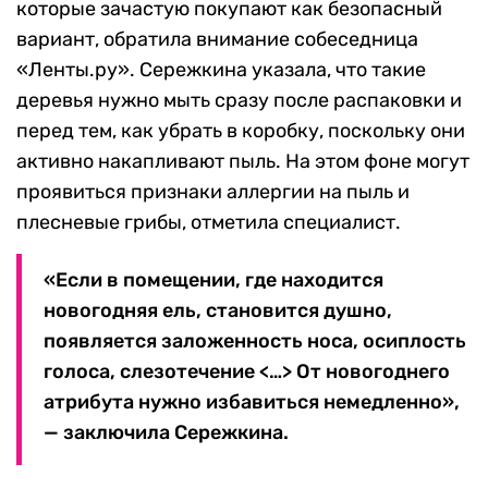
которые зачастую покупают как безопасный
вариант, обратила внимание собеседница
«Ленты.ру». Сережкина указала, что такие
деревья нужно мыть сразу после распаковки и
перед тем, как убрать в коробку, поскольку они
активно накапливают пыль. На этом фоне могут
проявиться признаки аллергии на пыль и
плесневые грибы, отметила специалист.
«Если в помещении, где находится
новогодняя ель, становится душно,
появляется заложенность носа, осиплость
голоса, слезотечение <…> От новогоднего
атрибута нужно избавиться немедленно»,
— заключила Сережкина.