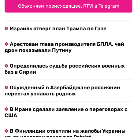
Объясняем происходящее. RTVI в Telegram
Израиль отверг план Трампа по Газе
Арестован глава производителя БПЛА, чей
дрон показывали Путину
Определилась судьба российских военных
баз в Сирии
Осужденный в Азербайджане россиянин
перестал узнавать родных
В Иране сделали заявление о переговорах с
США
В Финляндии ответили на жалобы Украины