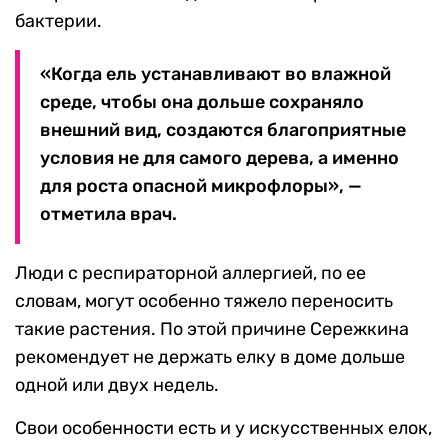
бактерии.
«Когда ель устанавливают во влажной
среде, чтобы она дольше сохраняло
внешний вид, создаются благоприятные
условия не для самого дерева, а именно
для роста опасной микрофлоры», —
отметила врач.
Люди с респираторной аллергией, по ее
словам, могут особенно тяжело переносить
такие растения. По этой причине Сережкина
рекомендует не держать елку в доме дольше
одной или двух недель.
Свои особенности есть и у искусственных елок,