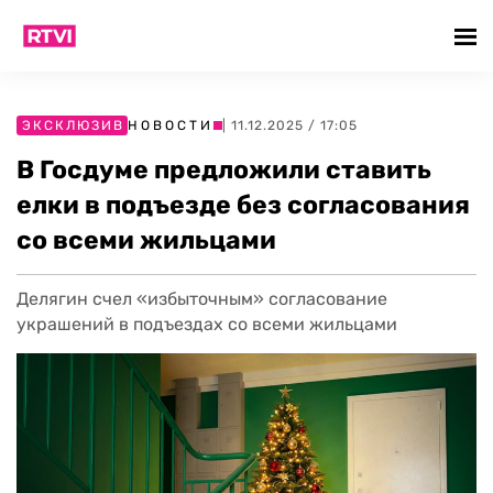
ЭКСКЛЮЗИВ
НОВОСТИ
| 11.12.2025 / 17:05
В Госдуме предложили ставить
елки в подъезде без согласования
со всеми жильцами
Делягин счел «избыточным» согласование
украшений в подъездах со всеми жильцами