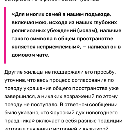
«Для многих семей в нашем подъезде,
включая мою, исходя из наших глубоких
религиозных убеждений (ислам), наличие
такого символа в общем пространстве
является неприемлемым», — написал он в
домовом чате.
Другие жильцы не поддержали его просьбу,
уточнив, что весь процесс согласования по
поводу украшения общего пространства уже
завершился, а никаких возражений по этому
поводу не поступало. В ответном сообщении
было указано, что «русский дух новогоднего
праздника» включает в себя разные традиции,
которые связаны с историей и культурой