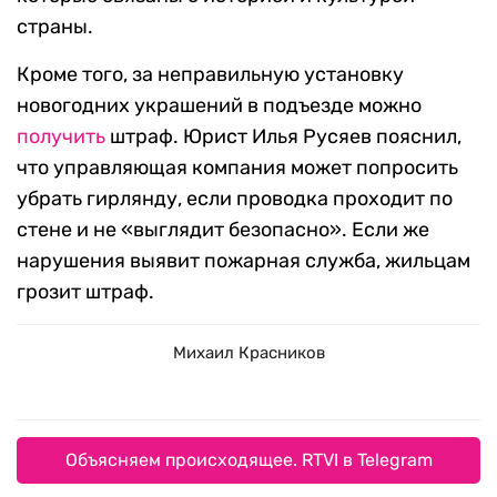
страны.
Кроме того, за неправильную установку
новогодних украшений в подъезде можно
получить
штраф. Юрист Илья Русяев пояснил,
что управляющая компания может попросить
убрать гирлянду, если проводка проходит по
стене и не «выглядит безопасно». Если же
нарушения выявит пожарная служба, жильцам
грозит штраф.
Михаил Красников
Объясняем происходящее. RTVI в Telegram