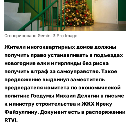
Сгенерировано Gemini 3 Pro Image
Жители многоквартирных домов должны
получить право устанавливать в подъездах
новогодние елки и гирлянды без риска
получить штраф за самоуправство. Такое
предложение выдвинул заместитель
председателя комитета по экономической
политике Госдумы Михаил Делягин в письме
к министру строительства и ЖКХ Иреку
Файзуллину. Документ есть в распоряжении
RTVI.