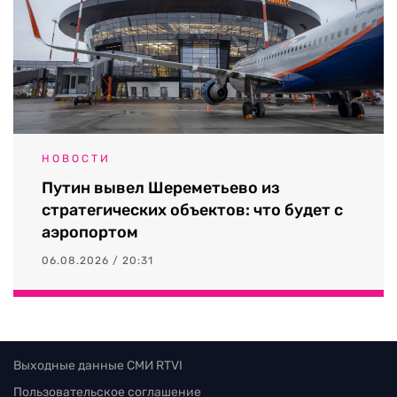
НОВОСТИ
Путин вывел Шереметьево из
стратегических объектов: что будет с
аэропортом
06.08.2026 / 20:31
Выходные данные СМИ RTVI
Пользовательское соглашение