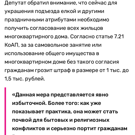
Депутат обратил внимание, что сейчас для
украшения подъезда елкой и другими
праздничными атрибутами необходимо
получить согласование всех жильцов
многоквартирного дома. Согласно статье 7.21
КоАП, за за самовольное занятие или
использование общего имущества в
многоквартирном доме без такого согласия
гражданам грозит штраф в размере от 1 тыс. до
1,5 тыс. рублей.
«Данная мера представляется явно
избыточной. Более того: как уже
показывает практика, она может стать
почвой для бытовых и религиозных
конфликтов и серьезно портит гражданам