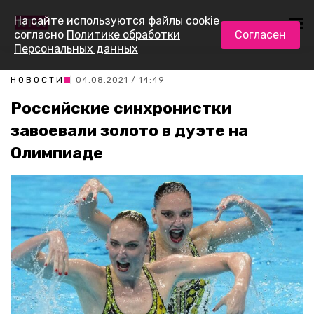
На сайте используются файлы cookie
согласно
Политике обработки
Согласен
Персональных данных
НОВОСТИ
| 04.08.2021 / 14:49
Российские синхронистки
завоевали золото в дуэте на
Олимпиаде