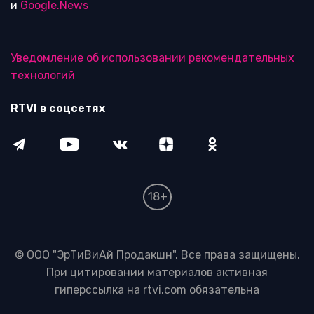
и
Google.News
Уведомление об использовании рекомендательных
технологий
RTVI в соцсетях
18+
© ООО "ЭрТиВиАй Продакшн". Все права защищены.
При цитировании материалов активная
гиперссылка на rtvi.com обязательна