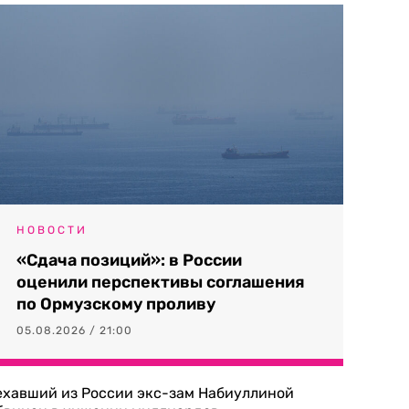
НОВОСТИ
«Сдача позиций»: в России
оценили перспективы соглашения
по Ормузскому проливу
05.08.2026 / 21:00
ехавший из России экс-зам Набиуллиной