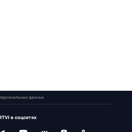
 персональных данных
RTVI в соцсетях