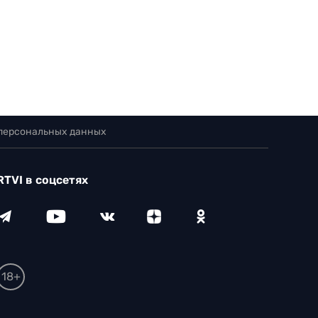
 персональных данных
RTVI в соцсетях
18+