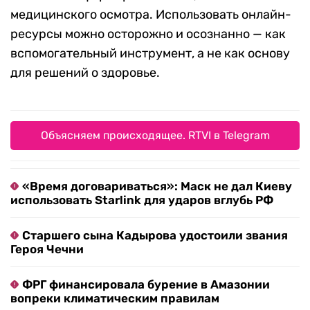
медицинского осмотра. Использовать онлайн-
ресурсы можно осторожно и осознанно — как
вспомогательный инструмент, а не как основу
для решений о здоровье.
Объясняем происходящее. RTVI в Telegram
«Время договариваться»: Маск не дал Киеву
использовать Starlink для ударов вглубь РФ
Старшего сына Кадырова удостоили звания
Героя Чечни
ФРГ финансировала бурение в Амазонии
вопреки климатическим правилам