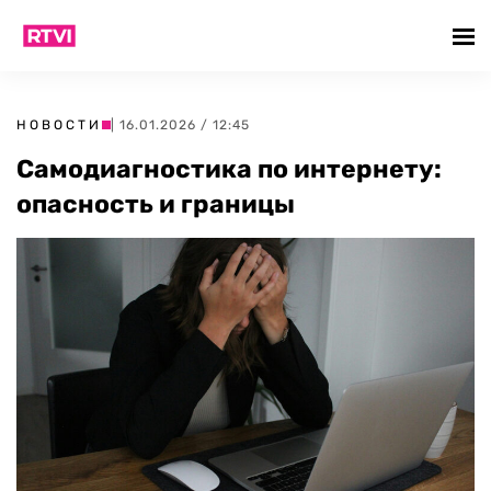
НОВОСТИ
| 16.01.2026 / 12:45
Самодиагностика по интернету:
опасность и границы