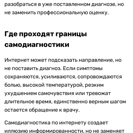
разобраться в уже поставленном диагнозе, но
не заменить профессиональную оценку.
Где проходят границы
самодиагностики
Интернет может подсказать направление, но
не поставить диагноз. Если симптомы
сохраняются, усиливаются, сопровождаются
болью, высокой температурой, резким
ухудшением самочувствия или тревожат
длительное время, единственно верным шагом
остается обращение к врачу.
Самодиагностика по интернету создает
иллюзию информированности, но не заменяет