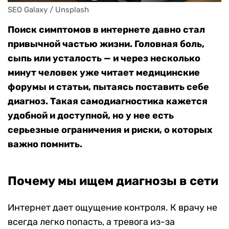
SEO Galaxy / Unsplash 
Поиск симптомов в интернете давно стал
привычной частью жизни. Головная боль,
сыпь или усталость — и через несколько
минут человек уже читает медицинские
форумы и статьи, пытаясь поставить себе
диагноз. Такая самодиагностика кажется
удобной и доступной, но у нее есть
серьезные ограничения и риски, о которых
важно помнить.
Почему мы ищем диагнозы в сети
Интернет дает ощущение контроля. К врачу не
всегда легко попасть, а тревога из-за