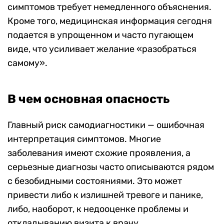
симптомов требует немедленного объяснения.
Кроме того, медицинская информация сегодня
подается в упрощенном и часто пугающем
виде, что усиливает желание «разобраться
самому».
В чем основная опасность
Главный риск самодиагностики — ошибочная
интерпретация симптомов. Многие
заболевания имеют схожие проявления, а
серьезные диагнозы часто описываются рядом
с безобидными состояниями. Это может
привести либо к излишней тревоге и панике,
либо, наоборот, к недооценке проблемы и
откладыванию визита к врачу.