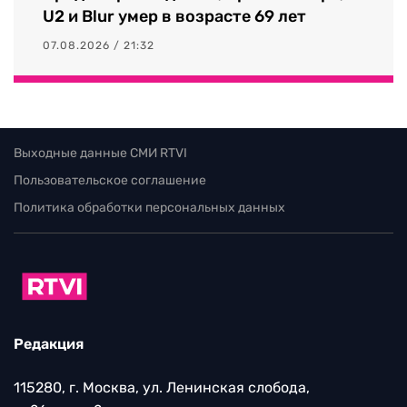
U2 и Blur умер в возрасте 69 лет
07.08.2026 / 21:32
Выходные данные СМИ RTVI
Пользовательское соглашение
Политика обработки персональных данных
Редакция
115280, г. Москва, ул. Ленинская слобода,