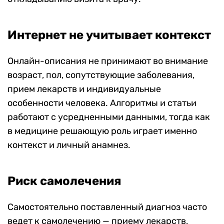
Интернет не учитывает контекст
Онлайн-описания не принимают во внимание
возраст, пол, сопутствующие заболевания,
прием лекарств и индивидуальные
особенности человека. Алгоритмы и статьи
работают с усредненными данными, тогда как
в медицине решающую роль играет именно
контекст и личный анамнез.
Риск самолечения
Самостоятельно поставленный диагноз часто
ведет к самолечению — приему лекарств,