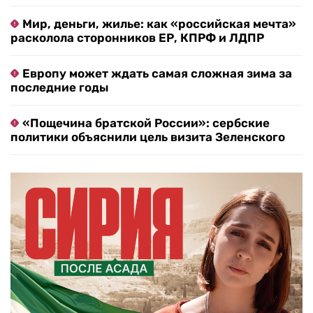
Мир, деньги, жилье: как «российская мечта»
расколола сторонников ЕР, КПРФ и ЛДПР
Европу может ждать самая сложная зима за
последние годы
«Пощечина братской России»: сербские
политики объяснили цель визита Зеленского