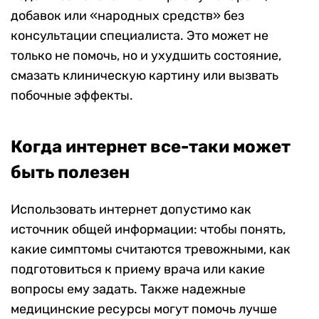
добавок или «народных средств» без
консультации специалиста. Это может не
только не помочь, но и ухудшить состояние,
смазать клиническую картину или вызвать
побочные эффекты.
Когда интернет все-таки может
быть полезен
Использовать интернет допустимо как
источник общей информации: чтобы понять,
какие симптомы считаются тревожными, как
подготовиться к приему врача или какие
вопросы ему задать. Также надежные
медицинские ресурсы могут помочь лучше