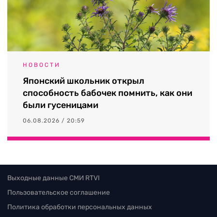
НОВОСТИ
Японский школьник открыл
способность бабочек помнить, как они
были гусеницами
06.08.2026 / 20:59
Выходные данные СМИ RTVI
Пользовательское соглашение
Политика обработки персональных данных