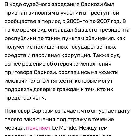
В ходе судебного заседания Саркози был
признан виновным в участии в преступном
сообществе в период с 2005-го по 2007 год. В
то же время суд оправдал бывшего президента
республики по таким пунктам обвинения, как
получение похищенных государственных
средств и пассивная коррупция. Также суд
вынес решение об отсрочке исполнения
приговора Саркози, сославшись на «факты
исключительной тяжести, которые могут
подорвать доверие граждан к тем, кто их
представляет».
Приговор Саркози означает, что он узнает дату
своего заключения под стражу в течение
месяца,
поясняет
Le Monde. Между тем