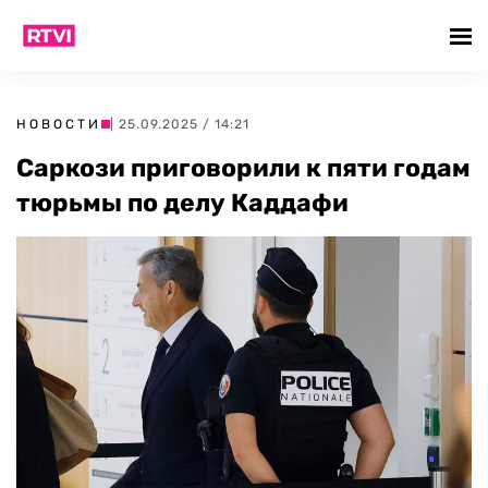
НОВОСТИ
| 25.09.2025 / 14:21
Саркози приговорили к пяти годам
тюрьмы по делу Каддафи