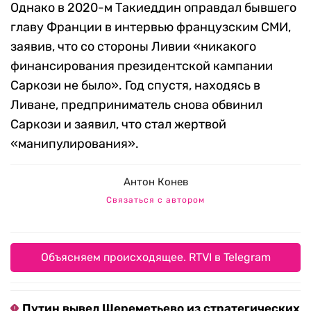
Однако в 2020-м Такиеддин оправдал бывшего
главу Франции в интервью французским СМИ,
заявив, что со стороны Ливии «никакого
финансирования президентской кампании
Саркози не было». Год спустя, находясь в
Ливане, предприниматель снова обвинил
Саркози и заявил, что стал жертвой
«манипулирования».
Антон Конев
Связаться с автором
Объясняем происходящее. RTVI в Telegram
Путин вывел Шереметьево из стратегических