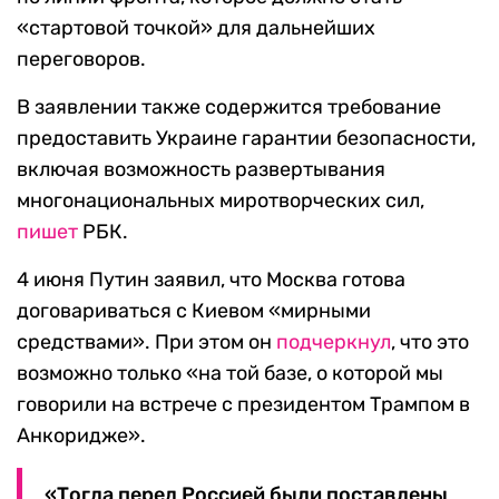
«стартовой точкой» для дальнейших
переговоров.
В заявлении также содержится требование
предоставить Украине гарантии безопасности,
включая возможность развертывания
многонациональных миротворческих сил,
пишет
РБК.
4 июня Путин заявил, что Москва готова
договариваться с Киевом «мирными
средствами». При этом он
подчеркнул
, что это
возможно только «на той базе, о которой мы
говорили на встрече с президентом Трампом в
Анкоридже».
«Тогда перед Россией были поставлены