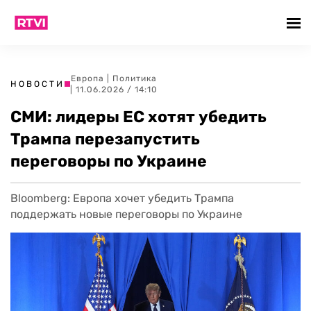
Европа
|
Политика
НОВОСТИ
| 11.06.2026 / 14:10
СМИ: лидеры ЕС хотят убедить
Трампа перезапустить
переговоры по Украине
Bloomberg: Европа хочет убедить Трампа
поддержать новые переговоры по Украине