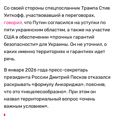
Со своей стороны спецпосланник Трампа Стив
Уиткофф, участвовавший в переговорах,
говорил,
что Путин согласился на уступки по
пяти украинским областям, а также на участие
США в обеспечении «прочных гарантий
безопасности» для Украины. Он не уточнил, о
каких именно территориях и гарантиях идет
речь.
В январе 2026 года пресс-секретарь
президента России Дмитрий Песков отказался
раскрывать «формулу Анкориджа», пояснив,
что это «нецелесообразно». При этом он
назвал территориальный вопрос «очень
важным условием».