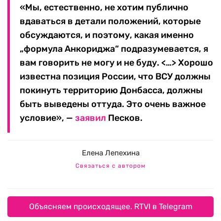
«Мы, естественно, не хотим публично
вдаваться в детали положений, которые
обсуждаются, и поэтому, какая именно
„формула Анкориджа“ подразумевается, я
вам говорить не могу и не буду. <…> Хорошо
известна позиция России, что ВСУ должны
покинуть территорию Донбасса, должны
быть выведены оттуда. Это очень важное
условие», —
заявил
Песков.
Елена Лепехина
Связаться с автором
Объясняем происходящее. RTVI в Telegram