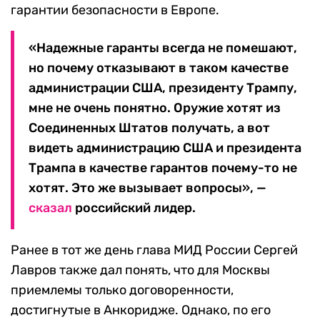
гарантии безопасности в Европе.
«Надежные гаранты всегда не помешают,
но почему отказывают в таком качестве
администрации США, президенту Трампу,
мне не очень понятно. Оружие хотят из
Соединенных Штатов получать, а вот
видеть администрацию США и президента
Трампа в качестве гарантов почему-то не
хотят. Это же вызывает вопросы», —
сказал
российский лидер.
Ранее в тот же день глава МИД России Сергей
Лавров также дал понять, что для Москвы
приемлемы только договоренности,
достигнутые в Анкоридже. Однако, по его