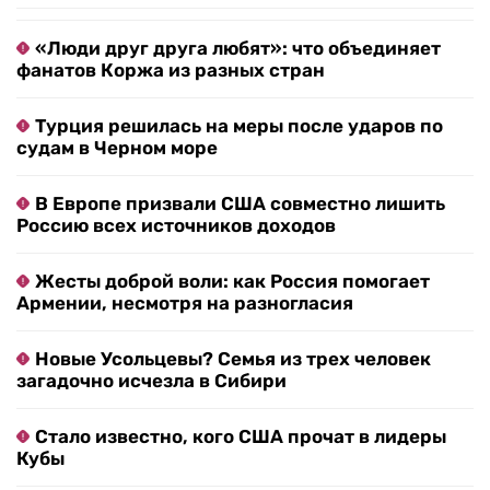
«Люди друг друга любят»: что объединяет
фанатов Коржа из разных стран
Турция решилась на меры после ударов по
судам в Черном море
В Европе призвали США совместно лишить
Россию всех источников доходов
Жесты доброй воли: как Россия помогает
Армении, несмотря на разногласия
Новые Усольцевы? Семья из трех человек
загадочно исчезла в Сибири
Стало известно, кого США прочат в лидеры
Кубы