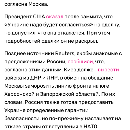
согласна Москва.
Президент США
сказал
после саммита, что
«Украине надо будет согласиться» на сделку,
но допустил, что она откажется. При этом
подробностей сделки он не раскрыл.
Позднее источники Reuters, якобы знакомые с
предложениями России,
сообщили,
что,
согласно этим данным, Киев должен
вывести
войска из ДНР и ЛНР, в обмен на обещание
Москвы заморозить линию фронта на юге
Херсонской и Запорожской областей. По их
словам, Россия также готова предоставить
Украине определенные гарантии
безопасности, но по-прежнему настаивает на
отказе страны от вступления в НАТО.