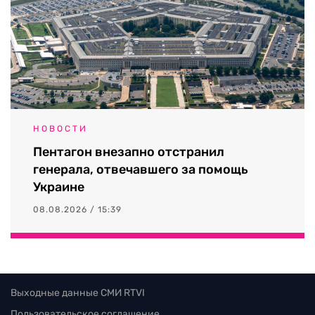
НОВОСТИ
Пентагон внезапно отстранил
генерала, отвечавшего за помощь
Украине
08.08.2026 / 15:39
Выходные данные СМИ RTVI
Пользовательское соглашение