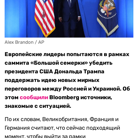
Alex Brandon / AP
Европейские лидеры попытаются в рамках
саммита «Большой семерки» убедить
президента США Дональда Трампа
поддержать идею новых мирных
переговоров между Россией и Украиной. Об
этом
сообщили
Bloomberg источники,
знакомые с ситуацией.
По их словам, Великобритания, Франция и
Германия считают, что сейчас подходящий
момент, чтобы выйти за рамки