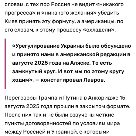
словам, с тех пор Россия не видит «никакого
прогресса» и «никакого желания» убедить
Киев принять эту формулу, а американцы, по
его словам, к этому процессу «охладели».
«Урегулирование Украины было обсуждено
и принято нами в американской редакции в
августе 2025 года на Аляске. То есть
замкнутый круг. И вот мы по этому кругу
ходим», — констатировал Лавров.
Переговоры Трампа и Путина в Анкоридже 15
августа 2025 года прошли в закрытом формате.
После них так и не были озвучены четкие
пункты договоренностей по условиям мира
между Россией и Украиной, с которыми