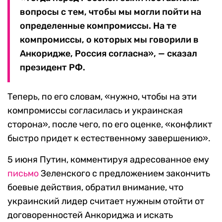
вопросы с тем, чтобы мы могли пойти на
определенные компромиссы. На те
компромиссы, о которых мы говорили в
Анкоридже, Россия согласна», — сказал
президент РФ.
Теперь, по его словам, «нужно, чтобы на эти
компромиссы согласилась и украинская
сторона», после чего, по его оценке, «конфликт
быстро придет к естественному завершению».
5 июня Путин, комментируя адресованное ему
письмо
Зеленского с предложением закончить
боевые действия, обратил внимание, что
украинский лидер считает нужным отойти от
договоренностей Анкориджа и искать