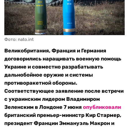
Фото: nato.int
Великобритания, Франция и Германия
договорились наращивать военную помощь
Украине и совместно разрабатывать
дальнобойное оружие и системы
противоракетной обороны.
Соответствующее заявление после встречи
с украинским лидером Владимиром
Зеленским в Лондоне 7 июня
опубликовали
британский премьер-министр Кир Стармер,
президент Франции Эммануэль Макрон и