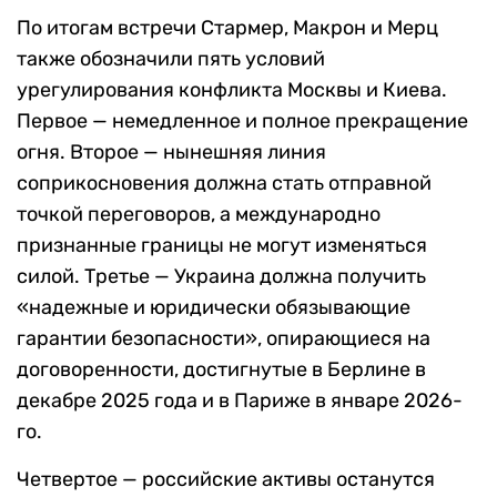
По итогам встречи Стармер, Макрон и Мерц
также обозначили пять условий
урегулирования конфликта Москвы и Киева.
Первое — немедленное и полное прекращение
огня. Второе — нынешняя линия
соприкосновения должна стать отправной
точкой переговоров, а международно
признанные границы не могут изменяться
силой. Третье — Украина должна получить
«надежные и юридически обязывающие
гарантии безопасности», опирающиеся на
договоренности, достигнутые в Берлине в
декабре 2025 года и в Париже в январе 2026-
го.
Четвертое — российские активы останутся