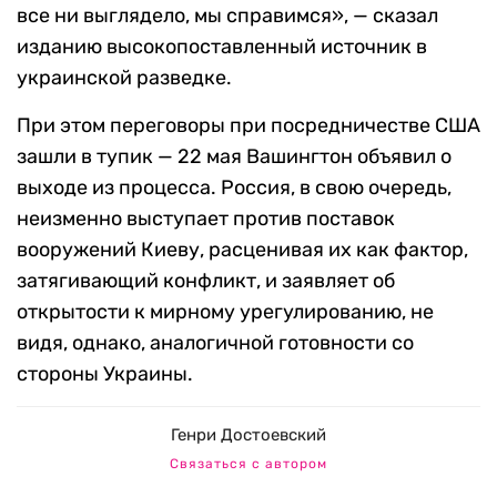
все ни выглядело, мы справимся», — сказал
изданию высокопоставленный источник в
украинской разведке.
При этом переговоры при посредничестве США
зашли в тупик — 22 мая Вашингтон объявил о
выходе из процесса. Россия, в свою очередь,
неизменно выступает против поставок
вооружений Киеву, расценивая их как фактор,
затягивающий конфликт, и заявляет об
открытости к мирному урегулированию, не
видя, однако, аналогичной готовности со
стороны Украины.
Генри Достоевский
Связаться с автором