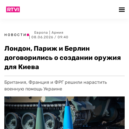
Европа
|
Армия
НОВОСТИ
| 08.06.2026 / 09:40
Лондон, Париж и Берлин
договорились о создании оружия
для Киева
Британия, Франция и ФРГ решили нарастить
военную помощь Украине