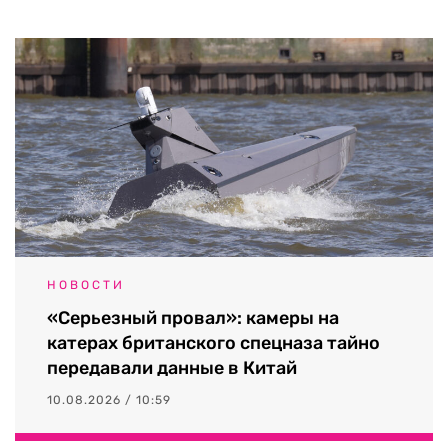
НОВОСТИ
«Серьезный провал»: камеры на
катерах британского спецназа тайно
передавали данные в Китай
10.08.2026 / 10:59