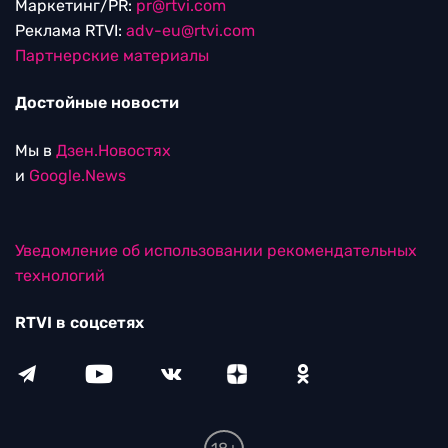
Маркетинг/PR:
pr@rtvi.com
Реклама RTVI:
adv-eu@rtvi.com
Партнерские материалы
Достойные новости
Мы в
Дзен.Новостях
и
Google.News
Уведомление об использовании рекомендательных
технологий
RTVI в соцсетях