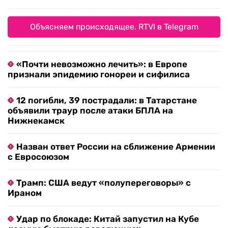
Объясняем происходящее. RTVI в Telegram
«Почти невозможно лечить»: в Европе
признали эпидемию гонореи и сифилиса
12 погибли, 39 пострадали: в Татарстане
объявили траур после атаки БПЛА на
Нижнекамск
Назван ответ России на сближение Армении
с Евросоюзом
Трамп: США ведут «полупереговоры» с
Ираном
Удар по блокаде: Китай запустил на Кубе