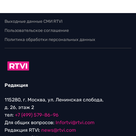
Выходные данные СМИ RTVI
Пользовательское соглашение
Политика обработки персональных данных
Редакция
115280, г. Москва, ул. Ленинская слобода,
д. 26, этаж 2
тел:
+7 (499) 579-86-96
Для общих вопросов:
Infortvi@rtvi.com
Редакция RTVI:
news@rtvi.com