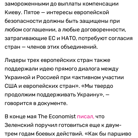
замороженными до выплаты компенсации
Киеву. Пятое — интересы европейской
безопасности должны быть защищены при
любом соглашении, а любые договоренности,
затрагивающие ЕС и НАТО, потребуют согласия
стран — членов этих объединений.
Лидеры трех европейских стран также
поддержали идею прямого диалога между
Украиной и Россией при «активном участии
США и европейских стран». «Мы твердо
продолжим поддерживать Украину», —
говорится в документе.
В конце мая The Economist
писал,
что
Зеленский поручил готовиться еще к двум-
трем годам боевых действий. «Как бы паршиво