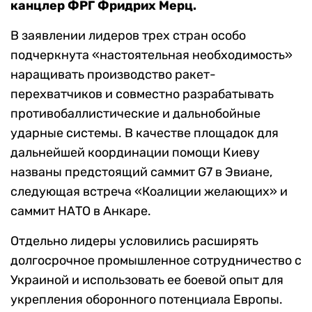
канцлер ФРГ Фридрих Мерц.
В заявлении лидеров трех стран особо
подчеркнута «настоятельная необходимость»
наращивать производство ракет-
перехватчиков и совместно разрабатывать
противобаллистические и дальнобойные
ударные системы. В качестве площадок для
дальнейшей координации помощи Киеву
названы предстоящий саммит G7 в Эвиане,
следующая встреча «Коалиции желающих» и
саммит НАТО в Анкаре.
Отдельно лидеры условились расширять
долгосрочное промышленное сотрудничество с
Украиной и использовать ее боевой опыт для
укрепления оборонного потенциала Европы.