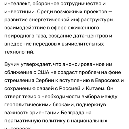
интеллект, оборонное сотрудничество и
инвестиции. Среди возможных проектов —
развитие энергетической инфраструктуры,
взаимодействие в сфере сжиженного
природного газа, создание дата-центров и
внедрение передовых вычислительных
технологий.
Вучич утверждает, что анонсированное им
сближение с США не создаст проблем на фоне
стремления Сербии к вступлению в Евросоюз и
сохранению связей с Россией и Китаем. Он
отверг тезис о необходимости выбора между
геополитическими блоками, подчеркнув
важность ориентации Белграда на
прагматичную политику в национальных
интересах.