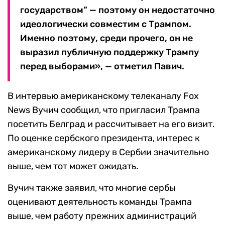
государством” — поэтому он недостаточно
идеологически совместим с Трампом.
Именно поэтому, среди прочего, он не
выразил публичную поддержку Трампу
перед выборами», — отметил Павич.
В интервью американскому телеканалу Fox
News Вучич сообщил, что пригласил Трампа
посетить Белград и рассчитывает на его визит.
По оценке сербского президента, интерес к
американскому лидеру в Сербии значительно
выше, чем тот может ожидать.
Вучич также заявил, что многие сербы
оценивают деятельность команды Трампа
выше, чем работу прежних администраций