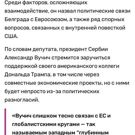
Среди факторов, осложняющих
взаимодействие, он назвал политические связи
Белграда с Евросоюзом, а также ряд спорных
вопросов, связанных с внутренней повесткой
США.
По словам депутата, президент Сербии
Александр Вучич стремится заручиться
поддержкой своего американского коллеги
Дональда Трампа, в том числе через
совместные экономические проекты, но с ними
будет непросто из-за политических
разногласий.
«Вучич слишком тесно связан с ЕС и
глобалистскими кругами — так
называемым западным “глубинным