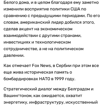
Белого дома, и в целом благодаря ему заметно
изменили восприятие политики США по
сравнению с предыдущими периодами. По его
словам, американский лидер добился этого,
сделав акцент на экономическом
взаимодействии с другими странами,
инвестициях и технологическом
сотрудничестве, а не на политическом
давлении.
Как отмечает Fox News, в Сербии при этом все
еще жива историческая память о
бомбардировках НАТО в 1999 году.
Стратегический диалог между Белградом и
Вашингтоном, как ожидается, охватит
энергетику, инфраструктуру, искусственный