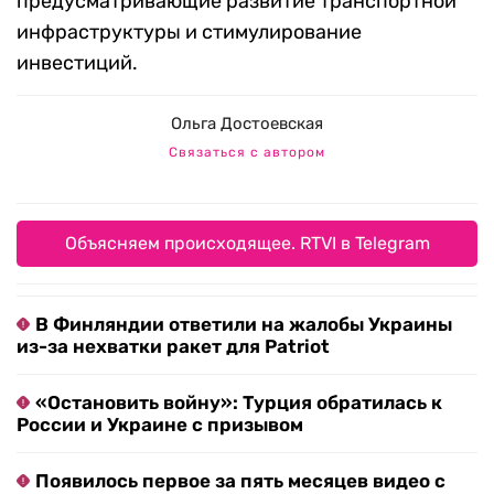
предусматривающие развитие транспортной
инфраструктуры и стимулирование
инвестиций.
Ольга Достоевская
Связаться с автором
Объясняем происходящее. RTVI в Telegram
В Финляндии ответили на жалобы Украины
из-за нехватки ракет для Patriot
«Остановить войну»: Турция обратилась к
России и Украине с призывом
Появилось первое за пять месяцев видео с