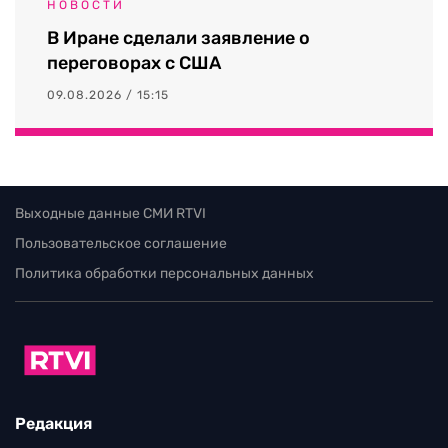
НОВОСТИ
В Иране сделали заявление о
переговорах с США
09.08.2026 / 15:15
Выходные данные СМИ RTVI
Пользовательское соглашение
Политика обработки персональных данных
Редакция