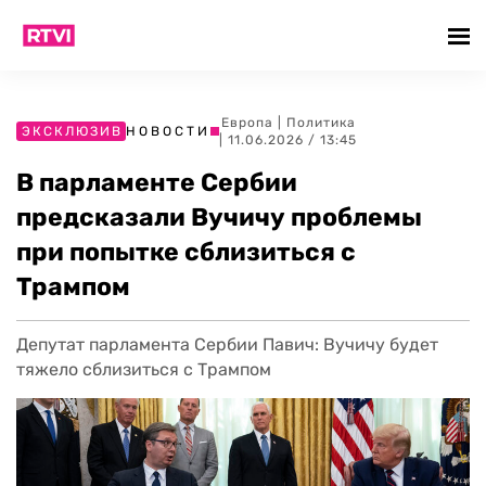
Европа
|
Политика
ЭКСКЛЮЗИВ
НОВОСТИ
| 11.06.2026 / 13:45
В парламенте Сербии
предсказали Вучичу проблемы
при попытке сблизиться с
Трампом
Депутат парламента Сербии Павич: Вучичу будет
тяжело сблизиться с Трампом