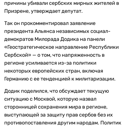
причины убивали сербских мирных жителей в
Призрене, утверждает депутат.
Так он прокомментировал заявление
президента Альянса независимых социал-
демократов Милорада Додика на панели
«Геостратегическое направление Республики
Сербской» — о том, что напряженность в
регионе усиливается из-за политики
некоторых европейских стран, включая
Германию с ее тенденцией к милитаризации.
Додик поделился, что обсуждает текущую
ситуацию с Москвой, которую назвал
сторонницей сохранения мира в регионе,
выступающей за защиту прав сербов без их
противопоставления другим народам. Политик