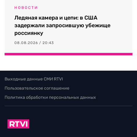
НОВОСТИ
Ледяная камера и цепи: в США
задержали запросившую убежище
россиянку
08.08.2026 / 20:43
Выходные данные СМИ RTVI
Пользовательское соглашение
Политика обработки персональных данных