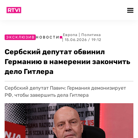
Европа
|
Политика
ЭКСКЛЮЗИВ
НОВОСТИ
| 15.06.2026 / 19:12
Сербский депутат обвинил
Германию в намерении закончить
дело Гитлера
Сербский депутат Павич: Германия демонизирует
РФ, чтобы завершить дела Гитлера