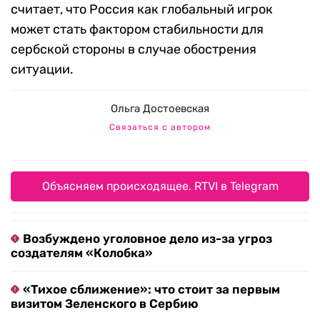
считает, что Россия как глобальный игрок
может стать фактором стабильности для
сербской стороны в случае обострения
ситуации.
Ольга Достоевская
Связаться с автором
Объясняем происходящее. RTVI в Telegram
Возбуждено уголовное дело из-за угроз
создателям «Колобка»
«Тихое сближение»: что стоит за первым
визитом Зеленского в Сербию