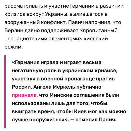
рассматривать и участие Германии в развитии
кризиса вокруг Украины, вылившегося в
вооруженный конфликт. Павич напомнил, что
Берлин давно поддерживает «пропитанный
неонацистскими элементами» киевский
режим.
«Германия играла и играет весьма
негативную роль в украинском кризисе,
участвуя в военной пропаганде против
России. Ангела Меркель публично
признала
, что Минские соглашения были
использованы лишь для того, чтобы
выиграть время, чтобы Киев мог как можно
лучше вооружиться», — отметил Павич.