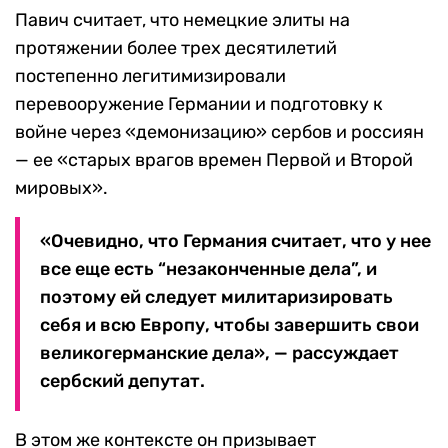
Павич считает, что немецкие элиты на
протяжении более трех десятилетий
постепенно легитимизировали
перевооружение Германии и подготовку к
войне через «демонизацию» сербов и россиян
— ее «старых врагов времен Первой и Второй
мировых».
«Очевидно, что Германия считает, что у нее
все еще есть “незаконченные дела”, и
поэтому ей следует милитаризировать
себя и всю Европу, чтобы завершить свои
великогерманские дела», — рассуждает
сербский депутат.
В этом же контексте он призывает