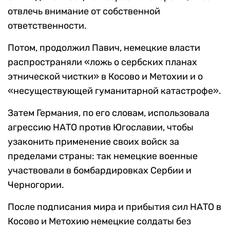
отвлечь внимание от собственной
ответственности.
Потом, продолжил Павич, немецкие власти
распространяли «ложь о сербских планах
этнической чистки» в Косово и Метохии и о
«несуществующей гуманитарной катастрофе».
Затем Германия, по его словам, использовала
агрессию НАТО против Югославии, чтобы
узаконить применение своих войск за
пределами страны: так немецкие военные
участвовали в бомбардировках Сербии и
Черногории.
После подписания мира и прибытия сил НАТО в
Косово и Метохию немецкие солдаты без