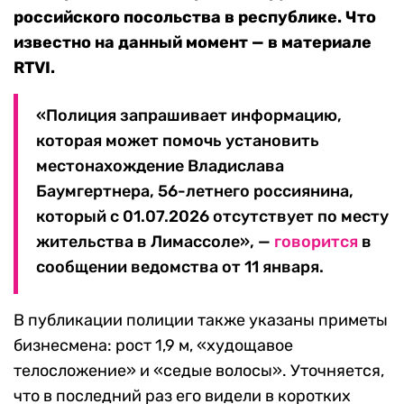
российского посольства в республике. Что
известно на данный момент — в материале
RTVI.
«Полиция запрашивает информацию,
которая может помочь установить
местонахождение Владислава
Баумгертнера, 56-летнего россиянина,
который с 01.07.2026 отсутствует по месту
жительства в Лимассоле», —
говорится
в
сообщении ведомства от 11 января.
В публикации полиции также указаны приметы
бизнесмена: рост 1,9 м, «худощавое
телосложение» и «седые волосы». Уточняется,
что в последний раз его видели в коротких