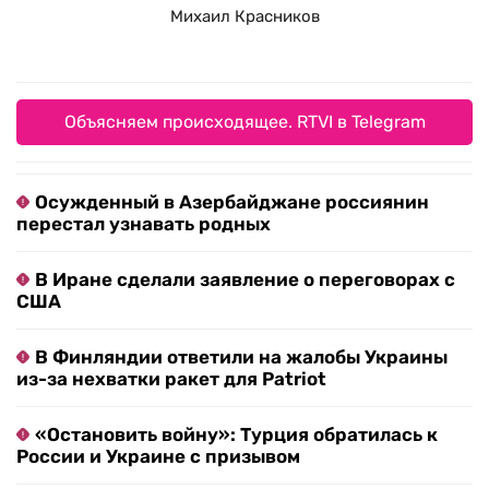
Михаил Красников
Объясняем происходящее. RTVI в Telegram
Осужденный в Азербайджане россиянин
перестал узнавать родных
В Иране сделали заявление о переговорах с
США
В Финляндии ответили на жалобы Украины
из-за нехватки ракет для Patriot
«Остановить войну»: Турция обратилась к
России и Украине с призывом