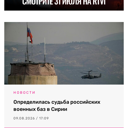
НОВОСТИ
Определилась судьба российских
военных баз в Сирии
09.08.2026 / 17:09