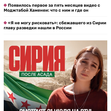
Появилось первое за пять месяцев видео с
Моджтабой Хаменеи: что с ним и где он
«Я не могу рисковать»: сбежавшего из Сирии
главу разведки нашли в России