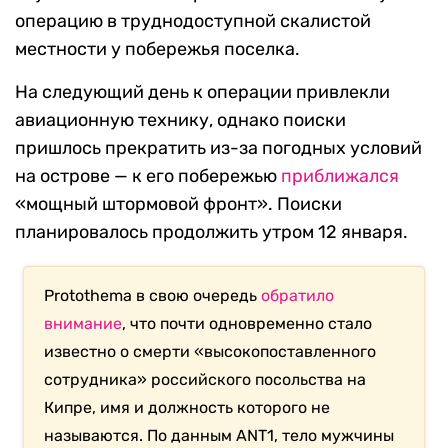
операцию в труднодоступной скалистой
местности у побережья поселка.
На следующий день к операции привлекли
авиационную технику, однако поиски
пришлось прекратить из-за погодных условий
на острове — к его побережью
приближался
«мощный штормовой фронт». Поиски
планировалось продолжить утром 12 января.
Protothema в свою очередь
обратило
внимание
, что почти одновременно стало
известно о смерти «высокопоставленного
сотрудника» российского посольства на
Кипре, имя и должность которого не
называются. По данным ANT1, тело мужчины