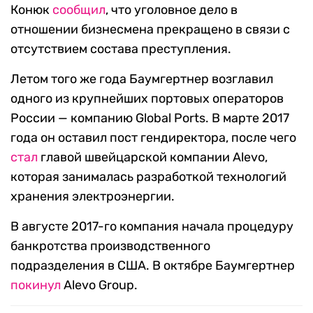
Конюк
сообщил
, что уголовное дело в
отношении бизнесмена прекращено в связи с
отсутствием состава преступления.
Летом того же года Баумгертнер возглавил
одного из крупнейших портовых операторов
России — компанию Global Ports. В марте 2017
года он оставил пост гендиректора, после чего
стал
главой швейцарской компании Alevo,
которая занималась разработкой технологий
хранения электроэнергии.
В августе 2017-го компания начала процедуру
банкротства производственного
подразделения в США. В октябре Баумгертнер
покинул
Alevo Group.