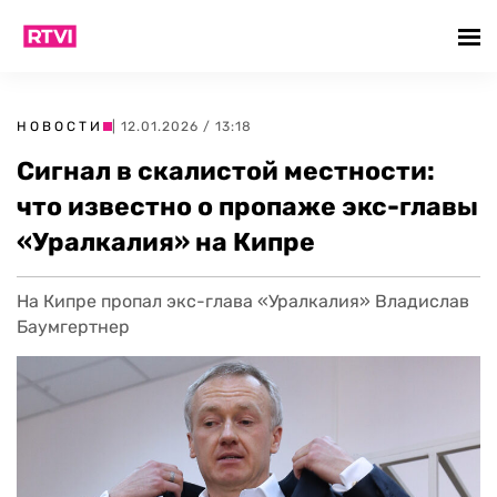
НОВОСТИ
| 12.01.2026 / 13:18
Сигнал в скалистой местности:
что известно о пропаже экс-главы
«Уралкалия» на Кипре
На Кипре пропал экс-глава «Уралкалия» Владислав
Баумгертнер