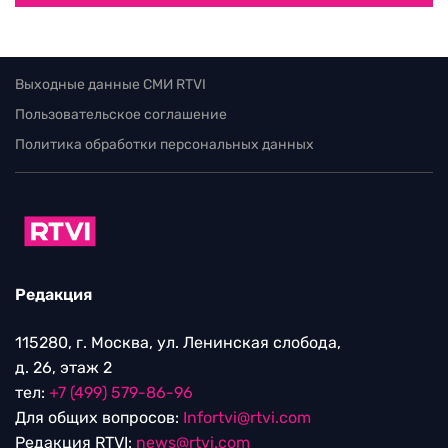
Выходные данные СМИ RTVI
Пользовательское соглашение
Политика обработки персональных данных
Редакция
115280, г. Москва, ул. Ленинская слобода,
д. 26, этаж 2
тел:
+7 (499) 579-86-96
Для общих вопросов:
Infortvi@rtvi.com
Редакция RTVI:
news@rtvi.com