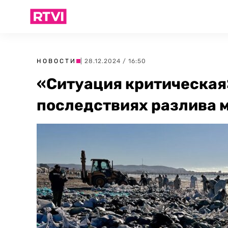
НОВОСТИ
| 28.12.2024 / 16:50
«Ситуация критическая»
последствиях разлива м