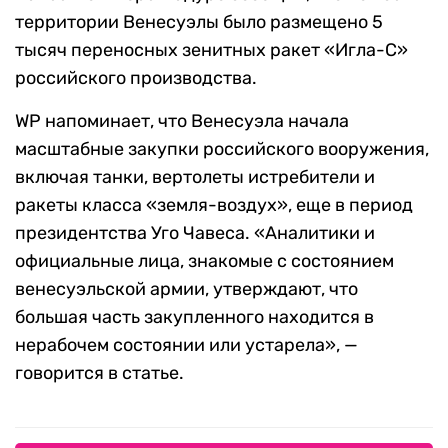
территории Венесуэлы было размещено 5
тысяч переносных зенитных ракет «Игла-С»
российского производства.
WP напоминает, что Венесуэла начала
масштабные закупки российского вооружения,
включая танки, вертолеты истребители и
ракеты класса «земля-воздух», еще в период
президентства Уго Чавеса. «Аналитики и
официальные лица, знакомые с состоянием
венесуэльской армии, утверждают, что
большая часть закупленного находится в
нерабочем состоянии или устарела», —
говорится в статье.