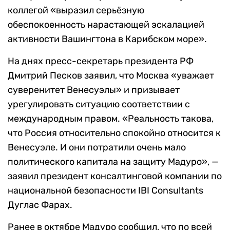
коллегой «выразил серьёзную
обеспокоенность нарастающей эскалацией
активности Вашингтона в Карибском море».
На днях пресс-секретарь президента РФ
Дмитрий Песков заявил, что Москва «уважает
суверенитет Венесуэлы» и призывает
урегулировать ситуацию соответствии с
международным правом. «Реальность такова,
что Россия относительно спокойно относится к
Венесуэле. И они потратили очень мало
политического капитала на защиту Мадуро», —
заявил президент консалтинговой компании по
национальной безопасности IBI Consultants
Дуглас Фарах.
Ранее в октябре Мадуро сообщил, что по всей