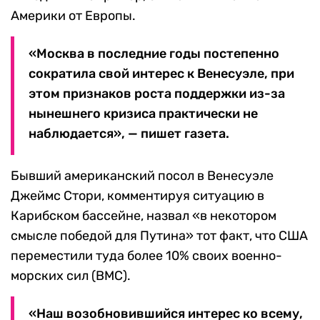
Америки от Европы.
«Москва в последние годы постепенно
сократила свой интерес к Венесуэле, при
этом признаков роста поддержки из-за
нынешнего кризиса практически не
наблюдается», — пишет газета.
Бывший американский посол в Венесуэле
Джеймс Стори, комментируя ситуацию в
Карибском бассейне, назвал «в некотором
смысле победой для Путина» тот факт, что США
переместили туда более 10% своих военно-
морских сил (ВМС).
«Наш возобновившийся интерес ко всему,