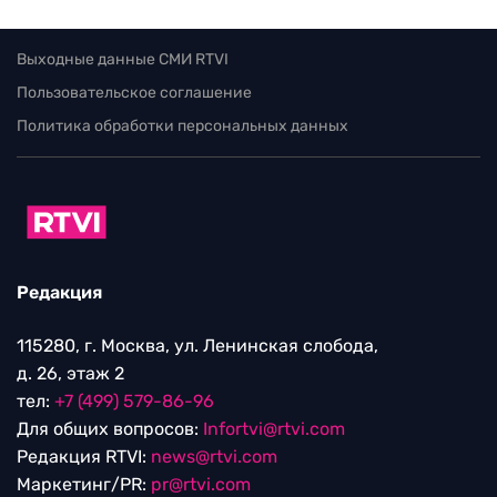
Выходные данные СМИ RTVI
Пользовательское соглашение
Политика обработки персональных данных
Редакция
115280, г. Москва, ул. Ленинская слобода,
д. 26, этаж 2
тел:
+7 (499) 579-86-96
Для общих вопросов:
Infortvi@rtvi.com
Редакция RTVI:
news@rtvi.com
Маркетинг/PR:
pr@rtvi.com