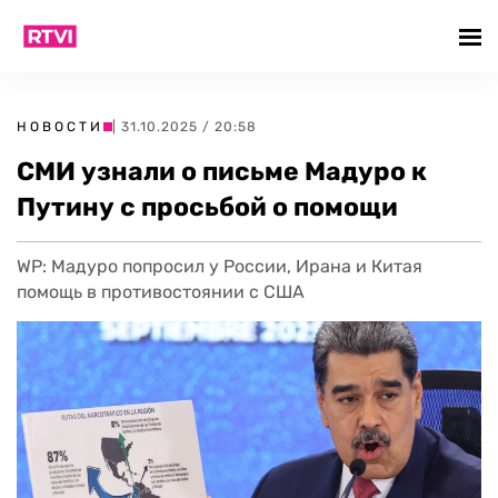
НОВОСТИ
| 31.10.2025 / 20:58
СМИ узнали о письме Мадуро к
Путину с просьбой о помощи
WP: Мадуро попросил у России, Ирана и Китая
помощь в противостоянии с США