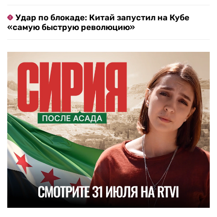
Удар по блокаде: Китай запустил на Кубе
«самую быструю революцию»