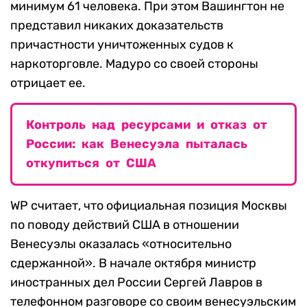
минимум 61 человека. При этом Вашингтон не
представил никаких доказательств
причастности уничтоженных судов к
наркоторговле. Мадуро со своей стороны
отрицает ее.
Контроль над ресурсами и отказ от
России: как Венесуэла пыталась
откупиться от США
WP считает, что официальная позиция Москвы
по поводу действий США в отношении
Венесуэлы оказалась «относительно
сдержанной». В начале октября министр
иностранных дел России Сергей Лавров в
телефонном разговоре со своим венесуэльским