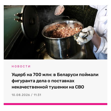
НОВОСТИ
Ущерб на 700 млн: в Беларуси поймали
фигуранта дела о поставках
некачественной тушенки на СВО
10.08.2026 / 11:31