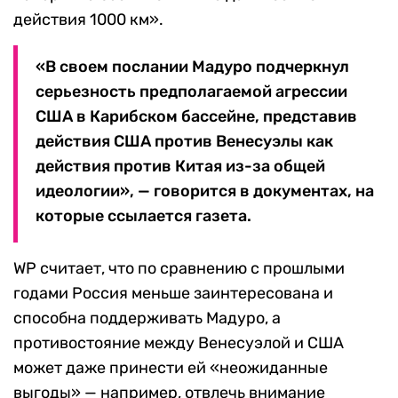
действия 1000 км».
«В своем послании Мадуро подчеркнул
серьезность предполагаемой агрессии
США в Карибском бассейне, представив
действия США против Венесуэлы как
действия против Китая из-за общей
идеологии», — говорится в документах, на
которые ссылается газета.
WP считает, что по сравнению с прошлыми
годами Россия меньше заинтересована и
способна поддерживать Мадуро, а
противостояние между Венесуэлой и США
может даже принести ей «неожиданные
выгоды» — например, отвлечь внимание