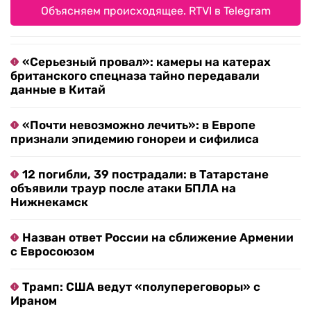
Объясняем происходящее. RTVI в Telegram
«Серьезный провал»: камеры на катерах
британского спецназа тайно передавали
данные в Китай
«Почти невозможно лечить»: в Европе
признали эпидемию гонореи и сифилиса
12 погибли, 39 пострадали: в Татарстане
объявили траур после атаки БПЛА на
Нижнекамск
Назван ответ России на сближение Армении
с Евросоюзом
Трамп: США ведут «полупереговоры» с
Ираном