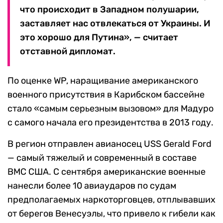
что происходит в Западном полушарии,
заставляет нас отвлекаться от Украины. И
это хорошо для Путина», — считает
отставной дипломат.
По оценке WP, наращивание американского
военного присутствия в Карибском бассейне
стало «самым серьезным вызовом» для Мадуро
с самого начала его президентства в 2013 году.
В регион отправлен авианосец USS Gerald Ford
— самый тяжелый и современный в составе
ВМС США. С сентября американские военные
нанесли более 10 авиаударов по судам
предполагаемых наркоторговцев, отплывавших
от берегов Венесуэлы, что привело к гибели как