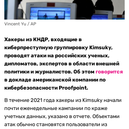
Vincent Yu / AP
Хакеры из КНДР, входящие в
киберпреступную группировку Kimsuky,
проводят атаки на российских ученых,
дипломатов, экспертов в области внешней
политики и журналистов. Об этом
говорится
в докладе американской компании по
кибербезопасности Proofpoint.
В течение 2021 года хакеры из Kimsuky начали
почти еженедельные кампании по краже
учетных данных, указано в отчете. Объектами
атак обычно становятся пользователи из