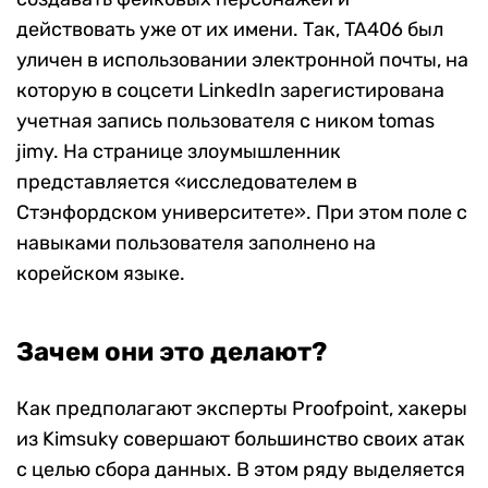
действовать уже от их имени. Так, TA406 был
уличен в использовании электронной почты, на
которую в соцсети LinkedIn зарегистирована
учетная запись пользователя с ником tomas
jimy. На странице злоумышленник
представляется «исследователем в
Стэнфордском университете». При этом поле с
навыками пользователя заполнено на
корейском языке.
Зачем они это делают?
Как предполагают эксперты Proofpoint, хакеры
из Kimsuky совершают большинство своих атак
с целью сбора данных. В этом ряду выделяется