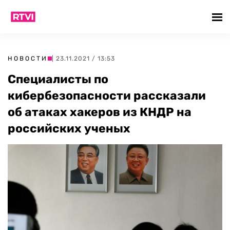
НОВОСТИ
| 23.11.2021 / 13:53
Специалисты по
кибербезопасности рассказали
об атаках хакеров из КНДР на
российских ученых