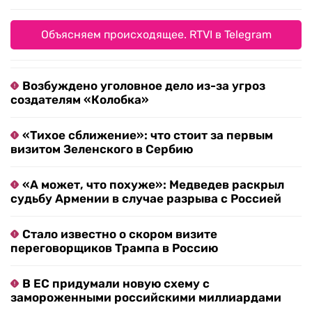
Объясняем происходящее. RTVI в Telegram
Возбуждено уголовное дело из-за угроз
создателям «Колобка»
«Тихое сближение»: что стоит за первым
визитом Зеленского в Сербию
«А может, что похуже»: Медведев раскрыл
судьбу Армении в случае разрыва с Россией
Стало известно о скором визите
переговорщиков Трампа в Россию
В ЕС придумали новую схему с
замороженными российскими миллиардами