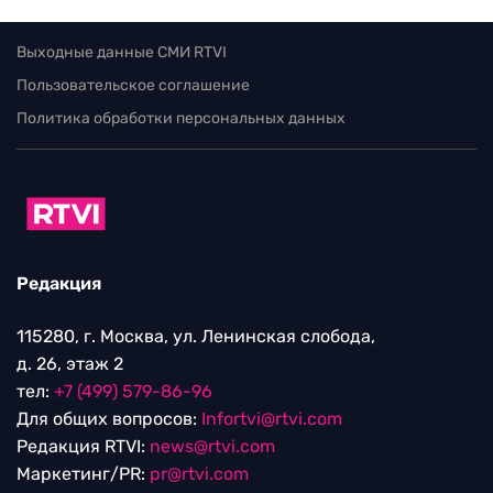
Выходные данные СМИ RTVI
Пользовательское соглашение
Политика обработки персональных данных
Редакция
115280, г. Москва, ул. Ленинская слобода,
д. 26, этаж 2
тел:
+7 (499) 579-86-96
Для общих вопросов:
Infortvi@rtvi.com
Редакция RTVI:
news@rtvi.com
Маркетинг/PR:
pr@rtvi.com