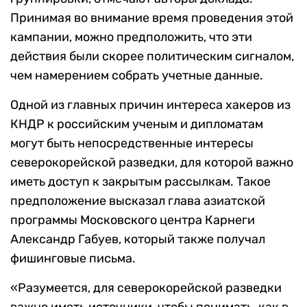
Принимая во внимание время проведения этой
кампании, можно предположить, что эти
действия были скорее политическим сигналом,
чем намерением собрать учетные данные.
Одной из главных причин интереса хакеров из
КНДР к российским ученым и дипломатам
могут быть непосредственные интересы
северокорейской разведки, для которой важно
иметь доступ к закрытым рассылкам. Такое
предположение высказал глава азиатской
программы Московского центра Карнеги
Александр Габуев, который также получал
фишинговые письма.
«Разумеется, для северокорейской разведки