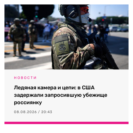
НОВОСТИ
Ледяная камера и цепи: в США
задержали запросившую убежище
россиянку
08.08.2026 / 20:43