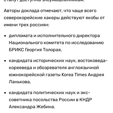
Авторы доклада отмечают, что чаще всего
северокорейские хакеры действуют якобы от
имени трех россиян:
дипломата и исполнительного директора
Национального комитета по исследованию
БРИКС Георгия Толорая,
кандидата исторических наук, востоковеда-
корееведа и обозревателя англоязычной
южнокорейской газеты Korea Times Андрея
Ланькова,
кандидата политических наук и экс-
советника посольства России в КНДР
Александра Жебина.