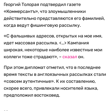
Георгий Толорая подтвердил газете
«Коммерсантъ», что злоумышленники
действительно представляются его фамилией,
когда ведут фишинговую рассылку.
«С фальшивых адресов, открытых на мое имя,
идет массовая рассылка. <…> Кампания
широкая, некоторые наиболее известные мои
коллеги тоже страдают», –
сказал
он.
При этом дипломат отметил, что в последнее
время тексты в англоязычных рассылках стали
«совсем аутентичные». К их составлению,
скорее всего, привлекали носителей языка,
предположил востоковед.