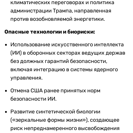
климатических переговорах и политика
администрации Трампа, направленная
против возобновляемой энергетики.
Опасные технологии и биориски:
Использование искусственного интеллекта
(ИИ) в оборонных секторах ведущих держав
без должных гарантий безопасности,
включая интеграцию в системы ядерного
управления.
Отмена США ранее принятых норм
безопасности ИИ.
Развитие синтетической биологии
(«зеркальные формы жизни»), создающее
риск непреднамеренного высвобождения