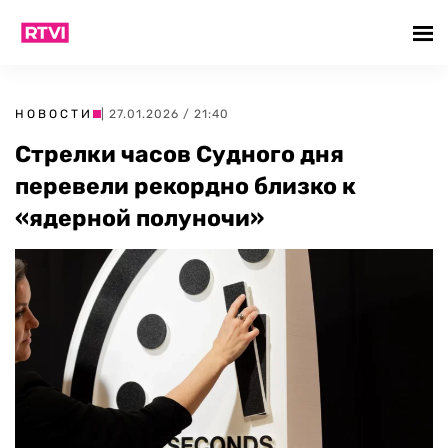
НОВОСТИ
| 27.01.2026 / 21:40
Стрелки часов Судного дня
перевели рекордно близко к
«ядерной полуночи»