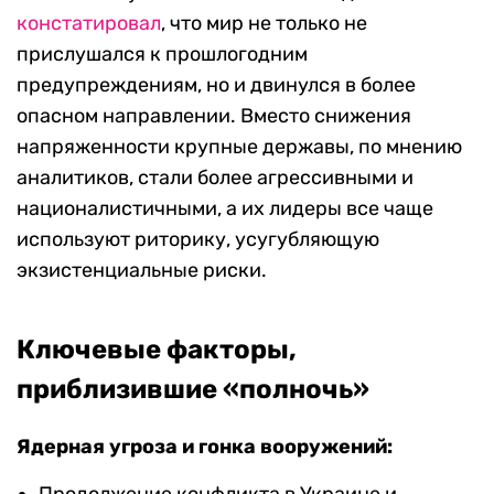
констатировал
, что мир не только не
прислушался к прошлогодним
предупреждениям, но и двинулся в более
опасном направлении. Вместо снижения
напряженности крупные державы, по мнению
аналитиков, стали более агрессивными и
националистичными, а их лидеры все чаще
используют риторику, усугубляющую
экзистенциальные риски.
Ключевые факторы,
приблизившие «полночь»
Ядерная угроза и гонка вооружений: