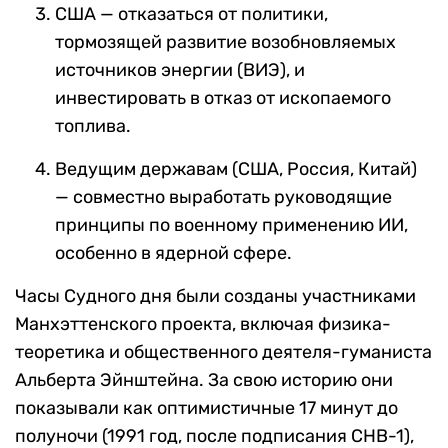
США — отказаться от политики,
тормозящей развитие возобновляемых
источников энергии (ВИЭ), и
инвестировать в отказ от ископаемого
топлива.
Ведущим державам (США, Россия, Китай)
— совместно выработать руководящие
принципы по военному применению ИИ,
особенно в ядерной сфере.
Часы Судного дня были созданы участниками
Манхэттенского проекта, включая физика-
теоретика и общественного деятеля-гуманиста
Альберта Эйнштейна. За свою историю они
показывали как оптимистичные 17 минут до
полуночи (1991 год, после подписания СНВ-1),