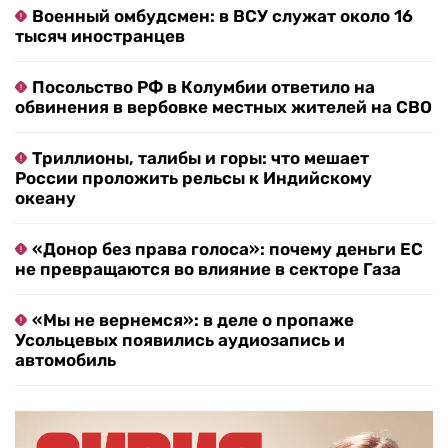
Военный омбудсмен: в ВСУ служат около 16
тысяч иностранцев
Посольство РФ в Колумбии ответило на
обвинения в вербовке местных жителей на СВО
Триллионы, талибы и горы: что мешает
России проложить рельсы к Индийскому
океану
«Донор без права голоса»: почему деньги ЕС
не превращаются во влияние в секторе Газа
«Мы не вернемся»: в деле о пропаже
Усольцевых появились аудиозапись и
автомобиль