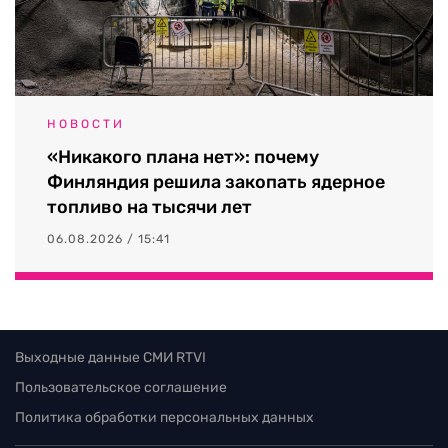
НОВОСТИ
«Никакого плана нет»: почему
Финляндия решила закопать ядерное
топливо на тысячи лет
06.08.2026 / 15:41
Выходные данные СМИ RTVI
Пользовательское соглашение
Политика обработки персональных данных