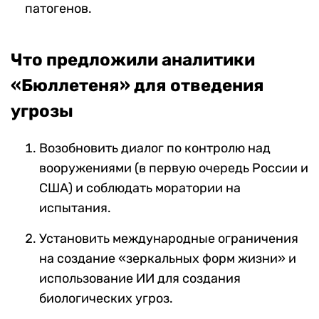
патогенов.
Что предложили аналитики
«Бюллетеня» для отведения
угрозы
Возобновить диалог по контролю над
вооружениями (в первую очередь России и
США) и соблюдать моратории на
испытания.
Установить международные ограничения
на создание «зеркальных форм жизни» и
использование ИИ для создания
биологических угроз.