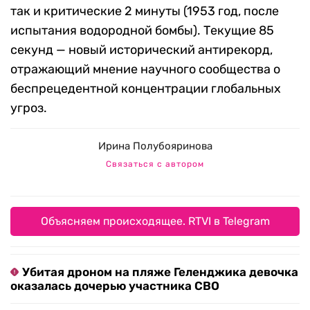
так и критические 2 минуты (1953 год, после
испытания водородной бомбы). Текущие 85
секунд — новый исторический антирекорд,
отражающий мнение научного сообщества о
беспрецедентной концентрации глобальных
угроз.
Ирина Полубояринова
Связаться с автором
Объясняем происходящее. RTVI в Telegram
Убитая дроном на пляже Геленджика девочка
оказалась дочерью участника СВО