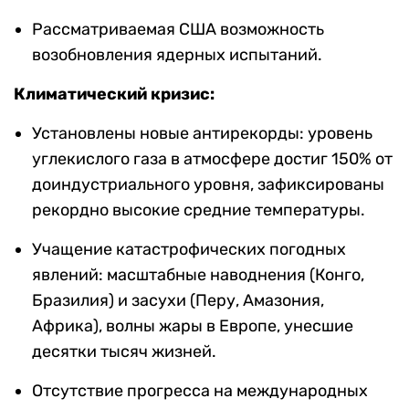
Рассматриваемая США возможность
возобновления ядерных испытаний.
Климатический кризис:
Установлены новые антирекорды: уровень
углекислого газа в атмосфере достиг 150% от
доиндустриального уровня, зафиксированы
рекордно высокие средние температуры.
Учащение катастрофических погодных
явлений: масштабные наводнения (Конго,
Бразилия) и засухи (Перу, Амазония,
Африка), волны жары в Европе, унесшие
десятки тысяч жизней.
Отсутствие прогресса на международных