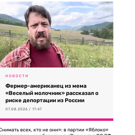
НОВОСТИ
Фермер-американец из мема
«Веселый молочник» рассказал о
риске депортации из России
07.08.2026 / 17:47
Снимать всех, кто не они»: в партии «Яблоко»