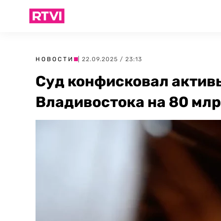
НОВОСТИ
| 22.09.2025 / 23:13
Суд конфисковал актив
Владивостока на 80 млр