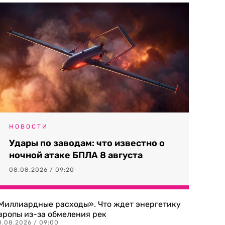
НОВОСТИ
Удары по заводам: что известно о
ночной атаке БПЛА 8 августа
08.08.2026 / 09:20
Миллиардные расходы». Что ждет энергетику
вропы из-за обмеления рек
8.08.2026 / 09:00