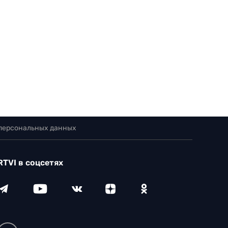
 персональных данных
RTVI в соцсетях