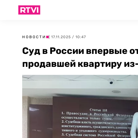
НОВОСТИ
| 17.11.2025 / 10:47
Суд в России впервые о
продавшей квартиру из