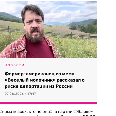
НОВОСТИ
Фермер-американец из мема
«Веселый молочник» рассказал о
риске депортации из России
07.08.2026 / 17:47
Снимать всех, кто не они»: в партии «Яблоко»