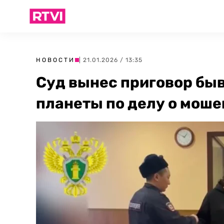
НОВОСТИ
| 21.01.2026 / 13:35
Суд вынес приговор бы
планеты по делу о мош