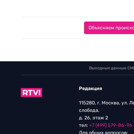
Объясняем происхо
Выходные данные СМ
Редакция
115280, г. Москва, ул. 
слобода,
д. 26, этаж 2
тел:
+7 (499) 579-86-96
Для общих вопросов: