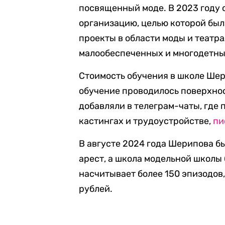
посвященный моде. В 2023 году
организацию, целью которой был
проекты в области моды и театра
малообеспеченных и многодетных
Стоимость обучения в школе Шер
обучение проводилось поверхно
добавляли в телеграм-чаты, где
кастингах и трудоустройстве,
пи
В августе 2024 года Шерипова 
арест, а школа модельной школы 
насчитывает более 150 эпизодов,
рублей.