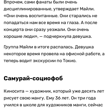
Впрочем, сами фанаты были очень
дисциплинированные, утверждает Майли.
«Они очень воспитанные. Они старались не
попадаться нам все время на глаза. А после
концерта они сразу уезжали. Они очень
хорошие люди», — подчеркнула девушка.
Группа Майли в итоге распалась. Девушка
некоторое время провела на офисной работе, а
теперь водит экскурсии по Токио.
Самурай-социофоб
Киносита — художник, который уже десять лет
рисует свою мангу. Ему 36 лет. Он три года
учился в школе для художников манги, сейчас