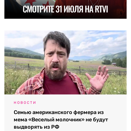
НОВОСТИ
Семью американского фермера из
мема «Веселый молочник» не будут
выдворять из РФ