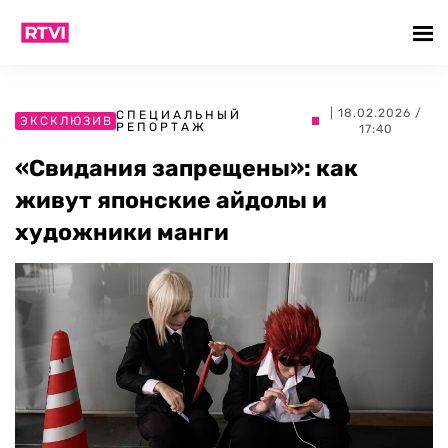
| 18.02.2026 /
СПЕЦИАЛЬНЫЙ
ЭКСКЛЮЗИВ
РЕПОРТАЖ
17:40
«Свидания запрещены»: как
живут японские айдолы и
художники манги