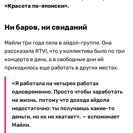
«Красота по-японски».
Ни баров, ни свиданий
Майли три года пела в айдол-группе. Она
рассказала RTVI, что у коллектива было по три
концерта в день, а в свободные дни ей
приходилось еще работать в других местах.
«Я работала на четырех работах
одновременно. Просто чтобы заработать
на жизнь, потому что дохода айдола
недостаточно: ты получаешь какие-то
деньги, но их не хватает», — вспоминает
Майли.