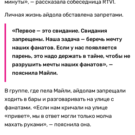
минуты», — рассказала собеседница RTVI.
Личная жизнь айдола обставлена запретами.
«Первое — это свидание. Свидания
запрещены. Наша задача — беречь мечту
наших фанатов. Если у нас появляется
парень, это надо держать в тайне, чтобы не
разрушить мечты наших фанатов», —
пояснила Майли.
В группе, где пела Майли, айдолам запрещали
ходить в бары и разговаривать на улице с
фанатами. «Если нам кричали на улице
«привет», мы в ответ могли только молча
махать руками», — пояснила она.