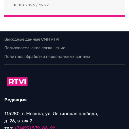
10.08.2026 / 15:22
Выходные данные СМИ RTVI
Пользовательское соглашение
Политика обработки персональных данных
Редакция
115280, г. Москва, ул. Ленинская слобода,
д. 26, этаж 2
тел:
+7 (499) 579-86-96