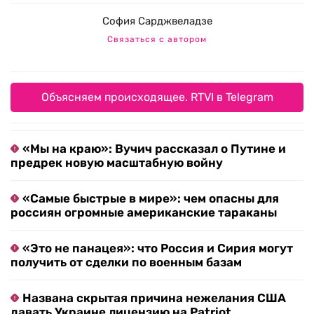
София Сарджвеладзе
Связаться с автором
Объясняем происходящее. RTVI в Telegram
«Мы на краю»: Вучич рассказал о Путине и
предрек новую масштабную войну
«Самые быстрые в мире»: чем опасны для
россиян огромные американские тараканы
«Это не панацея»: что Россия и Сирия могут
получить от сделки по военным базам
Названа скрытая причина нежелания США
давать Украине лицензию на Patriot