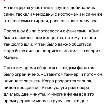
На концерты участницы группы добирались
сами, таскали чемоданы с костюмами и сами же
эти костюмы стирали, рассказывает девушка.
После шоу были фотосессии с фанатами. «Они
были сложнее, чем концерты, потому что они
так долго шли. И там было важно общаться.
Надо было сильно напрягать мозги», — говорит
Майли.
При этом время общения с каждым фанатом
было ограничено. «Ставится таймер, и потом он
начинает звенеть. Когда раздается звонок,
айдол прощается. У нас услуга разговора
длилась две минуты. И многие фаны все это
время держали меня за руку, все эти две