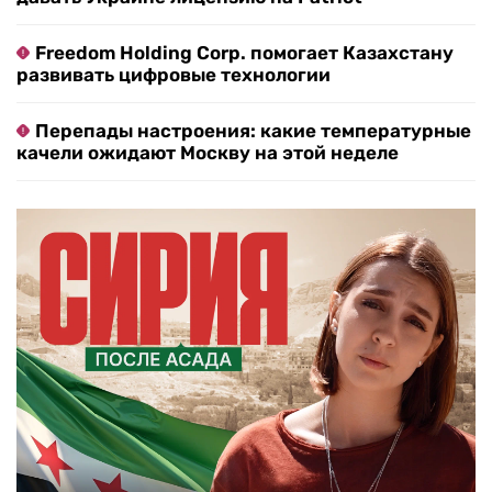
Freedom Holding Corp. помогает Казахстану
развивать цифровые технологии
Перепады настроения: какие температурные
качели ожидают Москву на этой неделе