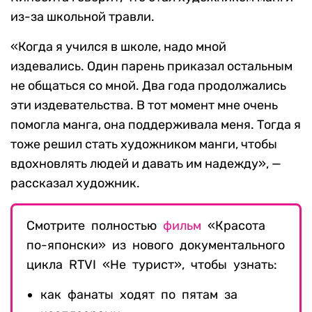
из-за школьной травли.
«Когда я учился в школе, надо мной
издевались. Один парень приказал остальным
не общаться со мной. Два года продолжались
эти издевательства. В тот момент мне очень
помогла манга, она поддерживала меня. Тогда я
тоже решил стать художником манги, чтобы
вдохновлять людей и давать им надежду», —
рассказал художник.
Смотрите полностью
фильм
«Красота
по-японски» из нового документального
цикла RTVI «Не турист», чтобы узнать:
как фанаты ходят по пятам за