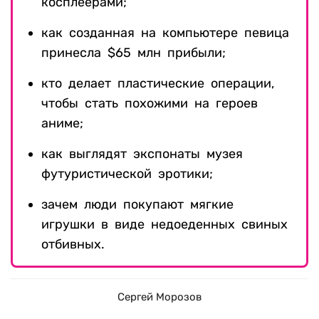
косплеерами;
как созданная на компьютере певица
принесла $65 млн прибыли;
кто делает пластические операции,
чтобы стать похожими на героев
аниме;
как выглядят экспонаты музея
футуристической эротики;
зачем люди покупают мягкие
игрушки в виде недоеденных свиных
отбивных.
Сергей Морозов