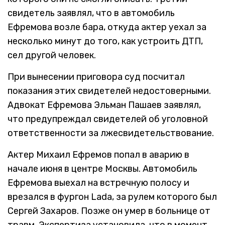
свидетель заявлял, что в автомобиль
Ефремова возле бара, откуда актер уехал за
несколько минут до того, как устроить ДТП,
сел другой человек.
При вынесении приговора суд посчитал
показания этих свидетелей недостоверными.
Адвокат Ефремова Эльман Пашаев заявлял,
что предупреждал свидетелей об уголовной
ответственности за лжесвидетельствование.
Актер Михаил Ефремов попал в аварию в
начале июня в центре Москвы. Автомобиль
Ефремова выехал на встречную полосу и
врезался в фургон Lada, за рулем которого был
Сергей Захаров. Позже он умер в больнице от