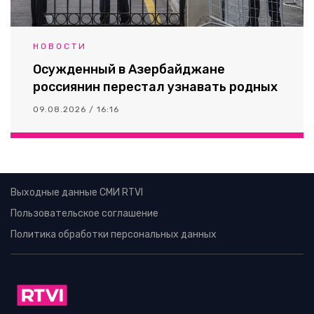
НОВОСТИ
Осужденный в Азербайджане
россиянин перестал узнавать родных
09.08.2026 / 16:16
Выходные данные СМИ RTVI
Пользовательское соглашение
Политика обработки персональных данных