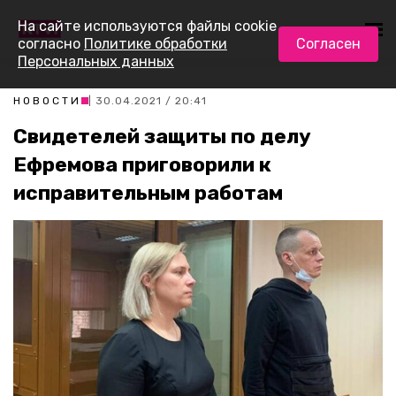
На сайте используются файлы cookie
согласно
Политике обработки
Согласен
Персональных данных
НОВОСТИ
| 30.04.2021 / 20:41
Свидетелей защиты по делу
Ефремова приговорили к
исправительным работам