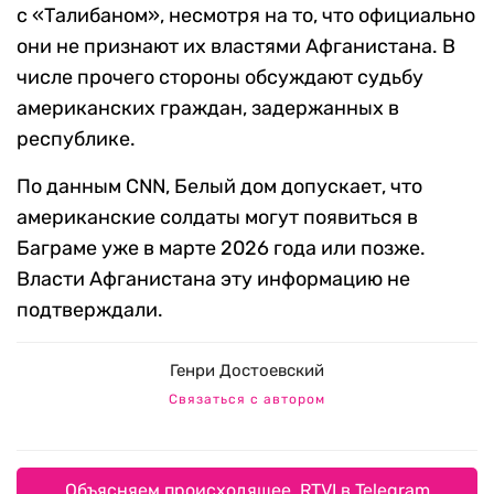
с «Талибаном», несмотря на то, что официально
они не признают их властями Афганистана. В
числе прочего стороны обсуждают судьбу
американских граждан, задержанных в
республике.
По данным CNN, Белый дом допускает, что
американские солдаты могут появиться в
Баграме уже в марте 2026 года или позже.
Власти Афганистана эту информацию не
подтверждали.
Генри Достоевский
Связаться с автором
Объясняем происходящее. RTVI в Telegram