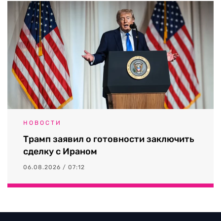
НОВОСТИ
Трамп заявил о готовности заключить
сделку с Ираном
06.08.2026 / 07:12