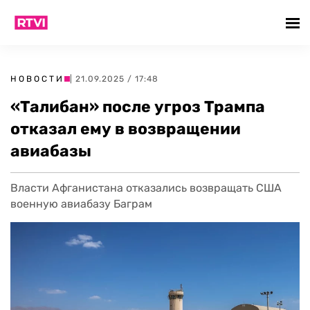
НОВОСТИ
| 21.09.2025 / 17:48
«Талибан» после угроз Трампа
отказал ему в возвращении
авиабазы
Власти Афганистана отказались возвращать США
военную авиабазу Баграм