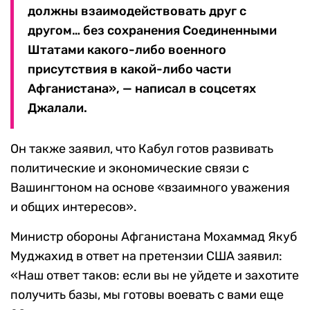
должны взаимодействовать друг с
другом… без сохранения Соединенными
Штатами какого-либо военного
присутствия в какой-либо части
Афганистана», — написал в соцсетях
Джалали.
Он также заявил, что Кабул готов развивать
политические и экономические связи с
Вашингтоном на основе «взаимного уважения
и общих интересов».
Министр обороны Афганистана Мохаммад Якуб
Муджахид в ответ на претензии США заявил:
«Наш ответ таков: если вы не уйдете и захотите
получить базы, мы готовы воевать с вами еще