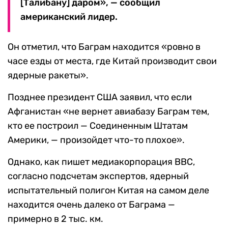
[Талибану] даром», — сообщил
американский лидер.
Он отметил, что Баграм находится «ровно в
часе езды от места, где Китай производит свои
ядерные ракеты».
Позднее президент США заявил, что если
Афганистан «не вернет авиабазу Баграм тем,
кто ее построил — Соединенным Штатам
Америки, — произойдет что-то плохое».
Однако, как пишет медиакорпорация BBC,
согласно подсчетам экспертов, ядерный
испытательный полигон Китая на самом деле
находится очень далеко от Баграма —
примерно в 2 тыс. км.