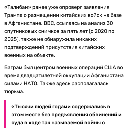
«Талибан» ранее уже опроверг заявления
Трампа о размещении китайских войск на базе
в Афганистане. BBC, ссылаясь на анализ 30
спутниковых снимков за пять лет (с 2020 по
2025), также не обнаружила никаких
подтверждений присутствия китайских
военных на объекте.
Баграм был центром военных операций США во
время двадцатилетней оккупации Афганистана
силами НАТО. Также здесь располагалась
тюрьма.
«Тысячи людей годами содержались в
этом месте без предъявления обвинений и
суда в ходе так называемой войны с