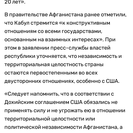
20 лет».
В правительстве Афганистана ранее отметили,
что Кабул стремится «к конструктивным
отношениям со всеми государствами,
основанным на взаимных интересах». При
этом в заявлении пресс-службы властей
республики уточняется, что независимость и
территориальная целостность страны
остаются первостепенными во всех
двусторонних отношениях, особенно с США.
«Следует напомнить, что в соответствии с
Дохийским соглашением США обязались не
применять силу и не угрожать ею в отношении
территориальной целостности или
политической независимости Афганистана, а