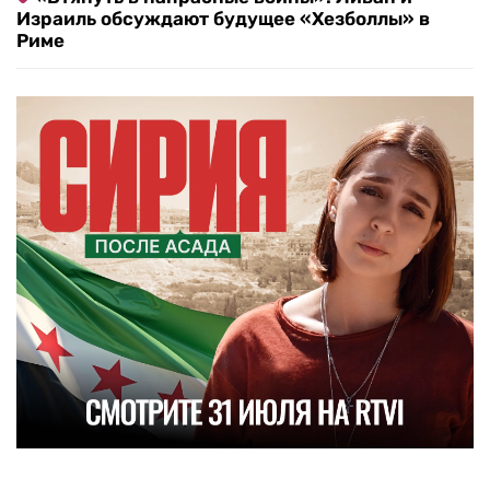
Израиль обсуждают будущее «Хезболлы» в
Риме