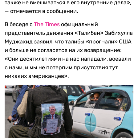
также не вмешиваться в его внутренние дела»,
— отмечается в сообщении.
В беседе с
The Times
официальный
представитель движения «Талибан» Забихулла
Муджахид заявил, что талибы «прогнали» США
и больше не согласятся на их возвращение:
«Они десятилетиями на нас нападали, воевали
с нами, и мы не потерпим присутствия тут
никаких американцев».