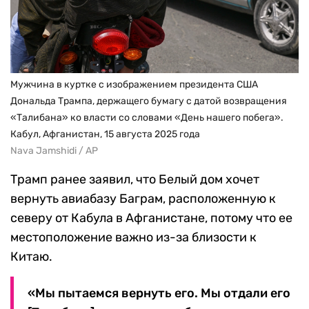
Мужчина в куртке с изображением президента США
Дональда Трампа, держащего бумагу с датой возвращения
«Талибана» ко власти со словами «День нашего побега».
Кабул, Афганистан, 15 августа 2025 года
Nava Jamshidi / AP
Трамп ранее заявил, что Белый дом хочет
вернуть авиабазу Баграм, расположенную к
северу от Кабула в Афганистане, потому что ее
местоположение важно из-за близости к
Китаю.
«Мы пытаемся вернуть его. Мы отдали его