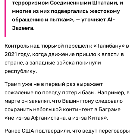
терроризмом Соединенными Штатами, и
многие из них подвергались жестокому
обращению и пыткам», — уточняет Al-
Jazeera.
Контроль над тюрьмой перешел к «Талибану» в
2021 году, когда движение пришло к власти в
стране, а западные войска покинули
республику.
Трамп уже не в первый раз выражает
сожаление по поводу потери базы. Например, в
марте он заявлял, что Вашингтону следовало
сохранить небольшой контингент в Баграме
«не из-за Афганистана, а из-за Китая».
Ранее США подтвердили, что ведут переговоры